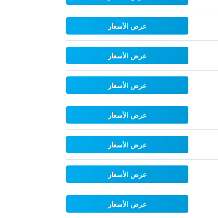
عرض الأسعار
عرض الأسعار
عرض الأسعار
عرض الأسعار
عرض الأسعار
عرض الأسعار
عرض الأسعار