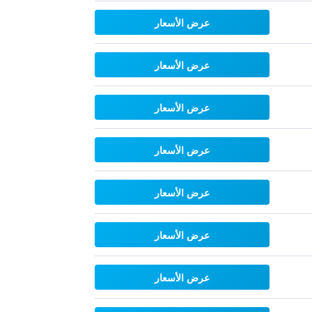
عرض الأسعار
عرض الأسعار
عرض الأسعار
عرض الأسعار
عرض الأسعار
عرض الأسعار
عرض الأسعار