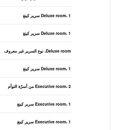
Deluxe room، 1 سرير كينغ
Deluxe room، 1 سرير كينغ
Deluxe room، نوع السرير غير معروف
Deluxe room، 1 سرير كينغ
Executive room، 2 من أسرّة التوأم
Executive room، 1 سرير كينغ
Executive room، 1 سرير كينغ