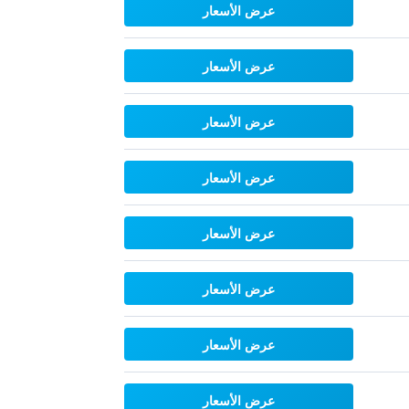
عرض الأسعار
عرض الأسعار
عرض الأسعار
عرض الأسعار
عرض الأسعار
عرض الأسعار
عرض الأسعار
عرض الأسعار