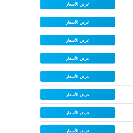
عرض الأسعار
عرض الأسعار
عرض الأسعار
عرض الأسعار
عرض الأسعار
عرض الأسعار
عرض الأسعار
عرض الأسعار