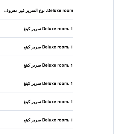
Deluxe room، نوع السرير غير معروف
Deluxe room، 1 سرير كينغ
Deluxe room، 1 سرير كينغ
Deluxe room، 1 سرير كينغ
Deluxe room، 1 سرير كينغ
Deluxe room، 1 سرير كينغ
Deluxe room، 1 سرير كينغ