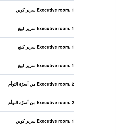
Executive room، 1 سرير كوين
Executive room، 1 سرير كينغ
Executive room، 1 سرير كينغ
Executive room، 1 سرير كينغ
Executive room، 2 من أسرّة التوأم
Executive room، 2 من أسرّة التوأم
Executive room، 1 سرير كوين