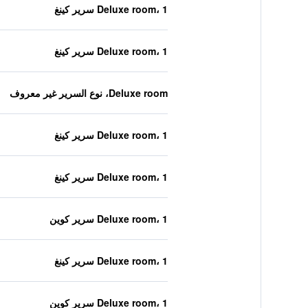
Deluxe room، 1 سرير كينغ
Deluxe room، 1 سرير كينغ
Deluxe room، نوع السرير غير معروف
Deluxe room، 1 سرير كينغ
Deluxe room، 1 سرير كينغ
Deluxe room، 1 سرير كوين
Deluxe room، 1 سرير كينغ
Deluxe room، 1 سرير كوين