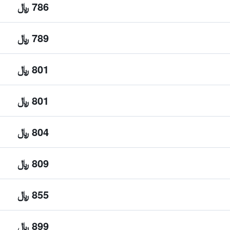
786 ﷼
789 ﷼
801 ﷼
801 ﷼
804 ﷼
809 ﷼
855 ﷼
899 ﷼