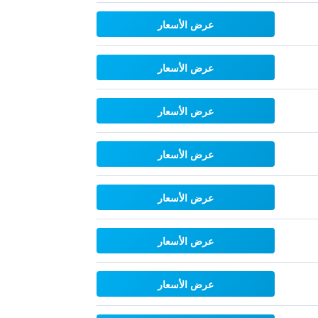
عرض الأسعار
عرض الأسعار
عرض الأسعار
عرض الأسعار
عرض الأسعار
عرض الأسعار
عرض الأسعار