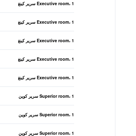
Executive room، 1 سرير كينغ
Executive room، 1 سرير كينغ
Executive room، 1 سرير كينغ
Executive room، 1 سرير كينغ
Executive room، 1 سرير كينغ
Superior room، 1 سرير كوين
Superior room، 1 سرير كوين
Superior room، 1 سرير كوين