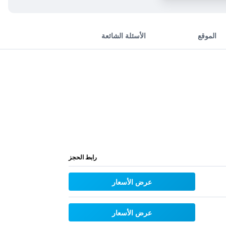
الموقع
الأسئلة الشائعة
رابط الحجز
عرض الأسعار
عرض الأسعار