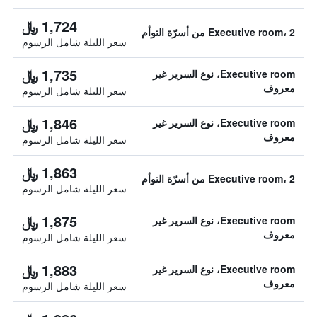
1,724 ﷼
Executive room، 2 من أسرّة التوأم
سعر الليلة شامل الرسوم
1,735 ﷼
Executive room، نوع السرير غير
معروف
سعر الليلة شامل الرسوم
1,846 ﷼
Executive room، نوع السرير غير
معروف
سعر الليلة شامل الرسوم
1,863 ﷼
Executive room، 2 من أسرّة التوأم
سعر الليلة شامل الرسوم
1,875 ﷼
Executive room، نوع السرير غير
معروف
سعر الليلة شامل الرسوم
1,883 ﷼
Executive room، نوع السرير غير
معروف
سعر الليلة شامل الرسوم