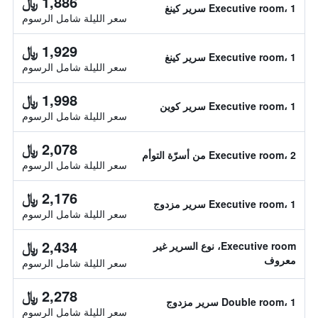
1,886 ﷼
Executive room، 1 سرير كينغ
سعر الليلة شامل الرسوم
1,929 ﷼
Executive room، 1 سرير كينغ
سعر الليلة شامل الرسوم
1,998 ﷼
Executive room، 1 سرير كوين
سعر الليلة شامل الرسوم
2,078 ﷼
Executive room، 2 من أسرّة التوأم
سعر الليلة شامل الرسوم
2,176 ﷼
Executive room، 1 سرير مزدوج
سعر الليلة شامل الرسوم
2,434 ﷼
Executive room، نوع السرير غير
معروف
سعر الليلة شامل الرسوم
2,278 ﷼
Double room، 1 سرير مزدوج
سعر الليلة شامل الرسوم