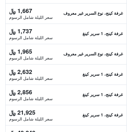
1,667 ﷼
غرفة كينج، نوع السرير غير معروف
سعر الليلة شامل الرسوم
1,737 ﷼
غرفة كينج، 1 سرير كينغ
سعر الليلة شامل الرسوم
1,965 ﷼
غرفة كينج، نوع السرير غير معروف
سعر الليلة شامل الرسوم
2,632 ﷼
غرفة كينج، 1 سرير كينغ
سعر الليلة شامل الرسوم
2,856 ﷼
غرفة كينج، 1 سرير كينغ
سعر الليلة شامل الرسوم
21,925 ﷼
غرفة كينج، 1 سرير كينغ
سعر الليلة شامل الرسوم