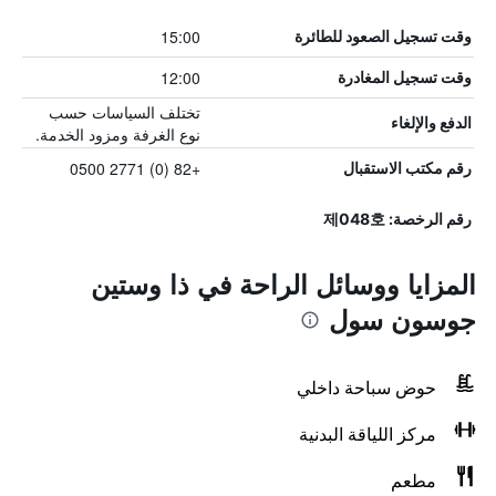
15:00
وقت تسجيل الصعود للطائرة
12:00
وقت تسجيل المغادرة
تختلف السياسات حسب
الدفع والإلغاء
نوع الغرفة ومزود الخدمة.
+82 (0) 2771 0500
رقم مكتب الاستقبال
رقم الرخصة: 제048호
المزايا ووسائل الراحة في ذا وستين
جوسون سول
حوض سباحة داخلي
مركز اللياقة البدنية
مطعم