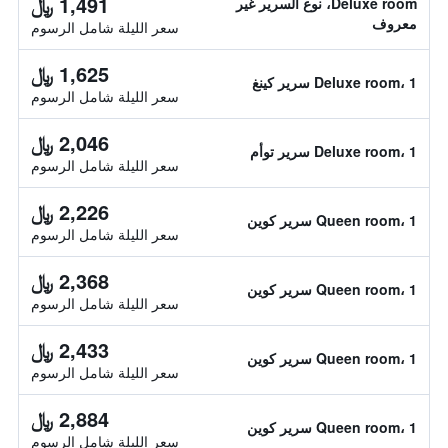
1,491 ﷼
Deluxe room، نوع السرير غير
معروف
سعر الليلة شامل الرسوم
1,625 ﷼
Deluxe room، 1 سرير كينغ
سعر الليلة شامل الرسوم
2,046 ﷼
Deluxe room، 1 سرير توأم
سعر الليلة شامل الرسوم
2,226 ﷼
Queen room، 1 سرير كوين
سعر الليلة شامل الرسوم
2,368 ﷼
Queen room، 1 سرير كوين
سعر الليلة شامل الرسوم
2,433 ﷼
Queen room، 1 سرير كوين
سعر الليلة شامل الرسوم
2,884 ﷼
Queen room، 1 سرير كوين
سعر الليلة شامل الرسوم