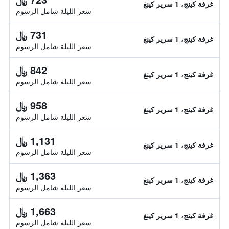
غرفة كينج، 1 سرير كينغ
سعر الليلة شامل الرسوم
731 ﷼
غرفة كينج، 1 سرير كينغ
سعر الليلة شامل الرسوم
842 ﷼
غرفة كينج، 1 سرير كينغ
سعر الليلة شامل الرسوم
958 ﷼
غرفة كينج، 1 سرير كينغ
سعر الليلة شامل الرسوم
1,131 ﷼
غرفة كينج، 1 سرير كينغ
سعر الليلة شامل الرسوم
1,363 ﷼
غرفة كينج، 1 سرير كينغ
سعر الليلة شامل الرسوم
1,663 ﷼
غرفة كينج، 1 سرير كينغ
سعر الليلة شامل الرسوم