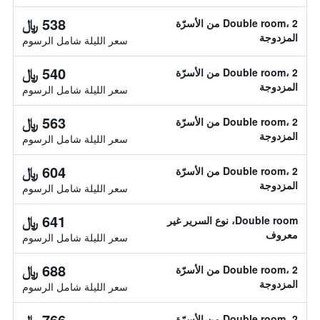
538 ﷼
Double room، 2 من الأسرّة
المزدوجة
سعر الليلة شامل الرسوم
540 ﷼
Double room، 2 من الأسرّة
المزدوجة
سعر الليلة شامل الرسوم
563 ﷼
Double room، 2 من الأسرّة
المزدوجة
سعر الليلة شامل الرسوم
604 ﷼
Double room، 2 من الأسرّة
المزدوجة
سعر الليلة شامل الرسوم
641 ﷼
Double room، نوع السرير غير
معروف
سعر الليلة شامل الرسوم
688 ﷼
Double room، 2 من الأسرّة
المزدوجة
سعر الليلة شامل الرسوم
766 ﷼
Double room، 2 من الأسرّة