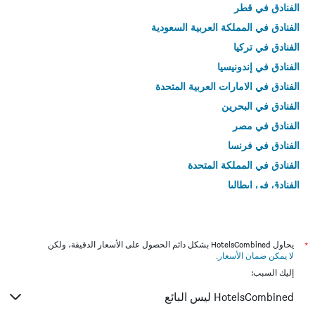
الفنادق في قطر
الفنادق في المملكة العربية السعودية
الفنادق في تركيا
الفنادق في إندونيسيا
الفنادق في الامارات العربية المتحدة
الفنادق في البحرين
الفنادق في مصر
الفنادق في فرنسا
الفنادق في المملكة المتحدة
الفنادق في إيطاليا
الفنادق في تايلاند
*
يحاول HotelsCombined بشكل دائم الحصول على الأسعار الدقيقة، ولكن
لا يمكن ضمان الأسعار
.
إليك السبب:
HotelsCombined ليس البائع