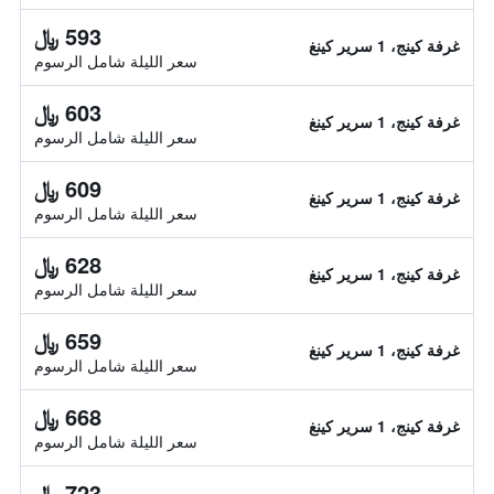
593 ﷼
غرفة كينج، 1 سرير كينغ
سعر الليلة شامل الرسوم
603 ﷼
غرفة كينج، 1 سرير كينغ
سعر الليلة شامل الرسوم
609 ﷼
غرفة كينج، 1 سرير كينغ
سعر الليلة شامل الرسوم
628 ﷼
غرفة كينج، 1 سرير كينغ
سعر الليلة شامل الرسوم
659 ﷼
غرفة كينج، 1 سرير كينغ
سعر الليلة شامل الرسوم
668 ﷼
غرفة كينج، 1 سرير كينغ
سعر الليلة شامل الرسوم
723 ﷼