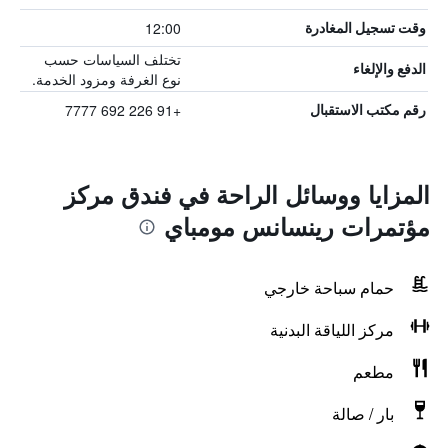
12:00
وقت تسجيل المغادرة
تختلف السياسات حسب
الدفع والإلغاء
نوع الغرفة ومزود الخدمة.
+91 226 692 7777
رقم مكتب الاستقبال
المزايا ووسائل الراحة في فندق مركز
مؤتمرات رينسانس مومباي
حمام سباحة خارجي
مركز اللياقة البدنية
مطعم
بار / صالة