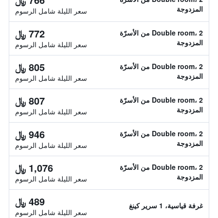
المزدوجة
سعر الليلة شامل الرسوم
772 ﷼
Double room، 2 من الأسرّة
المزدوجة
سعر الليلة شامل الرسوم
805 ﷼
Double room، 2 من الأسرّة
المزدوجة
سعر الليلة شامل الرسوم
807 ﷼
Double room، 2 من الأسرّة
المزدوجة
سعر الليلة شامل الرسوم
946 ﷼
Double room، 2 من الأسرّة
المزدوجة
سعر الليلة شامل الرسوم
1,076 ﷼
Double room، 2 من الأسرّة
المزدوجة
سعر الليلة شامل الرسوم
489 ﷼
غرفة قياسية، 1 سرير كينغ
سعر الليلة شامل الرسوم