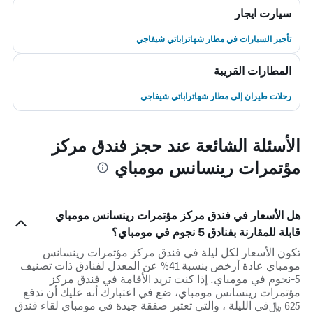
سيارت ايجار
تأجير السيارات في مطار شهاتراباتي شيفاجي
المطارات القريبة
رحلات طيران إلى مطار شهاتراباتي شيفاجي
الأسئلة الشائعة عند حجز فندق مركز
مؤتمرات رينسانس مومباي
هل الأسعار في فندق مركز مؤتمرات رينسانس مومباي
قابلة للمقارنة بفنادق 5 نجوم في مومباي؟
تكون الأسعار لكل ليلة في فندق مركز مؤتمرات رينسانس
مومباي عادة أرخص بنسبة 41% عن المعدل لفنادق ذات تصنيف
5-نجوم في مومباي. إذا كنت تريد الأقامة في فندق مركز
مؤتمرات رينسانس مومباي، ضع في اعتبارك أنه عليك أن تدفع
625 ﷼في الليلة ، والتي تعتبر صفقة جيدة في مومباي لقاء فندق