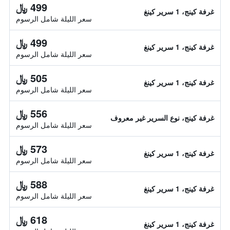
499 ﷼
غرفة كينج، 1 سرير كينغ
سعر الليلة شامل الرسوم
499 ﷼
غرفة كينج، 1 سرير كينغ
سعر الليلة شامل الرسوم
505 ﷼
غرفة كينج، 1 سرير كينغ
سعر الليلة شامل الرسوم
556 ﷼
غرفة كينج، نوع السرير غير معروف
سعر الليلة شامل الرسوم
573 ﷼
غرفة كينج، 1 سرير كينغ
سعر الليلة شامل الرسوم
588 ﷼
غرفة كينج، 1 سرير كينغ
سعر الليلة شامل الرسوم
618 ﷼
غرفة كينج، 1 سرير كينغ