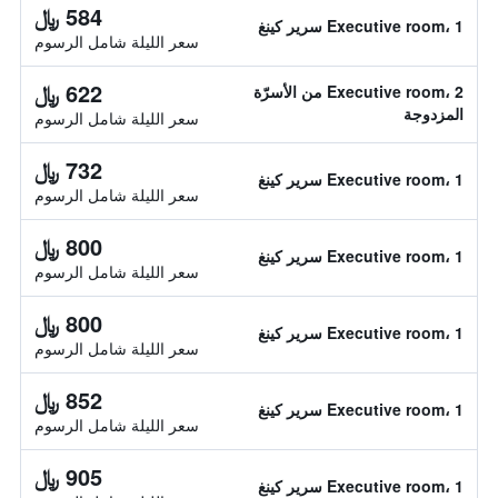
584 ﷼
Executive room، 1 سرير كينغ
سعر الليلة شامل الرسوم
622 ﷼
Executive room، 2 من الأسرّة
المزدوجة
سعر الليلة شامل الرسوم
732 ﷼
Executive room، 1 سرير كينغ
سعر الليلة شامل الرسوم
800 ﷼
Executive room، 1 سرير كينغ
سعر الليلة شامل الرسوم
800 ﷼
Executive room، 1 سرير كينغ
سعر الليلة شامل الرسوم
852 ﷼
Executive room، 1 سرير كينغ
سعر الليلة شامل الرسوم
905 ﷼
Executive room، 1 سرير كينغ