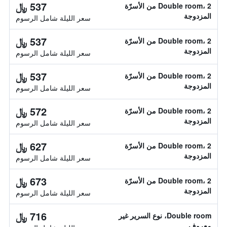
537 ﷼
Double room، 2 من الأسرّة
المزدوجة
سعر الليلة شامل الرسوم
537 ﷼
Double room، 2 من الأسرّة
المزدوجة
سعر الليلة شامل الرسوم
537 ﷼
Double room، 2 من الأسرّة
المزدوجة
سعر الليلة شامل الرسوم
572 ﷼
Double room، 2 من الأسرّة
المزدوجة
سعر الليلة شامل الرسوم
627 ﷼
Double room، 2 من الأسرّة
المزدوجة
سعر الليلة شامل الرسوم
673 ﷼
Double room، 2 من الأسرّة
المزدوجة
سعر الليلة شامل الرسوم
716 ﷼
Double room، نوع السرير غير
معروف