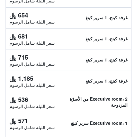
سعر الليلة شامل الرسوم
654 ﷼
غرفة كينج، 1 سرير كينغ
سعر الليلة شامل الرسوم
681 ﷼
غرفة كينج، 1 سرير كينغ
سعر الليلة شامل الرسوم
715 ﷼
غرفة كينج، 1 سرير كينغ
سعر الليلة شامل الرسوم
1,185 ﷼
غرفة كينج، 1 سرير كينغ
سعر الليلة شامل الرسوم
536 ﷼
Executive room، 2 من الأسرّة
المزدوجة
سعر الليلة شامل الرسوم
571 ﷼
Executive room، 1 سرير كينغ
سعر الليلة شامل الرسوم