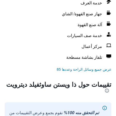
خدمة الغرف
جهاز صنع القهوة/ الشاي
آلة صنع القهوة
خدمة صف السيارات
مركز أعمال
تلفاز بشاشة مسطحة
عرض جميع وسائل الراحة وعددها 85
تقييمات حول ذا ويستن ساوثفيلد ديترويت
تم التحقق منه 100%
نقوم بجمع وعرض التقييمات من