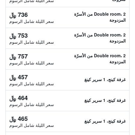
سعر الليلة شامل الرسوم
736 ﷼
Double room، 2 من الأسرّة
المزدوجة
سعر الليلة شامل الرسوم
753 ﷼
Double room، 2 من الأسرّة
المزدوجة
سعر الليلة شامل الرسوم
757 ﷼
Double room، 2 من الأسرّة
المزدوجة
سعر الليلة شامل الرسوم
457 ﷼
غرفة كينج، 1 سرير كينغ
سعر الليلة شامل الرسوم
464 ﷼
غرفة كينج، 1 سرير كينغ
سعر الليلة شامل الرسوم
465 ﷼
غرفة كينج، 1 سرير كينغ
سعر الليلة شامل الرسوم