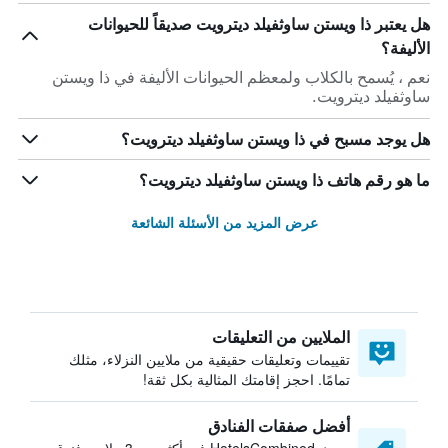
هل يعتبر ذا ويستن ساوثفيلد ديترويت صديقاً للحيوانات
الأليفة؟
نعم ، يُسمح بالكلاب ولمعظم الحيوانات الأليفة في ذا ويستن
ساوثفيلد ديترويت.
هل يوجد مسبح في ذا ويستن ساوثفيلد ديترويت؟
ما هو رقم هاتف ذا ويستن ساوثفيلد ديترويت؟
عرض المزيد من الأسئلة الشائعة
الملايين من التعليقات
تقييمات وتعليقات حقيقية من ملايين النزلاء، مثلك
تمامًا. احجز إقامتك المثالية بكل ثقة!
أفضل صفقات الفنادق