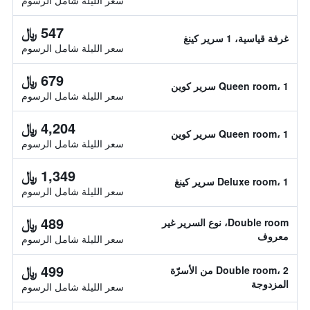
سعر الليلة شامل الرسوم
547 ﷼
غرفة قياسية، 1 سرير كينغ
سعر الليلة شامل الرسوم
679 ﷼
Queen room، 1 سرير كوين
سعر الليلة شامل الرسوم
4,204 ﷼
Queen room، 1 سرير كوين
سعر الليلة شامل الرسوم
1,349 ﷼
Deluxe room، 1 سرير كينغ
سعر الليلة شامل الرسوم
489 ﷼
Double room، نوع السرير غير
معروف
سعر الليلة شامل الرسوم
499 ﷼
Double room، 2 من الأسرّة
المزدوجة
سعر الليلة شامل الرسوم