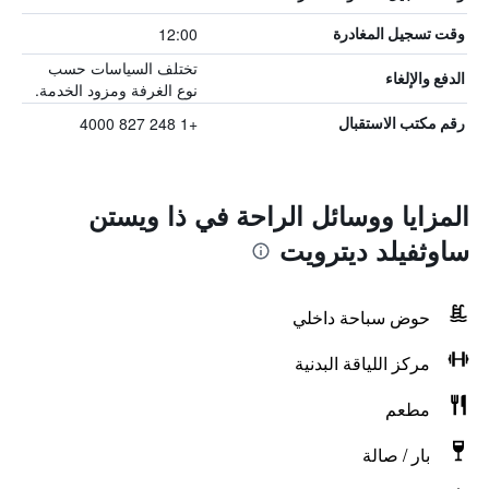
12:00
وقت تسجيل المغادرة
تختلف السياسات حسب
الدفع والإلغاء
نوع الغرفة ومزود الخدمة.
+1 248 827 4000
رقم مكتب الاستقبال
المزايا ووسائل الراحة في ذا ويستن
ساوثفيلد ديترويت
حوض سباحة داخلي
مركز اللياقة البدنية
مطعم
بار / صالة