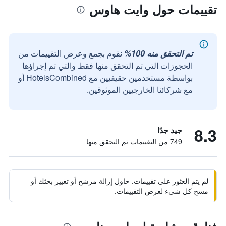
تقييمات حول وايت هاوس
تم التحقق منه 100%
نقوم بجمع وعرض التقييمات من
الحجوزات التي تم التحقق منها فقط والتي تم إجراؤها
بواسطة مستخدمين حقيقيين مع HotelsCombined أو
مع شركائنا الخارجيين الموثوقين.
8.3
جيد جدًا
749 من التقييمات تم التحقق منها
لم يتم العثور على تقييمات. حاول إزالة مرشح أو تغيير بحثك أو
مسح كل شيء لعرض التقييمات.