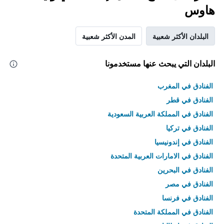
هاوس
البلدان الأكثر شعبية
المدن الأكثر شعبية
البلدان التي يبحث عنها مستخدمونا
الفنادق في المغرب
الفنادق في قطر
الفنادق في المملكة العربية السعودية
الفنادق في تركيا
الفنادق في إندونيسيا
الفنادق في الامارات العربية المتحدة
الفنادق في البحرين
الفنادق في مصر
الفنادق في فرنسا
الفنادق في المملكة المتحدة