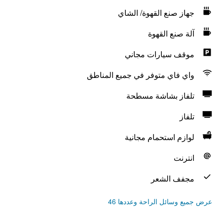
جهاز صنع القهوة/ الشاي
آلة صنع القهوة
موقف سيارات مجاني
واي فاي متوفر في جميع المناطق
تلفاز بشاشة مسطحة
تلفاز
لوازم استحمام مجانية
انترنت
مجفف الشعر
عرض جميع وسائل الراحة وعددها 46