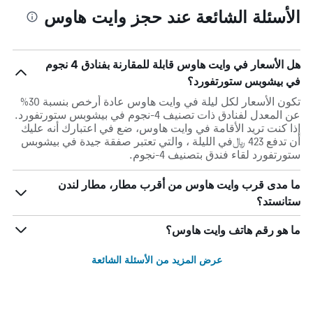
الأسئلة الشائعة عند حجز وايت هاوس
هل الأسعار في وايت هاوس قابلة للمقارنة بفنادق 4 نجوم
في بيشوبس ستورتفورد؟
تكون الأسعار لكل ليلة في وايت هاوس عادة أرخص بنسبة 30%
عن المعدل لفنادق ذات تصنيف 4-نجوم في بيشوبس ستورتفورد.
إذا كنت تريد الأقامة في وايت هاوس، ضع في اعتبارك أنه عليك
أن تدفع 423 ﷼في الليلة ، والتي تعتبر صفقة جيدة في بيشوبس
ستورتفورد لقاء فندق بتصنيف 4-نجوم.
ما مدى قرب وايت هاوس من أقرب مطار، مطار لندن
ستانستد؟
ما هو رقم هاتف وايت هاوس؟
عرض المزيد من الأسئلة الشائعة