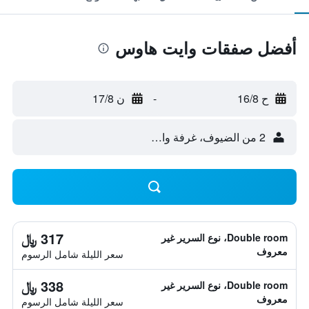
أفضل صفقات وايت هاوس
ح 16/8
-
ن 17/8
2 من الضيوف، غرفة واحدة
317 ﷼
Double room، نوع السرير غير
معروف
سعر الليلة شامل الرسوم
338 ﷼
Double room، نوع السرير غير
معروف
سعر الليلة شامل الرسوم