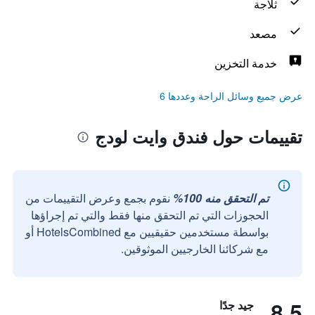
ثلاجة
مصعد
خدمة التخزين
عرض جميع وسائل الراحة وعددها 6
تقييمات حول فندق وايت لودج
تم التحقق منه 100%
نقوم بجمع وعرض التقييمات من
الحجوزات التي تم التحقق منها فقط والتي تم إجراؤها
بواسطة مستخدمين حقيقيين مع HotelsCombined أو
مع شركائنا الخارجيين الموثوقين.
8.5
جيد جدًا