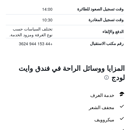
14:00
وقت تسجيل الصعود للطائرة
10:30
وقت تسجيل المغادرة
تختلف السياسات حسب
الدفع والإلغاء
نوع الغرفة ومزود الخدمة.
+44 153 944 3624
رقم مكتب الاستقبال
المزايا ووسائل الراحة في فندق وايت
لودج
خدمة الغرف
مجفف الشعر
ميكروويف