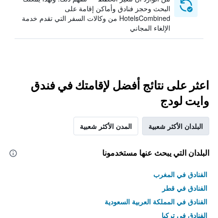
البحث وحجز فنادق وأماكن إقامة على
HotelsCombined من وكالات السفر التي تقدم خدمة
الإلغاء المجاني
اعثر على نتائج أفضل لإقامتك في فندق
وايت لودج
البلدان الأكثر شعبية
المدن الأكثر شعبية
البلدان التي يبحث عنها مستخدمونا
الفنادق في المغرب
الفنادق في قطر
الفنادق في المملكة العربية السعودية
الفنادق في تركيا