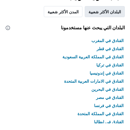
البلدان الأكثر شعبية
المدن الأكثر شعبية
البلدان التي يبحث عنها مستخدمونا
الفنادق في المغرب
الفنادق في قطر
الفنادق في المملكة العربية السعودية
الفنادق في تركيا
الفنادق في إندونيسيا
الفنادق في الامارات العربية المتحدة
الفنادق في البحرين
الفنادق في مصر
الفنادق في فرنسا
الفنادق في المملكة المتحدة
الفنادق في إيطاليا
الفنادق في تايلاند