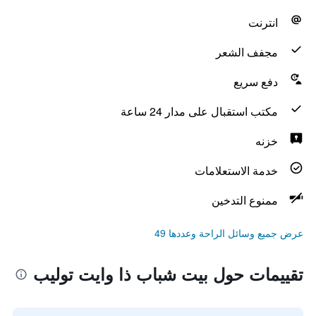
انترنت
مجفف الشعر
دفع سريع
مكتب استقبال على مدار 24 ساعة
خزنه
خدمة الاستعلامات
ممنوع التدخين
عرض جميع وسائل الراحة وعددها 49
تقييمات حول بيت شباب ذا وايت توليب