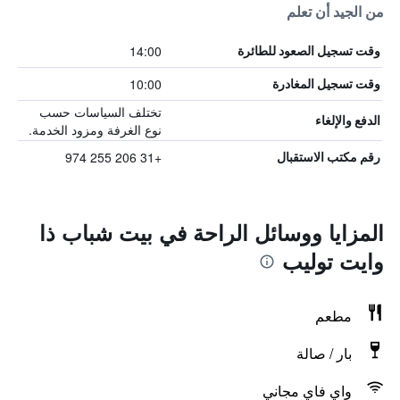
من الجيد أن تعلم
14:00
وقت تسجيل الصعود للطائرة
10:00
وقت تسجيل المغادرة
تختلف السياسات حسب
الدفع والإلغاء
نوع الغرفة ومزود الخدمة.
+31 206 255 974
رقم مكتب الاستقبال
المزايا ووسائل الراحة في بيت شباب ذا
وايت توليب
مطعم
بار / صالة
واي فاي مجاني