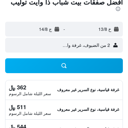
أفضل صفقات بيت شباب ذا وايت توليب
خ 13/8
-
ج 14/8
2 من الضيوف، غرفة واحدة
362 ﷼
غرفة قياسية، نوع السرير غير معروف
سعر الليلة شامل الرسوم
511 ﷼
غرفة قياسية، نوع السرير غير معروف
سعر الليلة شامل الرسوم
544 ﷼