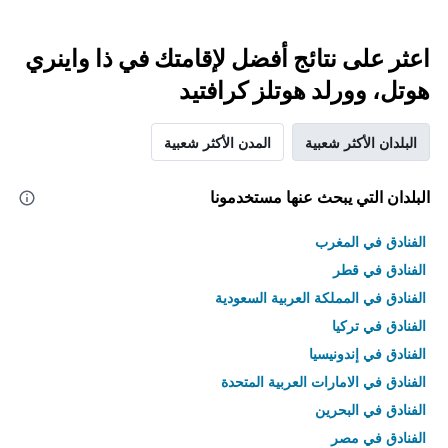
اعثر على نتائج أفضل لإقامتك في ذا واينري
هوتل، وورلد هوتلز كرافتيد
البلدان الأكثر شعبية
المدن الأكثر شعبية
البلدان التي يبحث عنها مستخدمونا
الفنادق في المغرب
الفنادق في قطر
الفنادق في المملكة العربية السعودية
الفنادق في تركيا
الفنادق في إندونيسيا
الفنادق في الامارات العربية المتحدة
الفنادق في البحرين
الفنادق في مصر