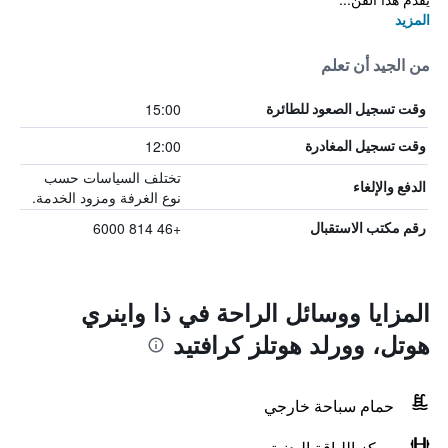
المزيد
من الجيد أن تعلم
15:00
وقت تسجيل الصعود للطائرة
12:00
وقت تسجيل المغادرة
تختلف السياسات حسب
الدفع والإلغاء
نوع الغرفة ومزود الخدمة.
+46 814 6000
رقم مكتب الاستقبال
المزايا ووسائل الراحة في ذا واينري
هوتل، وورلد هوتلز كرافتيد
حمام سباحة خارجي
مركز اللياقة البدنية