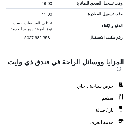
16:00
وقت تسجيل الصعود للطائرة
11:00
وقت تسجيل المغادرة
تختلف السياسات حسب
الدفع والإلغاء
نوع الغرفة ومزود الخدمة.
+353 982 5027
رقم مكتب الاستقبال
المزايا ووسائل الراحة في فندق ذي وايت
حوض سباحة داخلي
مطعم
بار / صالة
خدمة الغرف