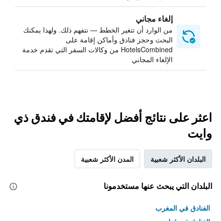
إلغاء مجاني
من الوارد أن تتغير الخطط — نتفهم ذلك. ولهذا يمكنك
البحث وحجز فنادق وأماكن إقامة على
HotelsCombined من وكالات السفر التي تقدم خدمة
الإلغاء المجاني
اعثر على نتائج أفضل لإقامتك في فندق ذي
وايت
البلدان الأكثر شعبية
المدن الأكثر شعبية
البلدان التي يبحث عنها مستخدمونا
الفنادق في المغرب