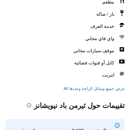
مطعم
بار / صالة
خدمة الغرف
واي فاي مجاني
موقف سيارات مجاني
كابل أو قنوات فضائية
انترنت
عرض جميع وسائل الراحة وعددها 46
تقييمات حول ثيرمن باد نيويشانز