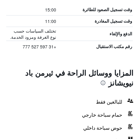
15:00
وقت تسجيل الصعود للطائرة
11:00
وقت تسجيل المغادرة
تختلف السياسات حسب
الدفع والإلغاء
نوع الغرفة ومزود الخدمة.
+31 597 527 777
رقم مكتب الاستقبال
المزايا ووسائل الراحة في ثيرمن باد
نيويشانز
للبالغين فقط
حمام سباحة خارجي
حوض سباحة داخلي