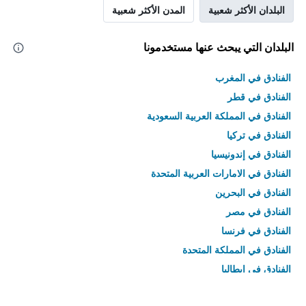
البلدان الأكثر شعبية
المدن الأكثر شعبية
البلدان التي يبحث عنها مستخدمونا
الفنادق في المغرب
الفنادق في قطر
الفنادق في المملكة العربية السعودية
الفنادق في تركيا
الفنادق في إندونيسيا
الفنادق في الامارات العربية المتحدة
الفنادق في البحرين
الفنادق في مصر
الفنادق في فرنسا
الفنادق في المملكة المتحدة
الفنادق في إيطاليا
الفنادق في تايلاند