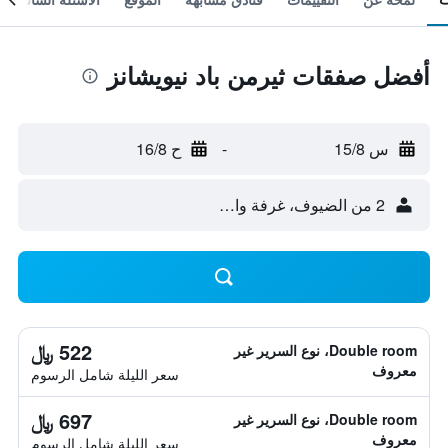
أفضل صفقات ثيرمن باد نيويشانز
س 15/8
-
ح 16/8
2 من الضيوف، غرفة واحدة
522 ﷼
Double room، نوع السرير غير
معروف
سعر الليلة شامل الرسوم
697 ﷼
Double room، نوع السرير غير
معروف
سعر الليلة شامل الرسوم