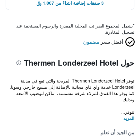
3 صفقات إضافية ابتداءً من 1,007 ﷼
*
يشمل المجموع الضرائب المحلية المقدرة والرسوم المستحقة عند
تسجيل المغادرة.
أفضل سعر
مضمون
حول Thermen Londerzeel Hotel
توفر Thermen Londerzeel Hotel المريحة والتي تقع في مدينة
Londerzeel خدمة واي فاي مجانية بالإضافة إلى مسبح خارجي وسونا.
كما يوفر هذا الفندق للنزلاء شرفة مشمسة، اماكن لتوضيب الأمتعة
وتدليك.
تتوفر...
المزيد
من الجيد أن تعلم