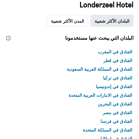
Londerzeel Hotel
البلدان الأكثر شعبية
المدن الأكثر شعبية
البلدان التي يبحث عنها مستخدمونا
الفنادق في المغرب
الفنادق في قطر
الفنادق في المملكة العربية السعودية
الفنادق في تركيا
الفنادق في إندونيسيا
الفنادق في الامارات العربية المتحدة
الفنادق في البحرين
الفنادق في مصر
الفنادق في فرنسا
الفنادق في المملكة المتحدة
الفنادق في إيطاليا