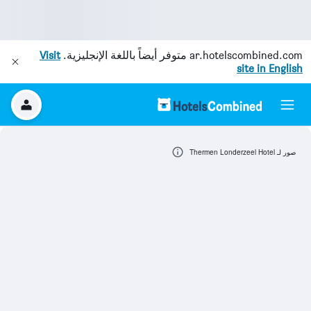
ar.hotelscombined.com
متوفر أيضاً باللغة الإنجليزية.
Visit
site in English
صور لـ Thermen Londerzeel Hotel