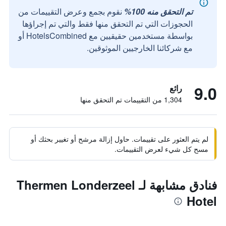
تم التحقق منه 100%
نقوم بجمع وعرض التقييمات من
الحجوزات التي تم التحقق منها فقط والتي تم إجراؤها
بواسطة مستخدمين حقيقيين مع HotelsCombined أو
مع شركائنا الخارجيين الموثوقين.
9.0
رائع
1,304 من التقييمات تم التحقق منها
لم يتم العثور على تقييمات. حاول إزالة مرشح أو تغيير بحثك أو
مسح كل شيء لعرض التقييمات.
فنادق مشابهة لـ Thermen Londerzeel
Hotel