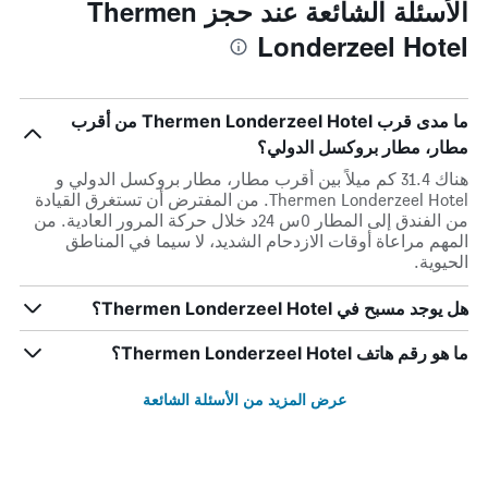
الأسئلة الشائعة عند حجز Thermen
Londerzeel Hotel
ما مدى قرب Thermen Londerzeel Hotel من أقرب
مطار، مطار بروكسل الدولي؟
هناك 31.4 كم ميلاً بين أقرب مطار، مطار بروكسل الدولي و
Thermen Londerzeel Hotel. من المفترض أن تستغرق القيادة
من الفندق إلى المطار 0س 24د خلال حركة المرور العادية. من
المهم مراعاة أوقات الازدحام الشديد، لا سيما في المناطق
الحيوية.
هل يوجد مسبح في Thermen Londerzeel Hotel؟
ما هو رقم هاتف Thermen Londerzeel Hotel؟
عرض المزيد من الأسئلة الشائعة