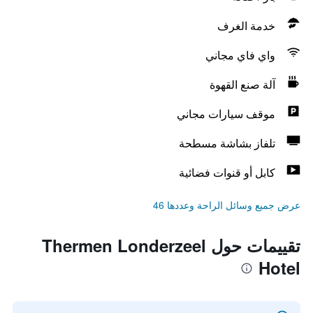
خدمة الغرف
واي فاي مجاني
آلة صنع القهوة
موقف سيارات مجاني
تلفاز بشاشة مسطحة
كابل أو قنوات فضائية
عرض جميع وسائل الراحة وعددها 46
تقييمات حول Thermen Londerzeel
Hotel