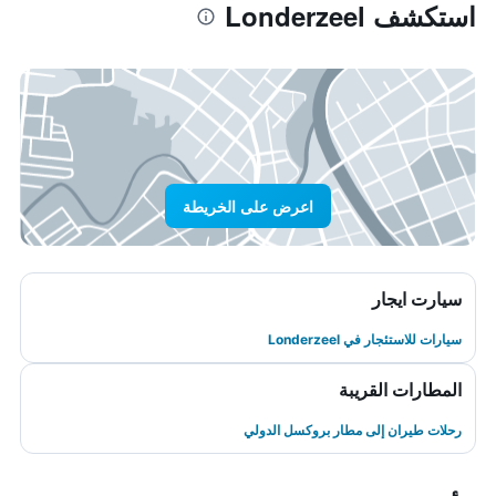
استكشف Londerzeel
اعرض على الخريطة
سيارت ايجار
سيارات للاستئجار في Londerzeel
المطارات القريبة
رحلات طيران إلى مطار بروكسل الدولي