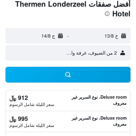
أفضل صفقات Thermen Londerzeel
Hotel
خ 13/8
-
ج 14/8
2 من الضيوف، غرفة واحدة
912 ﷼
Deluxe room، نوع السرير غير
معروف
سعر الليلة شامل الرسوم
995 ﷼
Deluxe room، نوع السرير غير
معروف
سعر الليلة شامل الرسوم