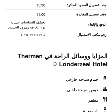
15:30
وقت تسجيل الصعود للطائرة
11:00
وقت تسجيل المغادرة
تختلف السياسات حسب
الدفع والإلغاء
نوع الغرفة ومزود الخدمة.
+32 5231 6716
رقم مكتب الاستقبال
المزايا ووسائل الراحة في Thermen
Londerzeel Hotel
حمام سباحة خارجي
حوض سباحة داخلي
مطعم
بار / صالة