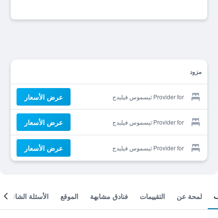
مزود
عرض الأسعار
Provider for ثيسموس فيليدج
عرض الأسعار
Provider for ثيسموس فيليدج
عرض الأسعار
Provider for ثيسموس فيليدج
لمحة عن
التقييمات
فنادق مشابهة
الموقع
الأسئلة الشائعة