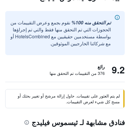
تم التحقق منه 100%
نقوم بجمع وعرض التقييمات من
الحجوزات التي تم التحقق منها فقط والتي تم إجراؤها
بواسطة مستخدمين حقيقيين مع HotelsCombined أو
مع شركائنا الخارجيين الموثوقين.
9.2
رائع
376 من التقييمات تم التحقق منها
لم يتم العثور على تقييمات. حاول إزالة مرشح أو تغيير بحثك أو
مسح كل شيء لعرض التقييمات.
فنادق مشابهة لـ ثيسموس فيليدج