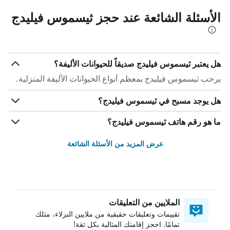
الأسئلة الشائعة عند حجز ثيسموس فيليدج
هل يعتبر ثيسموس فيليدج صديقاً للحيوانات الأليفة؟
يرحب ثيسموس فيليدج بمعظم أنواع الحيوانات الأليفة المنزلية.
هل يوجد مسبح في ثيسموس فيليدج؟
ما هو رقم هاتف ثيسموس فيليدج؟
عرض المزيد من الأسئلة الشائعة
الملايين من التعليقات
تقييمات وتعليقات حقيقية من ملايين النزلاء، مثلك
تمامًا. احجز إقامتك المثالية بكل ثقة!