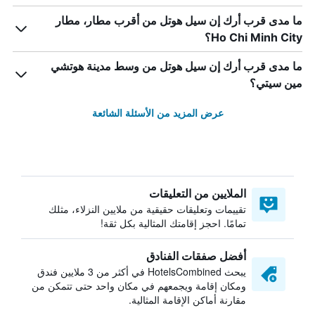
ما مدى قرب أرك إن سيل هوتل من أقرب مطار، مطار
Ho Chi Minh City؟
ما مدى قرب أرك إن سيل هوتل من وسط مدينة هوتشي
مين سيتي؟
عرض المزيد من الأسئلة الشائعة
الملايين من التعليقات
تقييمات وتعليقات حقيقية من ملايين النزلاء، مثلك
تمامًا. احجز إقامتك المثالية بكل ثقة!
أفضل صفقات الفنادق
يبحث HotelsCombined في أكثر من 3 ملايين فندق
ومكان إقامة ويجمعهم في مكان واحد حتى تتمكن من
مقارنة أماكن الإقامة المثالية.