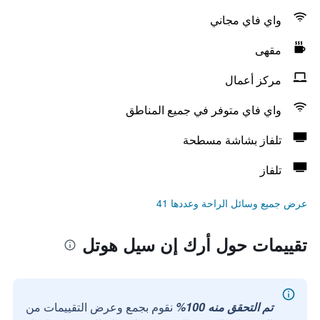
واي فاي مجاني
مقهى
مركز أعمال
واي فاي متوفر في جميع المناطق
تلفاز بشاشة مسطحة
تلفاز
عرض جميع وسائل الراحة وعددها 41
تقييمات حول أرك إن سيل هوتل
تم التحقق منه 100%
نقوم بجمع وعرض التقييمات من