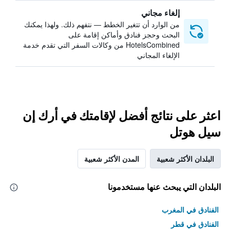
إلغاء مجاني
من الوارد أن تتغير الخطط — نتفهم ذلك. ولهذا يمكنك
البحث وحجز فنادق وأماكن إقامة على
HotelsCombined من وكالات السفر التي تقدم خدمة
الإلغاء المجاني
اعثر على نتائج أفضل لإقامتك في أرك إن
سيل هوتل
البلدان الأكثر شعبية
المدن الأكثر شعبية
البلدان التي يبحث عنها مستخدمونا
الفنادق في المغرب
الفنادق في قطر