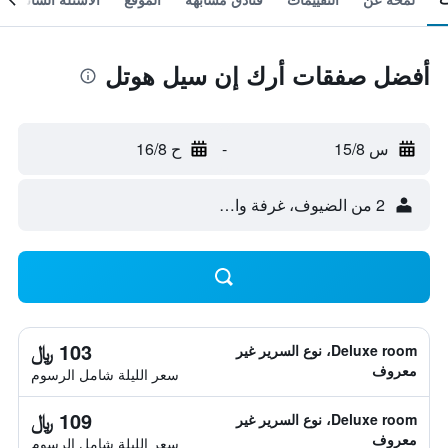
أفضل صفقات أرك إن سيل هوتل
س 15/8
-
ح 16/8
2 من الضيوف، غرفة واحدة
103 ﷼
Deluxe room، نوع السرير غير
معروف
سعر الليلة شامل الرسوم
109 ﷼
Deluxe room، نوع السرير غير
معروف
سعر الليلة شامل الرسوم