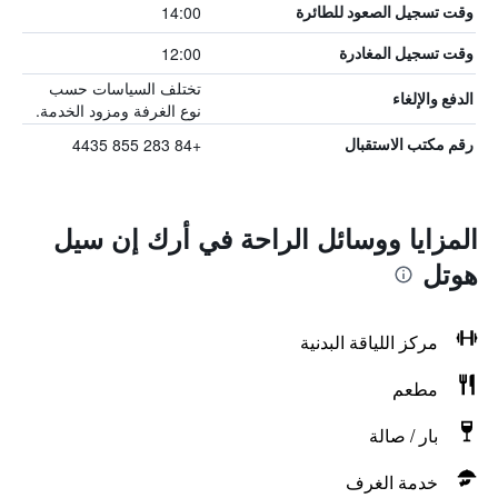
14:00
وقت تسجيل الصعود للطائرة
12:00
وقت تسجيل المغادرة
تختلف السياسات حسب
الدفع والإلغاء
نوع الغرفة ومزود الخدمة.
+84 283 855 4435
رقم مكتب الاستقبال
المزايا ووسائل الراحة في أرك إن سيل
هوتل
مركز اللياقة البدنية
مطعم
بار / صالة
خدمة الغرف