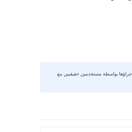
إجراؤها بواسطة مستخدمين حقيقيين مع