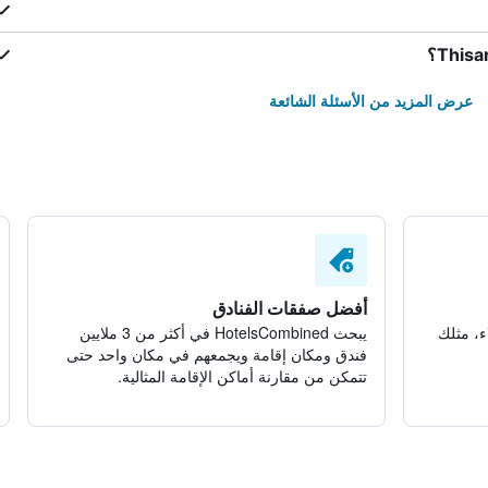
عرض المزيد من الأسئلة الشائعة
أفضل صفقات الفنادق
ء، مثلك
يبحث HotelsCombined في أكثر من 3 ملايين
فندق ومكان إقامة ويجمعهم في مكان واحد حتى
تتمكن من مقارنة أماكن الإقامة المثالية.