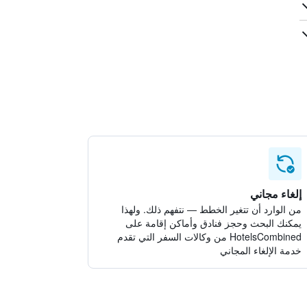
إلغاء مجاني
من الوارد أن تتغير الخطط — نتفهم ذلك. ولهذا
يمكنك البحث وحجز فنادق وأماكن إقامة على
HotelsCombined من وكالات السفر التي تقدم
خدمة الإلغاء المجاني