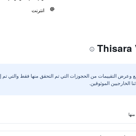
انترنت
ع وعرض التقييمات من الحجوزات التي تم التحقق منها فقط والتي تم 