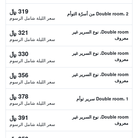
319 ﷼
Double room، 2 من أسرّة التوأم
سعر الليلة شامل الرسوم
321 ﷼
Double room، نوع السرير غير
معروف
سعر الليلة شامل الرسوم
330 ﷼
Double room، نوع السرير غير
معروف
سعر الليلة شامل الرسوم
356 ﷼
Double room، نوع السرير غير
معروف
سعر الليلة شامل الرسوم
378 ﷼
Double room، 1 سرير توأم
سعر الليلة شامل الرسوم
391 ﷼
Double room، نوع السرير غير
معروف
سعر الليلة شامل الرسوم