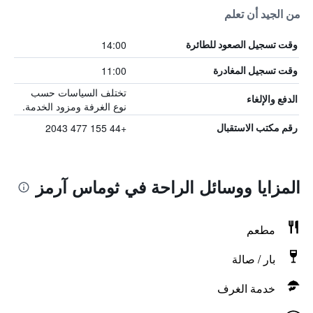
من الجيد أن تعلم
14:00
وقت تسجيل الصعود للطائرة
11:00
وقت تسجيل المغادرة
تختلف السياسات حسب
الدفع والإلغاء
نوع الغرفة ومزود الخدمة.
+44 155 477 2043
رقم مكتب الاستقبال
المزايا ووسائل الراحة في ثوماس آرمز
مطعم
بار / صالة
خدمة الغرف