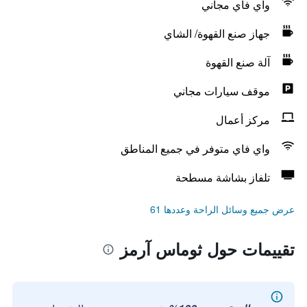
واي فاي مجاني
جهاز صنع القهوة/ الشاي
آلة صنع القهوة
موقف سيارات مجاني
مركز أعمال
واي فاي متوفر في جميع المناطق
تلفاز بشاشة مسطحة
عرض جميع وسائل الراحة وعددها 61
تقييمات حول ثوماس آرمز