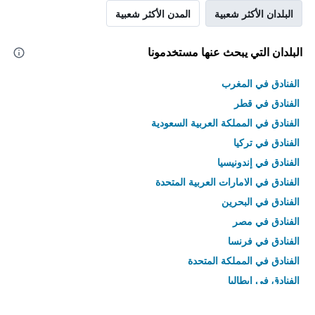
البلدان الأكثر شعبية
المدن الأكثر شعبية
البلدان التي يبحث عنها مستخدمونا
الفنادق في المغرب
الفنادق في قطر
الفنادق في المملكة العربية السعودية
الفنادق في تركيا
الفنادق في إندونيسيا
الفنادق في الامارات العربية المتحدة
الفنادق في البحرين
الفنادق في مصر
الفنادق في فرنسا
الفنادق في المملكة المتحدة
الفنادق في إيطاليا
الفنادق في تايلاند