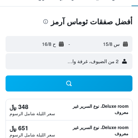
أفضل صفقات ثوماس آرمز
س 15/8
-
ح 16/8
2 من الضيوف، غرفة واحدة
348 ﷼
Deluxe room، نوع السرير غير
معروف
سعر الليلة شامل الرسوم
651 ﷼
Deluxe room، نوع السرير غير
معروف
سعر الليلة شامل الرسوم