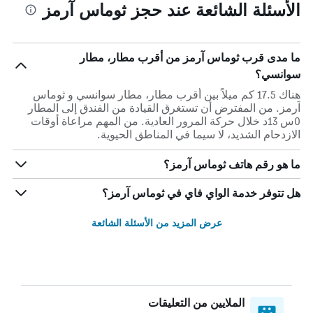
الأسئلة الشائعة عند حجز ثوماس آرمز
ما مدى قرب ثوماس آرمز من أقرب مطار، مطار
سوانسي؟
هناك 17.5 كم ميلاً بين أقرب مطار، مطار سوانسي و ثوماس
آرمز. من المفترض أن تستغرق القيادة من الفندق إلى المطار
0س 13د خلال حركة المرور العادية. من المهم مراعاة أوقات
الازدحام الشديد، لا سيما في المناطق الحيوية.
ما هو رقم هاتف ثوماس آرمز؟
هل تتوفر خدمة الواي فاي في ثوماس آرمز؟
عرض المزيد من الأسئلة الشائعة
الملايين من التعليقات