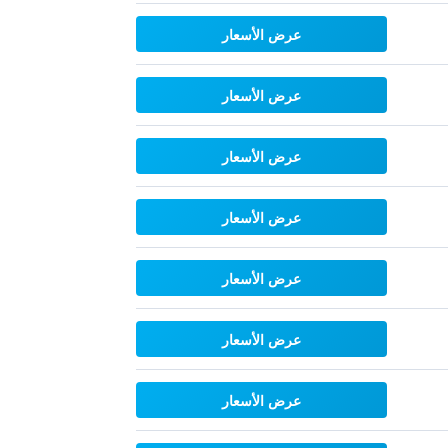
عرض الأسعار
عرض الأسعار
عرض الأسعار
عرض الأسعار
عرض الأسعار
عرض الأسعار
عرض الأسعار