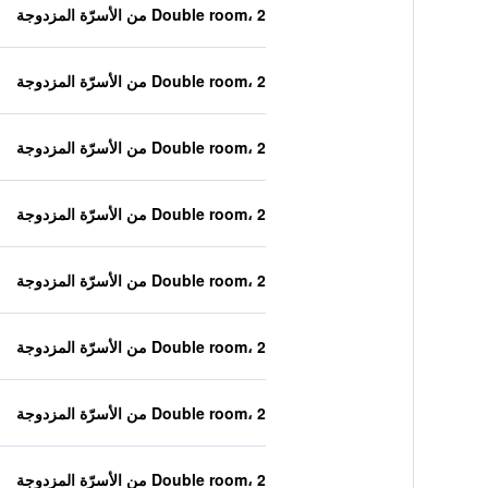
Double room، 2 من الأسرّة المزدوجة
Double room، 2 من الأسرّة المزدوجة
Double room، 2 من الأسرّة المزدوجة
Double room، 2 من الأسرّة المزدوجة
Double room، 2 من الأسرّة المزدوجة
Double room، 2 من الأسرّة المزدوجة
Double room، 2 من الأسرّة المزدوجة
Double room، 2 من الأسرّة المزدوجة