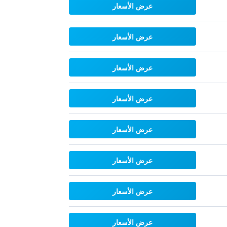
عرض الأسعار
عرض الأسعار
عرض الأسعار
عرض الأسعار
عرض الأسعار
عرض الأسعار
عرض الأسعار
عرض الأسعار