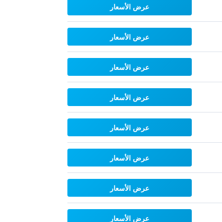
عرض الأسعار
عرض الأسعار
عرض الأسعار
عرض الأسعار
عرض الأسعار
عرض الأسعار
عرض الأسعار
عرض الأسعار