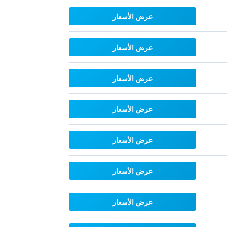
عرض الأسعار
عرض الأسعار
عرض الأسعار
عرض الأسعار
عرض الأسعار
عرض الأسعار
عرض الأسعار