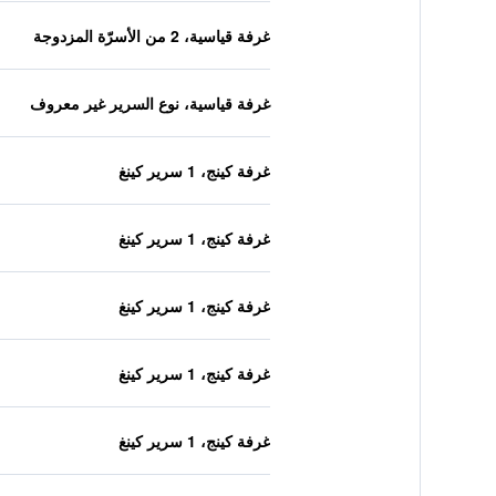
غرفة قياسية، 2 من الأسرّة المزدوجة
غرفة قياسية، نوع السرير غير معروف
غرفة كينج، 1 سرير كينغ
غرفة كينج، 1 سرير كينغ
غرفة كينج، 1 سرير كينغ
غرفة كينج، 1 سرير كينغ
غرفة كينج، 1 سرير كينغ