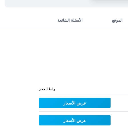
الموقع
الأسئلة الشائعة
رابط الحجز
عرض الأسعار
عرض الأسعار