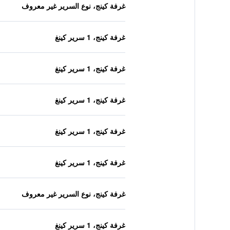
غرفة كينج، نوع السرير غير معروف
غرفة كينج، 1 سرير كينغ
غرفة كينج، 1 سرير كينغ
غرفة كينج، 1 سرير كينغ
غرفة كينج، 1 سرير كينغ
غرفة كينج، 1 سرير كينغ
غرفة كينج، نوع السرير غير معروف
غرفة كينج، 1 سرير كينغ