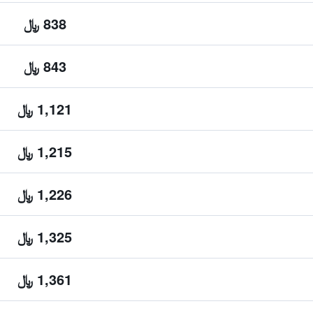
838 ﷼
843 ﷼
1,121 ﷼
1,215 ﷼
1,226 ﷼
1,325 ﷼
1,361 ﷼