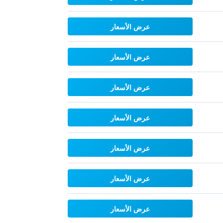
عرض الأسعار
عرض الأسعار
عرض الأسعار
عرض الأسعار
عرض الأسعار
عرض الأسعار
عرض الأسعار