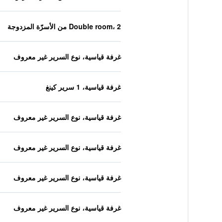
Double room، 2 من الأسرّة المزدوجة
غرفة قياسية، نوع السرير غير معروف
غرفة قياسية، 1 سرير كينغ
غرفة قياسية، نوع السرير غير معروف
غرفة قياسية، نوع السرير غير معروف
غرفة قياسية، نوع السرير غير معروف
غرفة قياسية، نوع السرير غير معروف