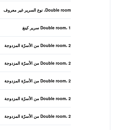
Double room، نوع السرير غير معروف
Double room، 1 سرير كينغ
Double room، 2 من الأسرّة المزدوجة
Double room، 2 من الأسرّة المزدوجة
Double room، 2 من الأسرّة المزدوجة
Double room، 2 من الأسرّة المزدوجة
Double room، 2 من الأسرّة المزدوجة