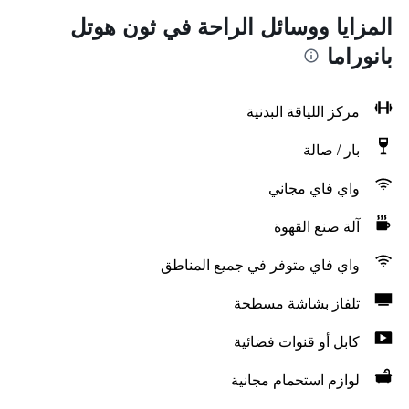
المزايا ووسائل الراحة في ثون هوتل
بانوراما
مركز اللياقة البدنية
بار / صالة
واي فاي مجاني
آلة صنع القهوة
واي فاي متوفر في جميع المناطق
تلفاز بشاشة مسطحة
كابل أو قنوات فضائية
لوازم استحمام مجانية