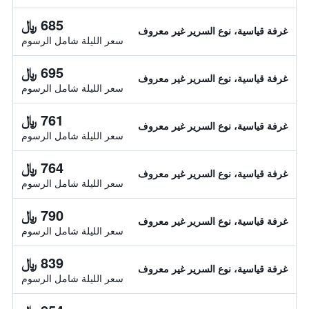
685 ﷼
غرفة قياسية، نوع السرير غير معروف
سعر الليلة شامل الرسوم
695 ﷼
غرفة قياسية، نوع السرير غير معروف
سعر الليلة شامل الرسوم
761 ﷼
غرفة قياسية، نوع السرير غير معروف
سعر الليلة شامل الرسوم
764 ﷼
غرفة قياسية، نوع السرير غير معروف
سعر الليلة شامل الرسوم
790 ﷼
غرفة قياسية، نوع السرير غير معروف
سعر الليلة شامل الرسوم
839 ﷼
غرفة قياسية، نوع السرير غير معروف
سعر الليلة شامل الرسوم