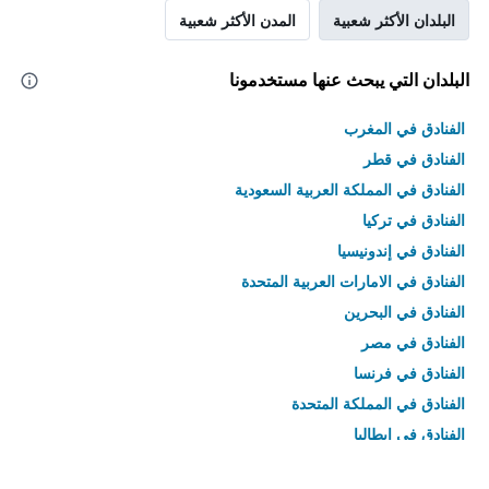
البلدان الأكثر شعبية
المدن الأكثر شعبية
البلدان التي يبحث عنها مستخدمونا
الفنادق في المغرب
الفنادق في قطر
الفنادق في المملكة العربية السعودية
الفنادق في تركيا
الفنادق في إندونيسيا
الفنادق في الامارات العربية المتحدة
الفنادق في البحرين
الفنادق في مصر
الفنادق في فرنسا
الفنادق في المملكة المتحدة
الفنادق في إيطاليا
الفنادق في تايلاند