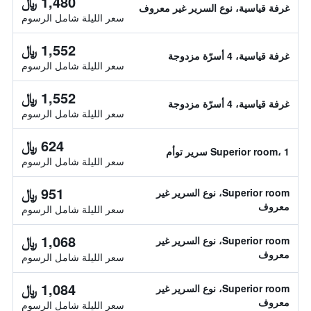
1,480 ﷼
غرفة قياسية، نوع السرير غير معروف
سعر الليلة شامل الرسوم
1,552 ﷼
غرفة قياسية، 4 أسرّة مزدوجة
سعر الليلة شامل الرسوم
1,552 ﷼
غرفة قياسية، 4 أسرّة مزدوجة
سعر الليلة شامل الرسوم
624 ﷼
Superior room، 1 سرير توأم
سعر الليلة شامل الرسوم
951 ﷼
Superior room، نوع السرير غير
معروف
سعر الليلة شامل الرسوم
1,068 ﷼
Superior room، نوع السرير غير
معروف
سعر الليلة شامل الرسوم
1,084 ﷼
Superior room، نوع السرير غير
معروف
سعر الليلة شامل الرسوم