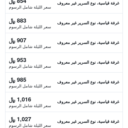
854 ﷼
غرفة قياسية، نوع السرير غير معروف
سعر الليلة شامل الرسوم
883 ﷼
غرفة قياسية، نوع السرير غير معروف
سعر الليلة شامل الرسوم
907 ﷼
غرفة قياسية، نوع السرير غير معروف
سعر الليلة شامل الرسوم
953 ﷼
غرفة قياسية، نوع السرير غير معروف
سعر الليلة شامل الرسوم
985 ﷼
غرفة قياسية، نوع السرير غير معروف
سعر الليلة شامل الرسوم
1,016 ﷼
غرفة قياسية، نوع السرير غير معروف
سعر الليلة شامل الرسوم
1,027 ﷼
غرفة قياسية، نوع السرير غير معروف
سعر الليلة شامل الرسوم