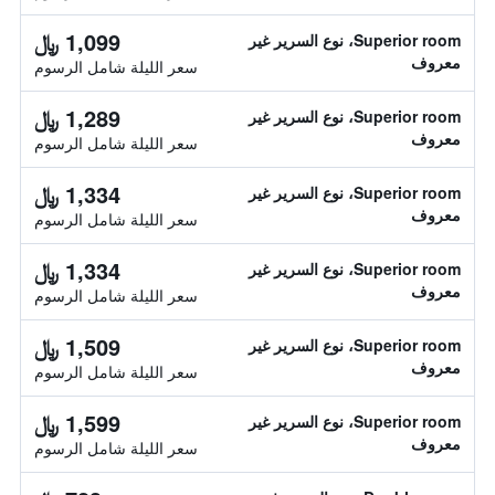
1,099 ﷼
Superior room، نوع السرير غير
معروف
سعر الليلة شامل الرسوم
1,289 ﷼
Superior room، نوع السرير غير
معروف
سعر الليلة شامل الرسوم
1,334 ﷼
Superior room، نوع السرير غير
معروف
سعر الليلة شامل الرسوم
1,334 ﷼
Superior room، نوع السرير غير
معروف
سعر الليلة شامل الرسوم
1,509 ﷼
Superior room، نوع السرير غير
معروف
سعر الليلة شامل الرسوم
1,599 ﷼
Superior room، نوع السرير غير
معروف
سعر الليلة شامل الرسوم