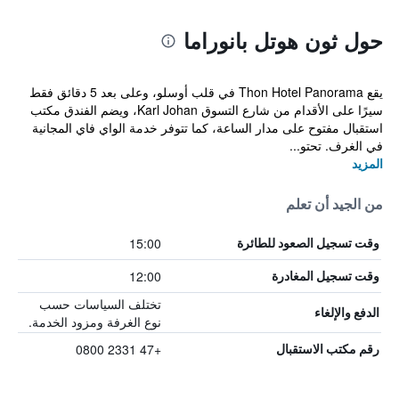
حول ثون هوتل بانوراما
يقع Thon Hotel Panorama في قلب أوسلو، وعلى بعد 5 دقائق فقط
سيرًا على الأقدام من شارع التسوق Karl Johan، ويضم الفندق مكتب
استقبال مفتوح على مدار الساعة، كما تتوفر خدمة الواي فاي المجانية
في الغرف. تحتو...
المزيد
من الجيد أن تعلم
15:00
وقت تسجيل الصعود للطائرة
12:00
وقت تسجيل المغادرة
تختلف السياسات حسب
الدفع والإلغاء
نوع الغرفة ومزود الخدمة.
+47 2331 0800
رقم مكتب الاستقبال