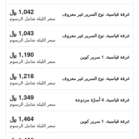
1,042 ﷼
غرفة قياسية، نوع السرير غير معروف
سعر الليلة شامل الرسوم
1,043 ﷼
غرفة قياسية، نوع السرير غير معروف
سعر الليلة شامل الرسوم
1,190 ﷼
غرفة قياسية، 1 سرير كوين
سعر الليلة شامل الرسوم
1,218 ﷼
غرفة قياسية، نوع السرير غير معروف
سعر الليلة شامل الرسوم
1,349 ﷼
غرفة قياسية، 4 أسرّة مزدوجة
سعر الليلة شامل الرسوم
1,464 ﷼
غرفة قياسية، 1 سرير كوين
سعر الليلة شامل الرسوم