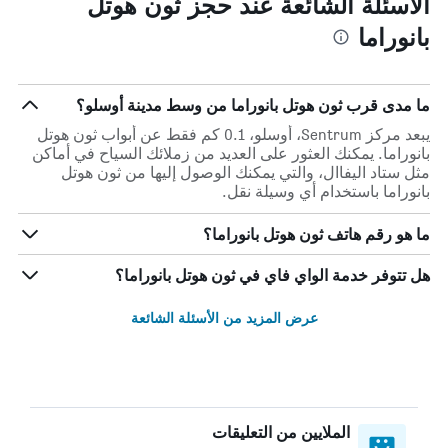
الأسئلة الشائعة عند حجز ثون هوتل
بانوراما
ما مدى قرب ثون هوتل بانوراما من وسط مدينة أوسلو؟
يبعد مركز Sentrum، أوسلو، 0.1 كم فقط عن أبواب ثون هوتل
بانوراما. يمكنك العثور على العديد من زملائك السياح في أماكن
مثل ستاد اليفاال، والتي يمكنك الوصول إليها من ثون هوتل
بانوراما باستخدام أي وسيلة نقل.
ما هو رقم هاتف ثون هوتل بانوراما؟
هل تتوفر خدمة الواي فاي في ثون هوتل بانوراما؟
عرض المزيد من الأسئلة الشائعة
الملايين من التعليقات