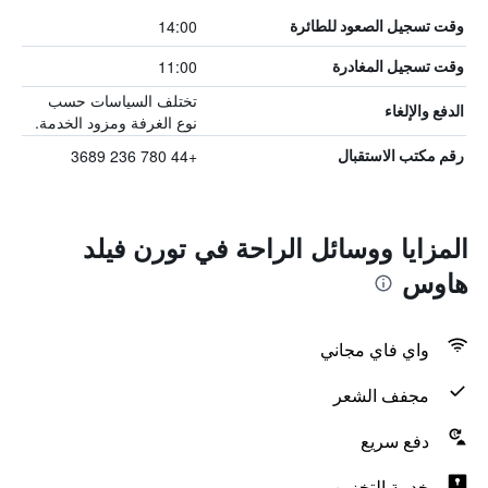
14:00
وقت تسجيل الصعود للطائرة
11:00
وقت تسجيل المغادرة
تختلف السياسات حسب
الدفع والإلغاء
نوع الغرفة ومزود الخدمة.
+44 780 236 3689
رقم مكتب الاستقبال
المزايا ووسائل الراحة في تورن فيلد
هاوس
واي فاي مجاني
مجفف الشعر
دفع سريع
خدمة التخزين