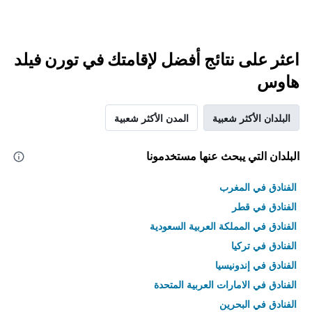
اعثر على نتائج أفضل لإقامتك في تورن فيلد
هاوس
البلدان الأكثر شعبية
المدن الأكثر شعبية
البلدان التي يبحث عنها مستخدمونا
الفنادق في المغرب
الفنادق في قطر
الفنادق في المملكة العربية السعودية
الفنادق في تركيا
الفنادق في إندونيسيا
الفنادق في الامارات العربية المتحدة
الفنادق في البحرين