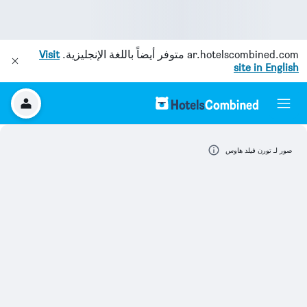
ar.hotelscombined.com
متوفر أيضاً باللغة الإنجليزية.
Visit
site in English
صور لـ تورن فيلد هاوس