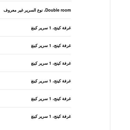
Double room، نوع السرير غير معروف
غرفة كينج، 1 سرير كينغ
غرفة كينج، 1 سرير كينغ
غرفة كينج، 1 سرير كينغ
غرفة كينج، 1 سرير كينغ
غرفة كينج، 1 سرير كينغ
غرفة كينج، 1 سرير كينغ