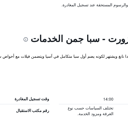
والرسوم المستحقة عند تسجيل المغادرة.
زورت - سبا جمن الخدمات
ينة دا نانغ ويشتهر لكونه يضم أول سبا متكامل في آسيا ويتضمن فيلات مع أحوا
14:00
وقت تسجيل المغادرة
تختلف السياسات حسب نوع
رقم مكتب الاستقبال
الغرفة ومزود الخدمة.