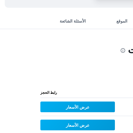
الموقع
الأسئلة الشائعة
ت
رابط الحجز
عرض الأسعار
عرض الأسعار