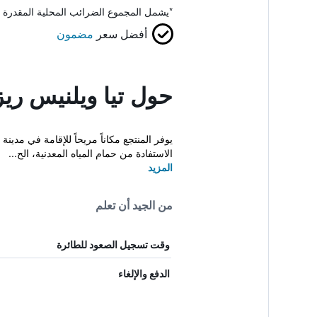
*
يشمل المجموع الضرائب المحلية المقدرة 
أفضل سعر
مضمون
حول تيا ويلنيس ري
يوفر المنتجع مكاناً مريحاً للإقامة في مد
الاستفادة من حمام المياه المعدنية، الح...
المزيد
من الجيد أن تعلم
وقت تسجيل الصعود للطائرة
الدفع والإلغاء