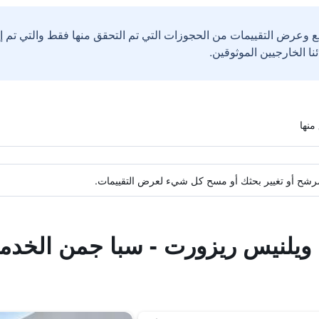
ع وعرض التقييمات من الحجوزات التي تم التحقق منها فقط والتي تم 
ة مرشح أو تغيير بحثك أو مسح كل شيء لعرض التقييمات.
يا ويلنيس ريزورت - سبا جمن الخدم