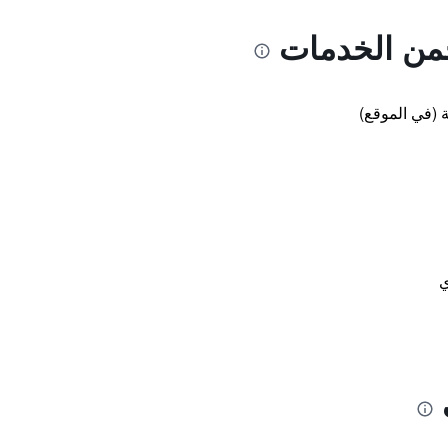
جمن الخدمات
 (في الموقع)
ي