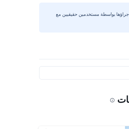
إجراؤها بواسطة مستخدمين حقيقيين مع
ات