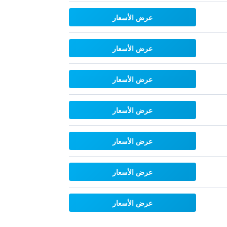
عرض الأسعار
عرض الأسعار
عرض الأسعار
عرض الأسعار
عرض الأسعار
عرض الأسعار
عرض الأسعار