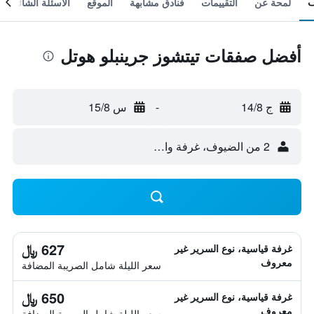
لمحة عن
التقييمات
فنادق مشابهة
الموقع
الأسئلة الشائعة
أفضل صفقات تيتشوز جرينبلو هوتل
ج 14/8
-
س 15/8
2 من الضيوف، غرفة واحدة
627 ﷼
غرفة قياسية، نوع السرير غير
معروف
سعر الليلة شامل الصريبة المضافة
650 ﷼
غرفة قياسية، نوع السرير غير
معروف
سعر الليلة شامل الصريبة المضافة