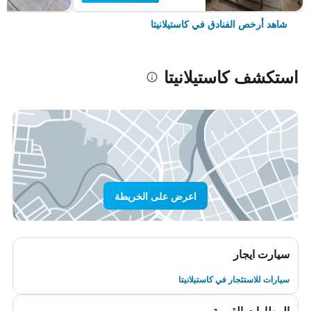
شاهد أرخص الفنادق في كاستيلانيتا
استكشف كاستيلانيتا
اعرض على الخريطة
سيارت ايجار
سيارات للاستئجار في كاستيلانيتا