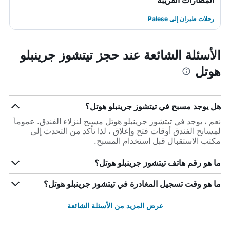
المطارات القريبة
رحلات طيران إلى Palese
الأسئلة الشائعة عند حجز تيتشوز جرينبلو
هوتل
هل يوجد مسبح في تيتشوز جرينبلو هوتل؟
نعم ، يوجد في تيتشوز جرينبلو هوتل مسبح لنزلاء الفندق. عموماً
لمسابح الفندق أوقات فتح وإغلاق ، لذا تأكد من التحدث إلى
مكتب الاستقبال قبل استخدام المسبح.
ما هو رقم هاتف تيتشوز جرينبلو هوتل؟
ما هو وقت تسجيل المغادرة في تيتشوز جرينبلو هوتل؟
عرض المزيد من الأسئلة الشائعة