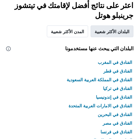
اعثر على نتائج أفضل لإقامتك في تيتشوز
جرينبلو هوتل
البلدان الأكثر شعبية
المدن الأكثر شعبية
البلدان التي يبحث عنها مستخدمونا
الفنادق في المغرب
الفنادق في قطر
الفنادق في المملكة العربية السعودية
الفنادق في تركيا
الفنادق في إندونيسيا
الفنادق في الامارات العربية المتحدة
الفنادق في البحرين
الفنادق في مصر
الفنادق في فرنسا