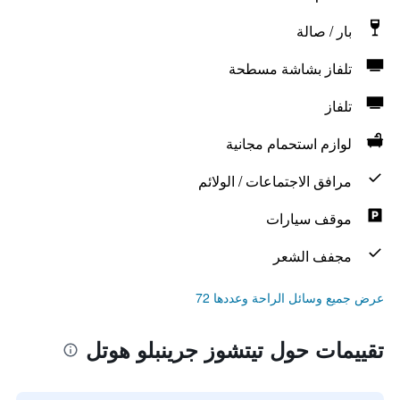
بار / صالة
تلفاز بشاشة مسطحة
تلفاز
لوازم استحمام مجانية
مرافق الاجتماعات / الولائم
موقف سيارات
مجفف الشعر
عرض جميع وسائل الراحة وعددها 72
تقييمات حول تيتشوز جرينبلو هوتل