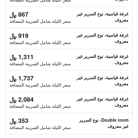
867 ﷼
غرفة قياسية، نوع السرير غير
معروف
سعر الليلة شامل الصريبة المضافة
919 ﷼
غرفة قياسية، نوع السرير غير
معروف
سعر الليلة شامل الصريبة المضافة
1,311 ﷼
غرفة قياسية، نوع السرير غير
معروف
سعر الليلة شامل الصريبة المضافة
1,737 ﷼
غرفة قياسية، نوع السرير غير
معروف
سعر الليلة شامل الصريبة المضافة
2,084 ﷼
غرفة قياسية، نوع السرير غير
معروف
سعر الليلة شامل الصريبة المضافة
353 ﷼
Double room، نوع السرير
غير معروف
سعر الليلة شامل الصريبة المضافة