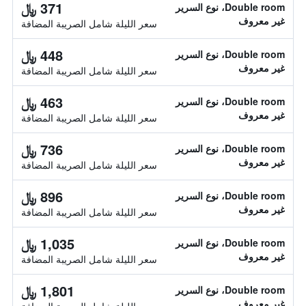
371 ﷼
Double room، نوع السرير
غير معروف
سعر الليلة شامل الصريبة المضافة
448 ﷼
Double room، نوع السرير
غير معروف
سعر الليلة شامل الصريبة المضافة
463 ﷼
Double room، نوع السرير
غير معروف
سعر الليلة شامل الصريبة المضافة
736 ﷼
Double room، نوع السرير
غير معروف
سعر الليلة شامل الصريبة المضافة
896 ﷼
Double room، نوع السرير
غير معروف
سعر الليلة شامل الصريبة المضافة
1,035 ﷼
Double room، نوع السرير
غير معروف
سعر الليلة شامل الصريبة المضافة
1,801 ﷼
Double room، نوع السرير
غير معروف