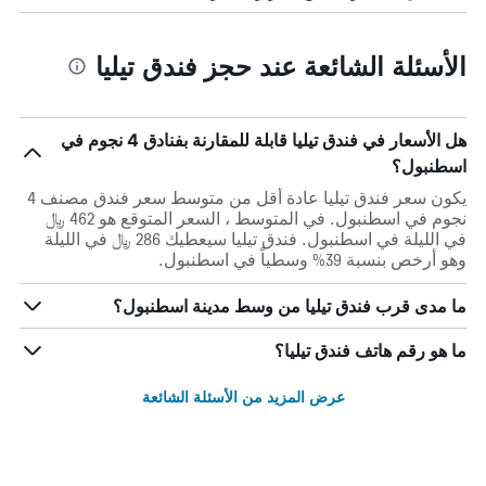
الأسئلة الشائعة عند حجز فندق تيليا
هل الأسعار في فندق تيليا قابلة للمقارنة بفنادق 4 نجوم في
اسطنبول؟
يكون سعر فندق تيليا عادة أقل من متوسط ​​سعر فندق مصنف 4
نجوم في اسطنبول. في المتوسط ، السعر المتوقع هو 462 ﷼
في الليلة في اسطنبول. فندق تيليا سيعطيك 286 ﷼ في الليلة
وهو أرخص بنسبة 39% وسطياً في اسطنبول.
ما مدى قرب فندق تيليا من وسط مدينة اسطنبول؟
ما هو رقم هاتف فندق تيليا؟
عرض المزيد من الأسئلة الشائعة