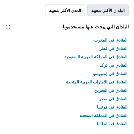
البلدان الأكثر شعبية
المدن الأكثر شعبية
البلدان التي يبحث عنها مستخدمونا
الفنادق في المغرب
الفنادق في قطر
الفنادق في المملكة العربية السعودية
الفنادق في تركيا
الفنادق في إندونيسيا
الفنادق في الامارات العربية المتحدة
الفنادق في البحرين
الفنادق في مصر
الفنادق في فرنسا
الفنادق في المملكة المتحدة
الفنادق في إيطاليا
الفنادق في تايلاند