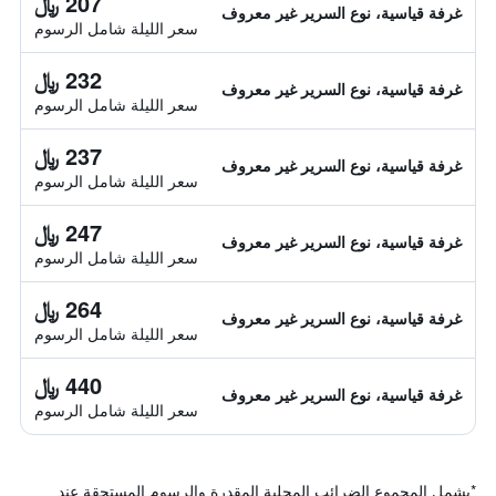
207 ﷼
غرفة قياسية، نوع السرير غير معروف
سعر الليلة شامل الرسوم
232 ﷼
غرفة قياسية، نوع السرير غير معروف
سعر الليلة شامل الرسوم
237 ﷼
غرفة قياسية، نوع السرير غير معروف
سعر الليلة شامل الرسوم
247 ﷼
غرفة قياسية، نوع السرير غير معروف
سعر الليلة شامل الرسوم
264 ﷼
غرفة قياسية، نوع السرير غير معروف
سعر الليلة شامل الرسوم
440 ﷼
غرفة قياسية، نوع السرير غير معروف
سعر الليلة شامل الرسوم
*
يشمل المجموع الضرائب المحلية المقدرة والرسوم المستحقة عند