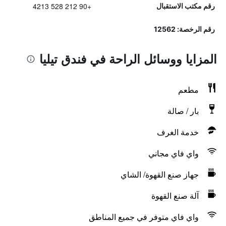
+90 212 528 4213
رقم مكتب الاستقبال
رقم الرخصة: 12562
المزايا ووسائل الراحة في فندق تيليا
مطعم
بار / صالة
خدمة الغرف
واي فاي مجاني
جهاز صنع القهوة/ الشاي
آلة صنع القهوة
واي فاي متوفر في جميع المناطق