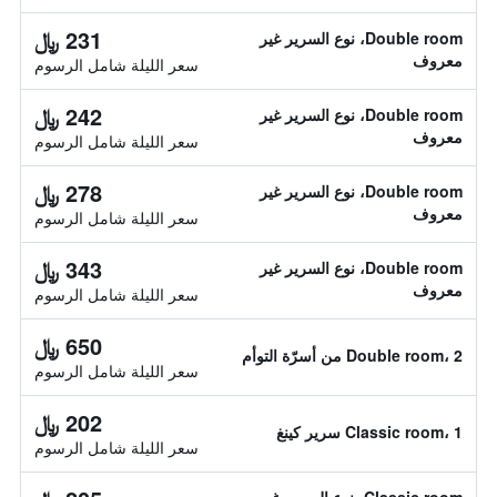
231 ﷼
Double room، نوع السرير غير
معروف
سعر الليلة شامل الرسوم
242 ﷼
Double room، نوع السرير غير
معروف
سعر الليلة شامل الرسوم
278 ﷼
Double room، نوع السرير غير
معروف
سعر الليلة شامل الرسوم
343 ﷼
Double room، نوع السرير غير
معروف
سعر الليلة شامل الرسوم
650 ﷼
Double room، 2 من أسرّة التوأم
سعر الليلة شامل الرسوم
202 ﷼
Classic room، 1 سرير كينغ
سعر الليلة شامل الرسوم