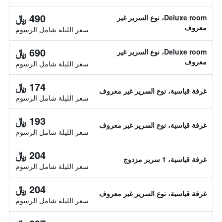
490 ﷼
Deluxe room، نوع السرير غير
معروف
سعر الليلة شامل الرسوم
690 ﷼
Deluxe room، نوع السرير غير
معروف
سعر الليلة شامل الرسوم
174 ﷼
غرفة قياسية، نوع السرير غير معروف
سعر الليلة شامل الرسوم
193 ﷼
غرفة قياسية، نوع السرير غير معروف
سعر الليلة شامل الرسوم
204 ﷼
غرفة قياسية، 1 سرير مزدوج
سعر الليلة شامل الرسوم
204 ﷼
غرفة قياسية، نوع السرير غير معروف
سعر الليلة شامل الرسوم