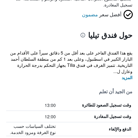
تسجيل المغادرة.
أفضل سعر
مضمون
حول فندق تيليا
يقع هذا الفندق الفاخر على بعد أقل من 5 دقائق سيراً على الأقدام من
البازار الكبير في اسطنبول، وعلى بعد 1 كم من منطقة السلطان أحمد
التاريخية. تتميز الغرف في فندق Tilia بجهاز التحكم بدرجة الحرارة
وعازل ل...
المزيد
من الجيد أن تعلم
13:00
وقت تسجيل الصعود للطائرة
12:00
وقت تسجيل المغادرة
تختلف السياسات حسب
الدفع والإلغاء
نوع الغرفة ومزود الخدمة.