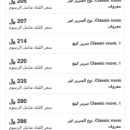
205 ﷼
Classic room، نوع السرير غير
معروف
سعر الليلة شامل الرسوم
207 ﷼
Classic room، نوع السرير غير
معروف
سعر الليلة شامل الرسوم
214 ﷼
Classic room، 1 سرير كينغ
سعر الليلة شامل الرسوم
220 ﷼
Classic room، 1 سرير كينغ
سعر الليلة شامل الرسوم
235 ﷼
Classic room، نوع السرير غير
معروف
سعر الليلة شامل الرسوم
280 ﷼
Classic room، 1 سرير كينغ
سعر الليلة شامل الرسوم
286 ﷼
Classic room، نوع السرير غير
معروف
سعر الليلة شامل الرسوم