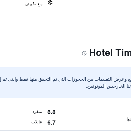
مع تكييف
ع وعرض التقييمات من الحجوزات التي تم التحقق منها فقط والتي تم 
6.8
منفرد
6.7
عائلات