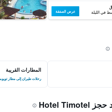
عرض الصفقة
ط في الليلة
المطارات القريبة
رحلات طيران إلى مطار تويوم
Hotel Tim