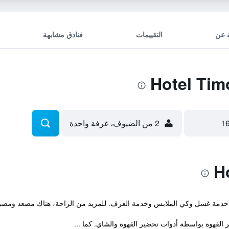
 عن
التقييمات
فنادق مشابهة
2 من الضيوف، غرفة واحدة