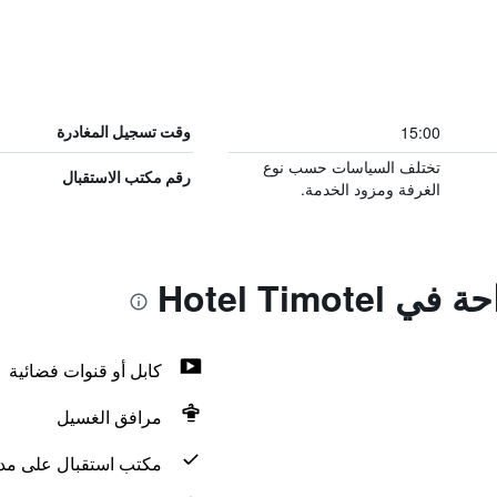
15:00
وقت تسجيل المغادرة
تختلف السياسات حسب نوع
رقم مكتب الاستقبال
الغرفة ومزود الخدمة.
Hotel Timot
كابل أو قنوات فضائية
مرافق الغسيل
مكتب استقبال على مدار 24 س