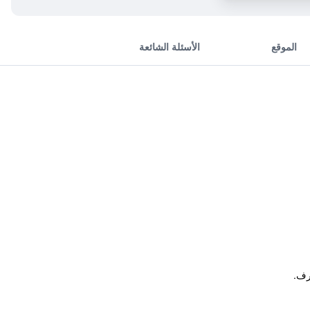
الموقع
الأسئلة الشائعة