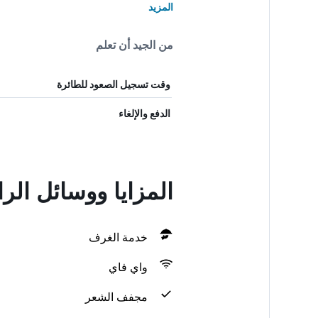
المزيد
من الجيد أن تعلم
وقت تسجيل الصعود للطائرة
الدفع والإلغاء
المزايا ووسائل الراحة في el
خدمة الغرف
واي فاي
مجفف الشعر