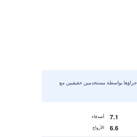
إجراؤها بواسطة مستخدمين حقيقيين مع
7.1
أصدقاء
6.6
الأزواج