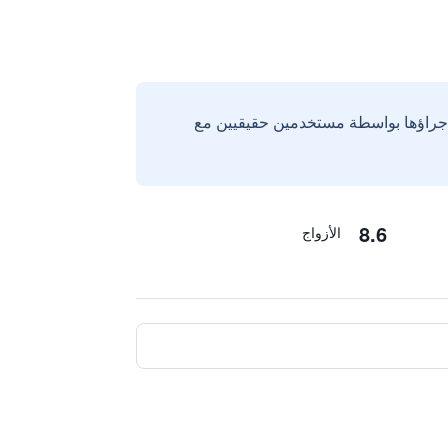
إجراؤها بواسطة مستخدمين حقيقيين مع
8.6
الأزواج