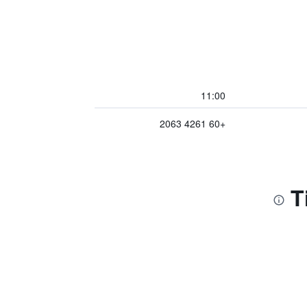
11:00
+60 4261 2063