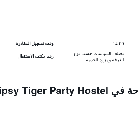
14:00
وقت تسجيل المغادرة
تختلف السياسات حسب نوع
رقم مكتب الاستقبال
الغرفة ومزود الخدمة.
Tipsy Tiger Pa