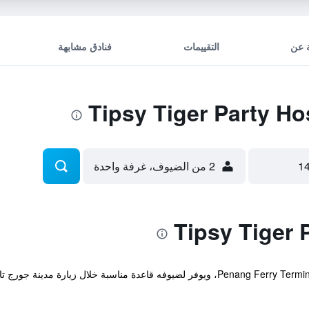
 عن
التقييمات
فنادق مشابهة
2 من الضيوف، غرفة واحدة