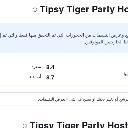
ع وعرض التقييمات من الحجوزات التي تم التحقق منها فقط والتي تم 
8.4
منفرد
8.7
أصدقاء
ة مرشح أو تغيير بحثك أو مسح كل شيء لعرض التقييمات.