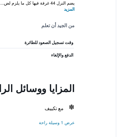
يضم النزل 44 غرفة فيها كل ما يلزم لض...
المزيد
من الجيد أن تعلم
وقت تسجيل الصعود للطائرة
الدفع والإلغاء
المزايا ووسائل الراحة في rty Hostel
مع تكييف
عرض 1 وسيلة راحة