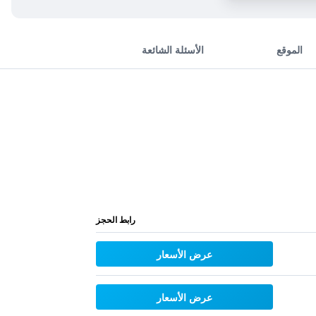
الموقع
الأسئلة الشائعة
رابط الحجز
عرض الأسعار
عرض الأسعار