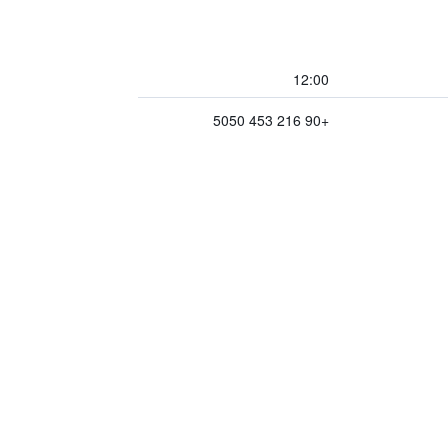
12:00
+90 216 453 5050