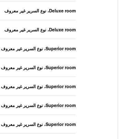
Deluxe room، نوع السرير غير معروف
Deluxe room، نوع السرير غير معروف
Superior room، نوع السرير غير معروف
Superior room، نوع السرير غير معروف
Superior room، نوع السرير غير معروف
Superior room، نوع السرير غير معروف
Superior room، نوع السرير غير معروف