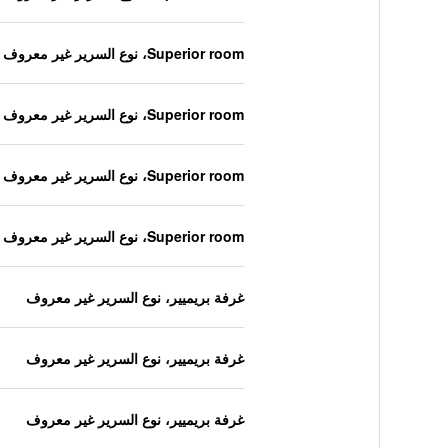
Superior room، نوع السرير غير معروف
Superior room، نوع السرير غير معروف
Superior room، نوع السرير غير معروف
Superior room، نوع السرير غير معروف
غرفة بريميير، نوع السرير غير معروف
غرفة بريميير، نوع السرير غير معروف
غرفة بريميير، نوع السرير غير معروف