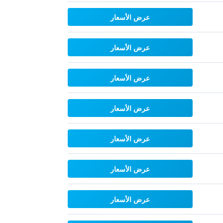
عرض الأسعار
عرض الأسعار
عرض الأسعار
عرض الأسعار
عرض الأسعار
عرض الأسعار
عرض الأسعار