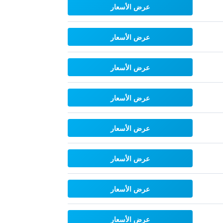
عرض الأسعار
عرض الأسعار
عرض الأسعار
عرض الأسعار
عرض الأسعار
عرض الأسعار
عرض الأسعار
عرض الأسعار