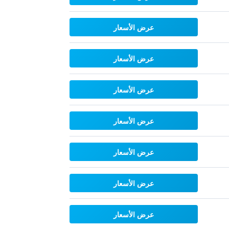
عرض الأسعار
عرض الأسعار
عرض الأسعار
عرض الأسعار
عرض الأسعار
عرض الأسعار
عرض الأسعار