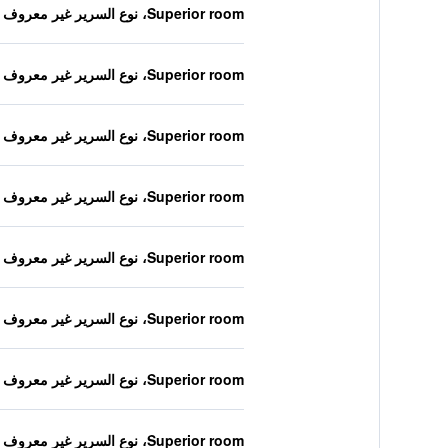
Superior room، نوع السرير غير معروف
Superior room، نوع السرير غير معروف
Superior room، نوع السرير غير معروف
Superior room، نوع السرير غير معروف
Superior room، نوع السرير غير معروف
Superior room، نوع السرير غير معروف
Superior room، نوع السرير غير معروف
Superior room، نوع السرير غير معروف