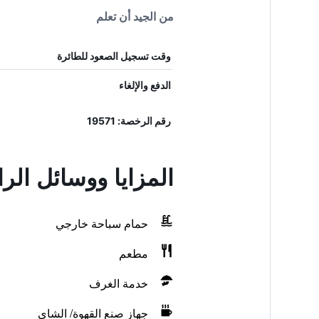
من الجيد أن تعلم
وقت تسجيل الصعود للطائرة
الدفع والإلغاء
رقم الرخصة: 19571
المزايا ووسائل الر
حمام سباحة خارجي
مطعم
خدمة الغرف
جهاز صنع القهوة/ الشاي