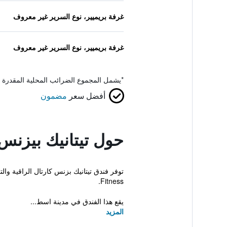
غرفة بريميير، نوع السرير غير معروف
غرفة بريميير، نوع السرير غير معروف
*
يشمل المجموع الضرائب المحلية المقدرة 
أفضل سعر
مضمون
حول تيتانيك بيزنس
Fitness.
يقع هذا الفندق في مدينة اسط...
المزيد