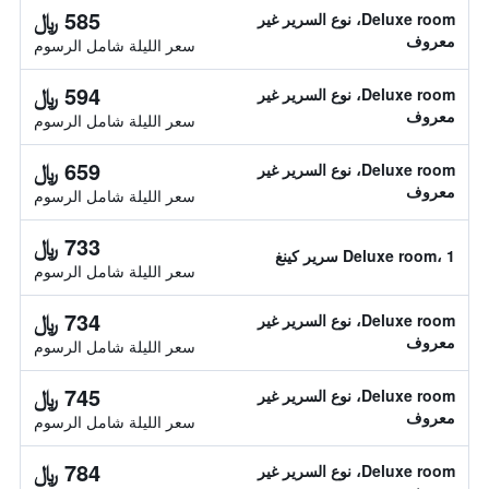
585 ﷼
Deluxe room، نوع السرير غير
معروف
سعر الليلة شامل الرسوم
594 ﷼
Deluxe room، نوع السرير غير
معروف
سعر الليلة شامل الرسوم
659 ﷼
Deluxe room، نوع السرير غير
معروف
سعر الليلة شامل الرسوم
733 ﷼
Deluxe room، 1 سرير كينغ
سعر الليلة شامل الرسوم
734 ﷼
Deluxe room، نوع السرير غير
معروف
سعر الليلة شامل الرسوم
745 ﷼
Deluxe room، نوع السرير غير
معروف
سعر الليلة شامل الرسوم
784 ﷼
Deluxe room، نوع السرير غير