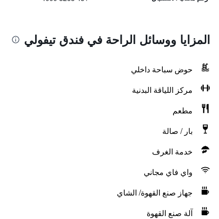
المزايا ووسائل الراحة في فندق تيفولي
حوض سباحة داخلي
مركز اللياقة البدنية
مطعم
بار / صالة
خدمة الغرف
واي فاي مجاني
جهاز صنع القهوة/ الشاي
آلة صنع القهوة