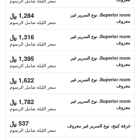
سعر الليلة شامل الرسوم
1,284 ﷼
Superior room، نوع السرير غير
معروف
سعر الليلة شامل الرسوم
1,316 ﷼
Superior room، نوع السرير غير
معروف
سعر الليلة شامل الرسوم
1,395 ﷼
Superior room، نوع السرير غير
معروف
سعر الليلة شامل الرسوم
1,622 ﷼
Superior room، نوع السرير غير
معروف
سعر الليلة شامل الرسوم
1,782 ﷼
Superior room، نوع السرير غير
معروف
سعر الليلة شامل الرسوم
537 ﷼
غرفة كينج، نوع السرير غير معروف
سعر الليلة شامل الرسوم