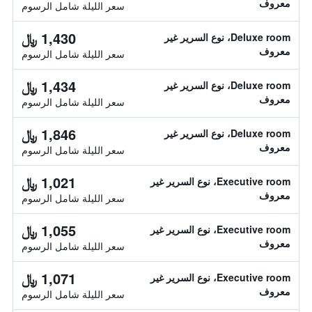
معروف
سعر الليلة شامل الرسوم
1,430 ﷼
Deluxe room، نوع السرير غير
معروف
سعر الليلة شامل الرسوم
1,434 ﷼
Deluxe room، نوع السرير غير
معروف
سعر الليلة شامل الرسوم
1,846 ﷼
Deluxe room، نوع السرير غير
معروف
سعر الليلة شامل الرسوم
1,021 ﷼
Executive room، نوع السرير غير
معروف
سعر الليلة شامل الرسوم
1,055 ﷼
Executive room، نوع السرير غير
معروف
سعر الليلة شامل الرسوم
1,071 ﷼
Executive room، نوع السرير غير
معروف
سعر الليلة شامل الرسوم