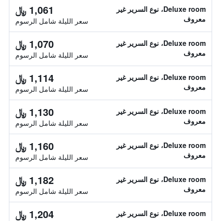
1,061 ﷼
Deluxe room، نوع السرير غير
معروف
سعر الليلة شامل الرسوم
1,070 ﷼
Deluxe room، نوع السرير غير
معروف
سعر الليلة شامل الرسوم
1,114 ﷼
Deluxe room، نوع السرير غير
معروف
سعر الليلة شامل الرسوم
1,130 ﷼
Deluxe room، نوع السرير غير
معروف
سعر الليلة شامل الرسوم
1,160 ﷼
Deluxe room، نوع السرير غير
معروف
سعر الليلة شامل الرسوم
1,182 ﷼
Deluxe room، نوع السرير غير
معروف
سعر الليلة شامل الرسوم
1,204 ﷼
Deluxe room، نوع السرير غير