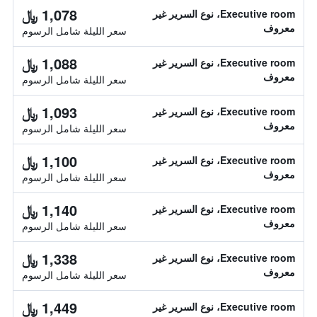
1,078 ﷼
Executive room، نوع السرير غير
معروف
سعر الليلة شامل الرسوم
1,088 ﷼
Executive room، نوع السرير غير
معروف
سعر الليلة شامل الرسوم
1,093 ﷼
Executive room، نوع السرير غير
معروف
سعر الليلة شامل الرسوم
1,100 ﷼
Executive room، نوع السرير غير
معروف
سعر الليلة شامل الرسوم
1,140 ﷼
Executive room، نوع السرير غير
معروف
سعر الليلة شامل الرسوم
1,338 ﷼
Executive room، نوع السرير غير
معروف
سعر الليلة شامل الرسوم
1,449 ﷼
Executive room، نوع السرير غير