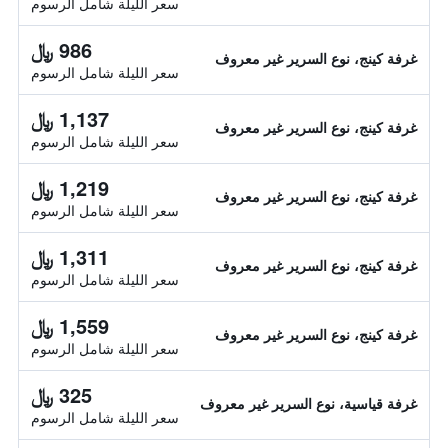
سعر الليلة شامل الرسوم
986 ﷼
غرفة كينج، نوع السرير غير معروف
سعر الليلة شامل الرسوم
1,137 ﷼
غرفة كينج، نوع السرير غير معروف
سعر الليلة شامل الرسوم
1,219 ﷼
غرفة كينج، نوع السرير غير معروف
سعر الليلة شامل الرسوم
1,311 ﷼
غرفة كينج، نوع السرير غير معروف
سعر الليلة شامل الرسوم
1,559 ﷼
غرفة كينج، نوع السرير غير معروف
سعر الليلة شامل الرسوم
325 ﷼
غرفة قياسية، نوع السرير غير معروف
سعر الليلة شامل الرسوم