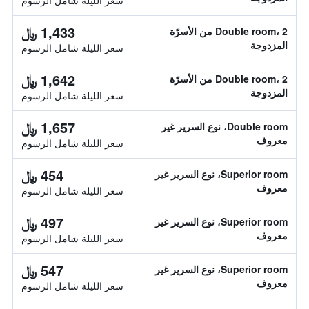
سعر الليلة شامل الرسوم
1,433 ﷼
Double room، 2 من الأسرّة
المزدوجة
سعر الليلة شامل الرسوم
1,642 ﷼
Double room، 2 من الأسرّة
المزدوجة
سعر الليلة شامل الرسوم
1,657 ﷼
Double room، نوع السرير غير
معروف
سعر الليلة شامل الرسوم
454 ﷼
Superior room، نوع السرير غير
معروف
سعر الليلة شامل الرسوم
497 ﷼
Superior room، نوع السرير غير
معروف
سعر الليلة شامل الرسوم
547 ﷼
Superior room، نوع السرير غير
معروف
سعر الليلة شامل الرسوم