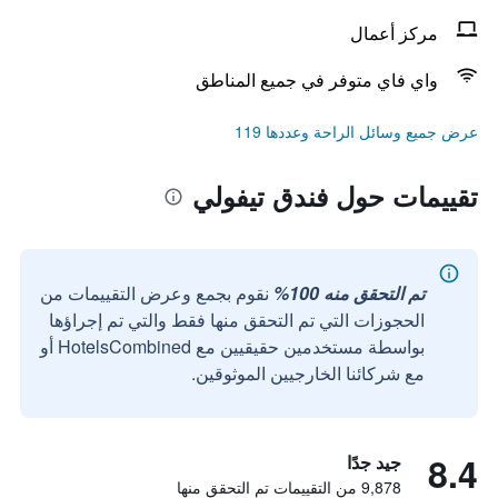
مركز أعمال
واي فاي متوفر في جميع المناطق
عرض جميع وسائل الراحة وعددها 119
تقييمات حول فندق تيفولي
تم التحقق منه 100%
نقوم بجمع وعرض التقييمات من
الحجوزات التي تم التحقق منها فقط والتي تم إجراؤها
بواسطة مستخدمين حقيقيين مع HotelsCombined أو
مع شركائنا الخارجيين الموثوقين.
8.4
جيد جدًا
9,878 من التقييمات تم التحقق منها