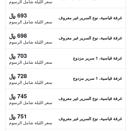
سعر الليلة شامل الرسوم
693 ﷼
غرفة قياسية، نوع السرير غير معروف
سعر الليلة شامل الرسوم
698 ﷼
غرفة قياسية، نوع السرير غير معروف
سعر الليلة شامل الرسوم
703 ﷼
غرفة قياسية، 1 سرير مزدوج
سعر الليلة شامل الرسوم
728 ﷼
غرفة قياسية، 1 سرير مزدوج
سعر الليلة شامل الرسوم
745 ﷼
غرفة قياسية، نوع السرير غير معروف
سعر الليلة شامل الرسوم
751 ﷼
غرفة قياسية، نوع السرير غير معروف
سعر الليلة شامل الرسوم