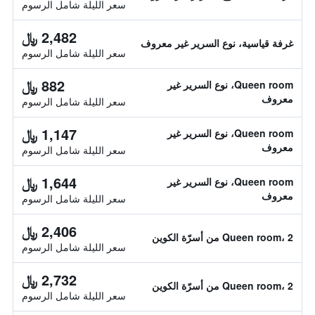
سعر الليلة شامل الرسوم
2,482 ﷼
غرفة قياسية، نوع السرير غير معروف
سعر الليلة شامل الرسوم
882 ﷼
Queen room، نوع السرير غير
معروف
سعر الليلة شامل الرسوم
1,147 ﷼
Queen room، نوع السرير غير
معروف
سعر الليلة شامل الرسوم
1,644 ﷼
Queen room، نوع السرير غير
معروف
سعر الليلة شامل الرسوم
2,406 ﷼
Queen room، 2 من أسرّة الكوين
سعر الليلة شامل الرسوم
2,732 ﷼
Queen room، 2 من أسرّة الكوين
سعر الليلة شامل الرسوم