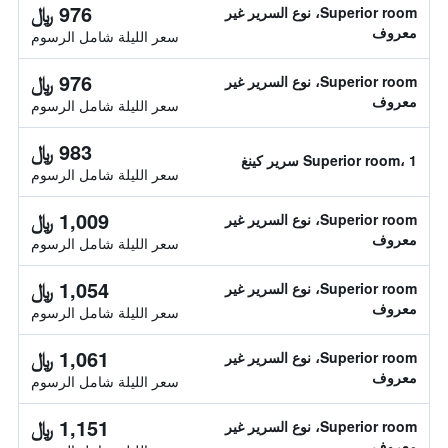
976 ﷼
Superior room، نوع السرير غير
معروف
سعر الليلة شامل الرسوم
976 ﷼
Superior room، نوع السرير غير
معروف
سعر الليلة شامل الرسوم
983 ﷼
Superior room، 1 سرير كينغ
سعر الليلة شامل الرسوم
1,009 ﷼
Superior room، نوع السرير غير
معروف
سعر الليلة شامل الرسوم
1,054 ﷼
Superior room، نوع السرير غير
معروف
سعر الليلة شامل الرسوم
1,061 ﷼
Superior room، نوع السرير غير
معروف
سعر الليلة شامل الرسوم
1,151 ﷼
Superior room، نوع السرير غير
معروف