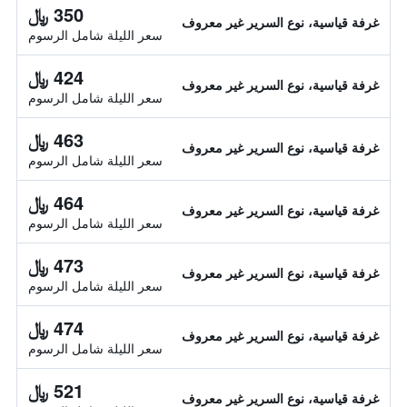
350 ﷼
غرفة قياسية، نوع السرير غير معروف
سعر الليلة شامل الرسوم
424 ﷼
غرفة قياسية، نوع السرير غير معروف
سعر الليلة شامل الرسوم
463 ﷼
غرفة قياسية، نوع السرير غير معروف
سعر الليلة شامل الرسوم
464 ﷼
غرفة قياسية، نوع السرير غير معروف
سعر الليلة شامل الرسوم
473 ﷼
غرفة قياسية، نوع السرير غير معروف
سعر الليلة شامل الرسوم
474 ﷼
غرفة قياسية، نوع السرير غير معروف
سعر الليلة شامل الرسوم
521 ﷼
غرفة قياسية، نوع السرير غير معروف