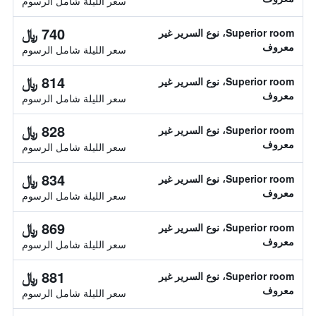
سعر الليلة شامل الرسوم
740 ﷼
Superior room، نوع السرير غير
معروف
سعر الليلة شامل الرسوم
814 ﷼
Superior room، نوع السرير غير
معروف
سعر الليلة شامل الرسوم
828 ﷼
Superior room، نوع السرير غير
معروف
سعر الليلة شامل الرسوم
834 ﷼
Superior room، نوع السرير غير
معروف
سعر الليلة شامل الرسوم
869 ﷼
Superior room، نوع السرير غير
معروف
سعر الليلة شامل الرسوم
881 ﷼
Superior room، نوع السرير غير
معروف
سعر الليلة شامل الرسوم