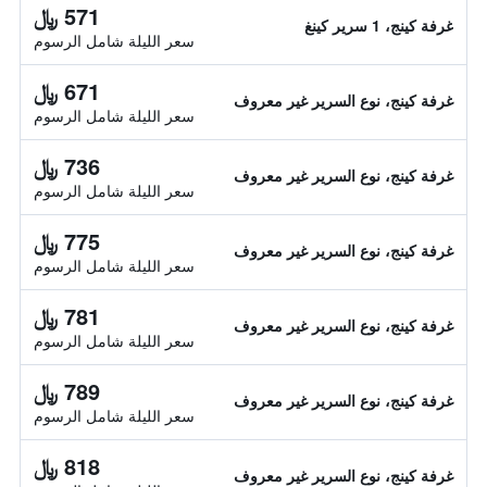
571 ﷼
غرفة كينج، 1 سرير كينغ
سعر الليلة شامل الرسوم
671 ﷼
غرفة كينج، نوع السرير غير معروف
سعر الليلة شامل الرسوم
736 ﷼
غرفة كينج، نوع السرير غير معروف
سعر الليلة شامل الرسوم
775 ﷼
غرفة كينج، نوع السرير غير معروف
سعر الليلة شامل الرسوم
781 ﷼
غرفة كينج، نوع السرير غير معروف
سعر الليلة شامل الرسوم
789 ﷼
غرفة كينج، نوع السرير غير معروف
سعر الليلة شامل الرسوم
818 ﷼
غرفة كينج، نوع السرير غير معروف