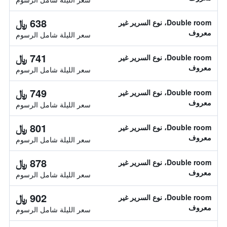
638 ﷼
Double room، نوع السرير غير
معروف
سعر الليلة شامل الرسوم
741 ﷼
Double room، نوع السرير غير
معروف
سعر الليلة شامل الرسوم
749 ﷼
Double room، نوع السرير غير
معروف
سعر الليلة شامل الرسوم
801 ﷼
Double room، نوع السرير غير
معروف
سعر الليلة شامل الرسوم
878 ﷼
Double room، نوع السرير غير
معروف
سعر الليلة شامل الرسوم
902 ﷼
Double room، نوع السرير غير
معروف
سعر الليلة شامل الرسوم