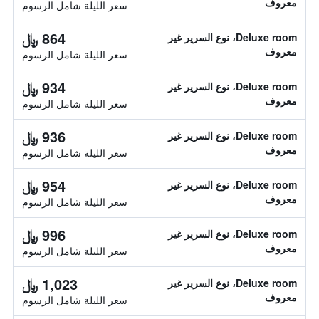
معروف
سعر الليلة شامل الرسوم
864 ﷼
Deluxe room، نوع السرير غير
معروف
سعر الليلة شامل الرسوم
934 ﷼
Deluxe room، نوع السرير غير
معروف
سعر الليلة شامل الرسوم
936 ﷼
Deluxe room، نوع السرير غير
معروف
سعر الليلة شامل الرسوم
954 ﷼
Deluxe room، نوع السرير غير
معروف
سعر الليلة شامل الرسوم
996 ﷼
Deluxe room، نوع السرير غير
معروف
سعر الليلة شامل الرسوم
1,023 ﷼
Deluxe room، نوع السرير غير
معروف
سعر الليلة شامل الرسوم