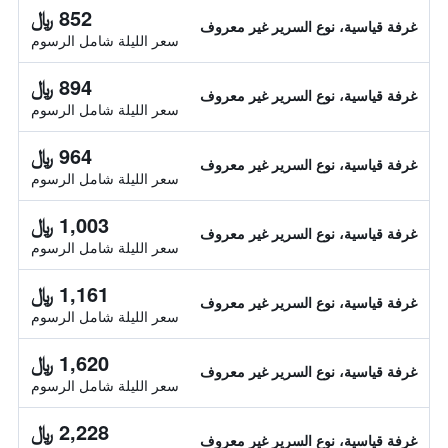
852 ﷼
غرفة قياسية، نوع السرير غير معروف
سعر الليلة شامل الرسوم
894 ﷼
غرفة قياسية، نوع السرير غير معروف
سعر الليلة شامل الرسوم
964 ﷼
غرفة قياسية، نوع السرير غير معروف
سعر الليلة شامل الرسوم
1,003 ﷼
غرفة قياسية، نوع السرير غير معروف
سعر الليلة شامل الرسوم
1,161 ﷼
غرفة قياسية، نوع السرير غير معروف
سعر الليلة شامل الرسوم
1,620 ﷼
غرفة قياسية، نوع السرير غير معروف
سعر الليلة شامل الرسوم
2,228 ﷼
غرفة قياسية، نوع السرير غير معروف