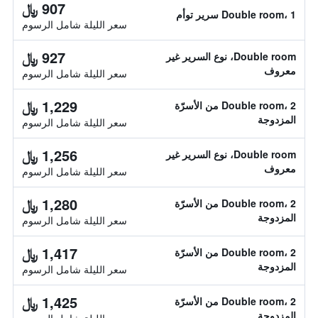
907 ﷼
Double room، 1 سرير توأم
سعر الليلة شامل الرسوم
927 ﷼
Double room، نوع السرير غير
معروف
سعر الليلة شامل الرسوم
1,229 ﷼
Double room، 2 من الأسرّة
المزدوجة
سعر الليلة شامل الرسوم
1,256 ﷼
Double room، نوع السرير غير
معروف
سعر الليلة شامل الرسوم
1,280 ﷼
Double room، 2 من الأسرّة
المزدوجة
سعر الليلة شامل الرسوم
1,417 ﷼
Double room، 2 من الأسرّة
المزدوجة
سعر الليلة شامل الرسوم
1,425 ﷼
Double room، 2 من الأسرّة
المزدوجة