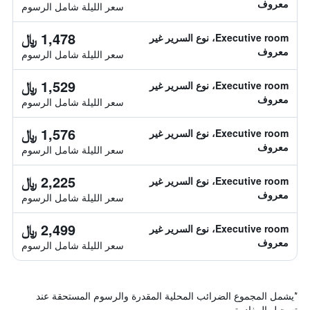
معروف
سعر الليلة شامل الرسوم
1,478 ﷼
Executive room، نوع السرير غير
معروف
سعر الليلة شامل الرسوم
1,529 ﷼
Executive room، نوع السرير غير
معروف
سعر الليلة شامل الرسوم
1,576 ﷼
Executive room، نوع السرير غير
معروف
سعر الليلة شامل الرسوم
2,225 ﷼
Executive room، نوع السرير غير
معروف
سعر الليلة شامل الرسوم
2,499 ﷼
Executive room، نوع السرير غير
معروف
سعر الليلة شامل الرسوم
*
يشمل المجموع الضرائب المحلية المقدرة والرسوم المستحقة عند
تسجيل المغادرة.