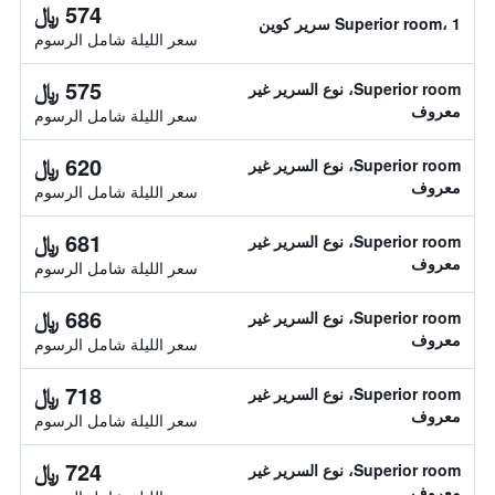
574 ﷼
Superior room، 1 سرير كوين
سعر الليلة شامل الرسوم
575 ﷼
Superior room، نوع السرير غير
معروف
سعر الليلة شامل الرسوم
620 ﷼
Superior room، نوع السرير غير
معروف
سعر الليلة شامل الرسوم
681 ﷼
Superior room، نوع السرير غير
معروف
سعر الليلة شامل الرسوم
686 ﷼
Superior room، نوع السرير غير
معروف
سعر الليلة شامل الرسوم
718 ﷼
Superior room، نوع السرير غير
معروف
سعر الليلة شامل الرسوم
724 ﷼
Superior room، نوع السرير غير
معروف