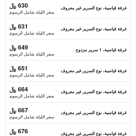
630 ﷼
غرفة قياسية، نوع السرير غير معروف
سعر الليلة شامل الرسوم
631 ﷼
غرفة قياسية، نوع السرير غير معروف
سعر الليلة شامل الرسوم
649 ﷼
غرفة قياسية، 1 سرير مزدوج
سعر الليلة شامل الرسوم
651 ﷼
غرفة قياسية، نوع السرير غير معروف
سعر الليلة شامل الرسوم
664 ﷼
غرفة قياسية، نوع السرير غير معروف
سعر الليلة شامل الرسوم
667 ﷼
غرفة قياسية، نوع السرير غير معروف
سعر الليلة شامل الرسوم
676 ﷼
غرفة قياسية، نوع السرير غير معروف