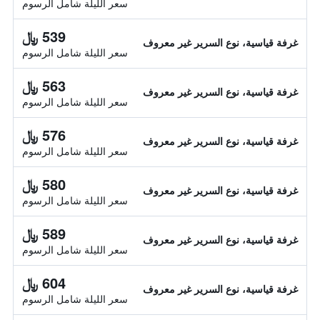
سعر الليلة شامل الرسوم
539 ﷼
غرفة قياسية، نوع السرير غير معروف
سعر الليلة شامل الرسوم
563 ﷼
غرفة قياسية، نوع السرير غير معروف
سعر الليلة شامل الرسوم
576 ﷼
غرفة قياسية، نوع السرير غير معروف
سعر الليلة شامل الرسوم
580 ﷼
غرفة قياسية، نوع السرير غير معروف
سعر الليلة شامل الرسوم
589 ﷼
غرفة قياسية، نوع السرير غير معروف
سعر الليلة شامل الرسوم
604 ﷼
غرفة قياسية، نوع السرير غير معروف
سعر الليلة شامل الرسوم