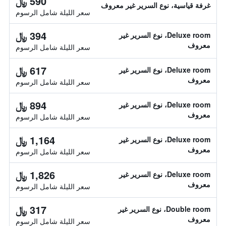
590 ﷼
غرفة قياسية، نوع السرير غير معروف
سعر الليلة شامل الرسوم
394 ﷼
Deluxe room، نوع السرير غير
معروف
سعر الليلة شامل الرسوم
617 ﷼
Deluxe room، نوع السرير غير
معروف
سعر الليلة شامل الرسوم
894 ﷼
Deluxe room، نوع السرير غير
معروف
سعر الليلة شامل الرسوم
1,164 ﷼
Deluxe room، نوع السرير غير
معروف
سعر الليلة شامل الرسوم
1,826 ﷼
Deluxe room، نوع السرير غير
معروف
سعر الليلة شامل الرسوم
317 ﷼
Double room، نوع السرير غير
معروف
سعر الليلة شامل الرسوم