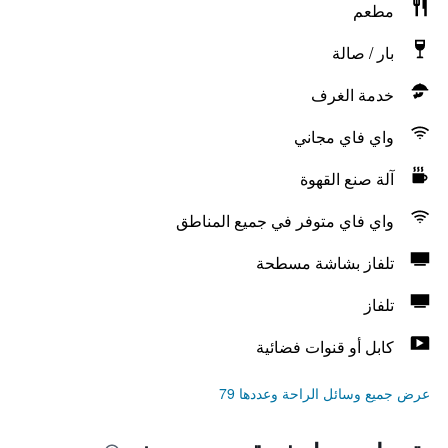
مطعم
بار / صالة
خدمة الغرف
واي فاي مجاني
آلة صنع القهوة
واي فاي متوفر في جميع المناطق
تلفاز بشاشة مسطحة
تلفاز
كابل أو قنوات فضائية
عرض جميع وسائل الراحة وعددها 79