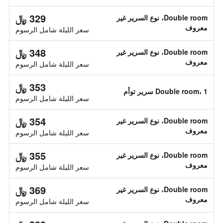
329 ﷼
Double room، نوع السرير غير
معروف
سعر الليلة شامل الرسوم
348 ﷼
Double room، نوع السرير غير
معروف
سعر الليلة شامل الرسوم
353 ﷼
Double room، 1 سرير توأم
سعر الليلة شامل الرسوم
354 ﷼
Double room، نوع السرير غير
معروف
سعر الليلة شامل الرسوم
355 ﷼
Double room، نوع السرير غير
معروف
سعر الليلة شامل الرسوم
369 ﷼
Double room، نوع السرير غير
معروف
سعر الليلة شامل الرسوم