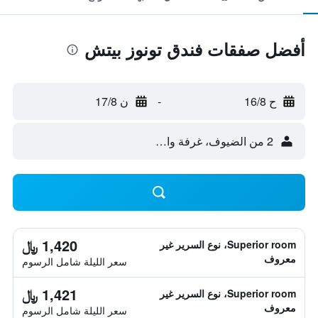
أفضل صفقات فندق تونوز بيتش
ح 16/8
-
ن 17/8
2 من الضيوف، غرفة واحدة
1,420 ﷼
Superior room، نوع السرير غير
معروف
سعر الليلة شامل الرسوم
1,421 ﷼
Superior room، نوع السرير غير
معروف
سعر الليلة شامل الرسوم