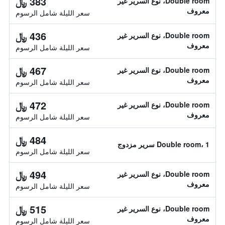
383 ﷼
Double room، نوع السرير غير
معروف
سعر الليلة شامل الرسوم
436 ﷼
Double room، نوع السرير غير
معروف
سعر الليلة شامل الرسوم
467 ﷼
Double room، نوع السرير غير
معروف
سعر الليلة شامل الرسوم
472 ﷼
Double room، نوع السرير غير
معروف
سعر الليلة شامل الرسوم
484 ﷼
Double room، 1 سرير مزدوج
سعر الليلة شامل الرسوم
494 ﷼
Double room، نوع السرير غير
معروف
سعر الليلة شامل الرسوم
515 ﷼
Double room، نوع السرير غير
معروف
سعر الليلة شامل الرسوم