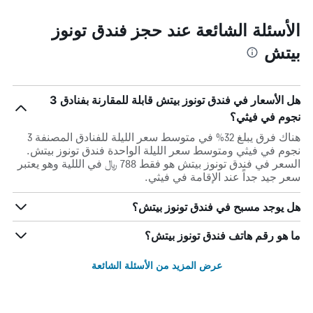
الأسئلة الشائعة عند حجز فندق تونوز
بيتش
هل الأسعار في فندق تونوز بيتش قابلة للمقارنة بفنادق 3
نجوم في فيثي؟
هناك فرق يبلغ 32% في متوسط ​​سعر الليلة للفنادق المصنفة 3
نجوم في فيثي ومتوسط ​​سعر الليلة الواحدة فندق تونوز بيتش.
السعر في فندق تونوز بيتش هو فقط 788 ﷼ في الللية وهو يعتبر
سعر جيد جداً عند الإقامة في فيثي.
هل يوجد مسبح في فندق تونوز بيتش؟
ما هو رقم هاتف فندق تونوز بيتش؟
عرض المزيد من الأسئلة الشائعة