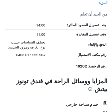
المزيد
من الجيد أن تعلم
14:00
وقت تسجيل الصعود للطائرة
11:00
وقت تسجيل المغادرة
تختلف السياسات حسب
الدفع والإلغاء
نوع الغرفة ومزود الخدمة.
+90 252 617 0403
رقم مكتب الاستقبال
رقم الرخصة: 16202
المزايا ووسائل الراحة في فندق تونوز
بيتش
حمام سباحة خارجي