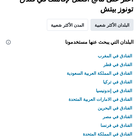
تونوز بيتش
البلدان الأكثر شعبية
المدن الأكثر شعبية
البلدان التي يبحث عنها مستخدمونا
الفنادق في المغرب
الفنادق في قطر
الفنادق في المملكة العربية السعودية
الفنادق في تركيا
الفنادق في إندونيسيا
الفنادق في الامارات العربية المتحدة
الفنادق في البحرين
الفنادق في مصر
الفنادق في فرنسا
الفنادق في المملكة المتحدة