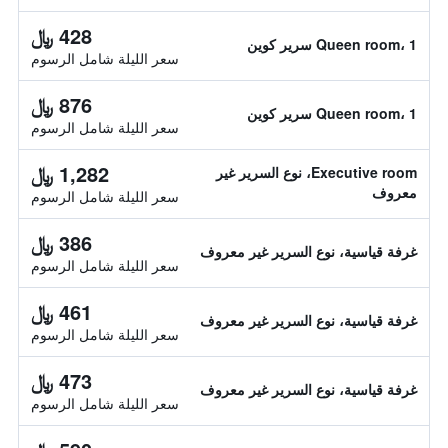
428 ﷼
Queen room، 1 سرير كوين
سعر الليلة شامل الرسوم
876 ﷼
Queen room، 1 سرير كوين
سعر الليلة شامل الرسوم
1,282 ﷼
Executive room، نوع السرير غير
معروف
سعر الليلة شامل الرسوم
386 ﷼
غرفة قياسية، نوع السرير غير معروف
سعر الليلة شامل الرسوم
461 ﷼
غرفة قياسية، نوع السرير غير معروف
سعر الليلة شامل الرسوم
473 ﷼
غرفة قياسية، نوع السرير غير معروف
سعر الليلة شامل الرسوم