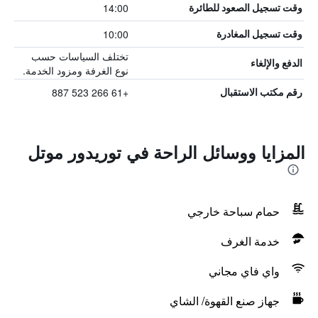
14:00
وقت تسجيل الصعود للطائرة
10:00
وقت تسجيل المغادرة
تختلف السياسات حسب
الدفع والإلغاء
نوع الغرفة ومزود الخدمة.
+61 266 523 887
رقم مكتب الاستقبال
المزايا ووسائل الراحة في توريدور موتل
حمام سباحة خارجي
خدمة الغرف
واي فاي مجاني
جهاز صنع القهوة/ الشاي