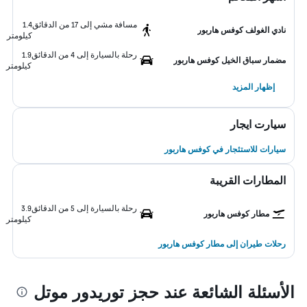
مسافة مشي إلى 17 من الدقائق
1.4
نادي الغولف كوفس هاربور
كيلومتر
رحلة بالسيارة إلى 4 من الدقائق
1.9
مضمار سباق الخيل كوفس هاربور
كيلومتر
إظهار المزيد
سيارت ايجار
سيارات للاستئجار في كوفس هاربور
المطارات القريبة
رحلة بالسيارة إلى 5 من الدقائق
3.9
مطار كوفس هاربور
كيلومتر
رحلات طيران إلى مطار كوفس هاربور
الأسئلة الشائعة عند حجز توريدور موتل