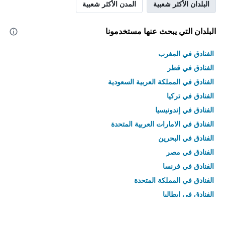
البلدان الأكثر شعبية
المدن الأكثر شعبية
البلدان التي يبحث عنها مستخدمونا
الفنادق في المغرب
الفنادق في قطر
الفنادق في المملكة العربية السعودية
الفنادق في تركيا
الفنادق في إندونيسيا
الفنادق في الامارات العربية المتحدة
الفنادق في البحرين
الفنادق في مصر
الفنادق في فرنسا
الفنادق في المملكة المتحدة
الفنادق في إيطاليا
الفنادق في تايلاند