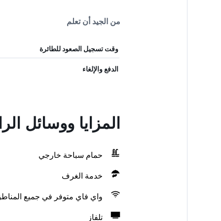
من الجيد أن تعلم
وقت تسجيل الصعود للطائرة
الدفع والإلغاء
المزايا ووسائل الر
حمام سباحة خارجي
خدمة الغرف
واي فاي متوفر في جميع المناط
تلفاز