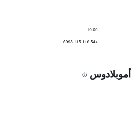
10:00
+54 116 115 6998
 أموبلادوس