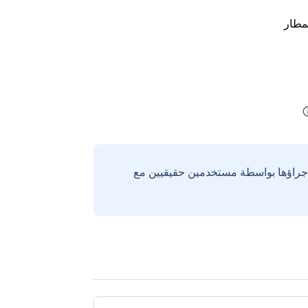
مطار
إجراؤها بواسطة مستخدمين حقيقيين مع