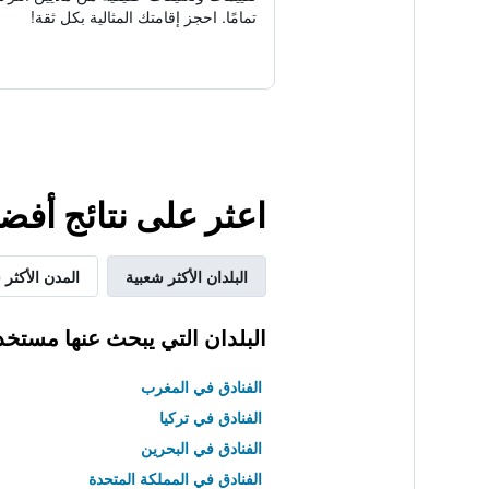
تمامًا. احجز إقامتك المثالية بكل ثقة!
اعثر على نتائج أفض
البلدان الأكثر شعبية
المدن الأكثر 
البلدان التي يبحث عنها مستخد
الفنادق في المغرب
الفنادق في تركيا
الفنادق في البحرين
الفنادق في المملكة المتحدة