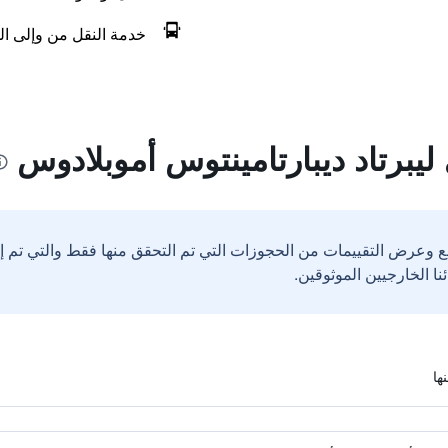
خدمة النقل من وإلى ال
يبرتاد ديبارتامينتوس أموبلادوس
ع وعرض التقييمات من الحجوزات التي تم التحقق منها فقط والتي تم 