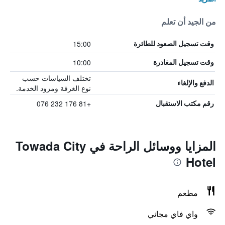
من الجيد أن تعلم
15:00
وقت تسجيل الصعود للطائرة
10:00
وقت تسجيل المغادرة
تختلف السياسات حسب
الدفع والإلغاء
نوع الغرفة ومزود الخدمة.
+81 176 232 076
رقم مكتب الاستقبال
المزايا ووسائل الراحة في Towada City
Hotel
مطعم
واي فاي مجاني