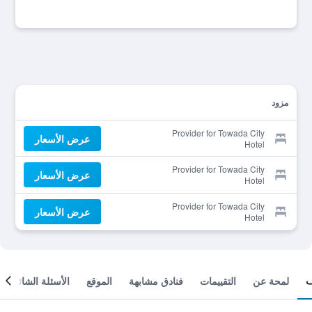
مزود
Provider for Towada City
عرض الأسعار
Hotel
Provider for Towada City
عرض الأسعار
Hotel
Provider for Towada City
عرض الأسعار
Hotel
لمحة عن
التقييمات
فنادق مشابهة
الموقع
الأسئلة الشائعة