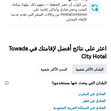
من الوارد أن تتغير الخطط — نتفهم ذلك. ولهذا يمكنك
البحث وحجز فنادق وأماكن إقامة على
HotelsCombined من وكالات السفر التي تقدم خدمة
الإلغاء المجاني
اعثر على نتائج أفضل لإقامتك في Towada
City Hotel
البلدان الأكثر شعبية
المدن الأكثر شعبية
البلدان التي يبحث عنها مستخدمونا
الفنادق في المغرب
الفنادق في قطر
الفنادق في المملكة العربية السعودية