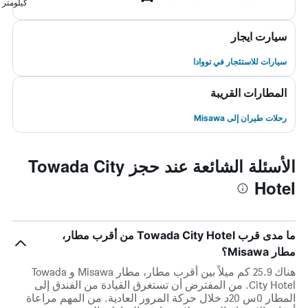
كيلومتر
سيارت ايجار
سيارات للاستئجار في تووادا
المطارات القريبة
رحلات طيران إلى Misawa
الأسئلة الشائعة عند حجز Towada City
Hotel
ما مدى قرب Towada City Hotel من أقرب مطار،
مطار Misawa؟
هناك 25.9 كم ميلاً بين أقرب مطار، مطار Misawa و Towada
City Hotel. من المفترض أن تستغرق القيادة من الفندق إلى
المطار 0س 20د خلال حركة المرور العادية. من المهم مراعاة