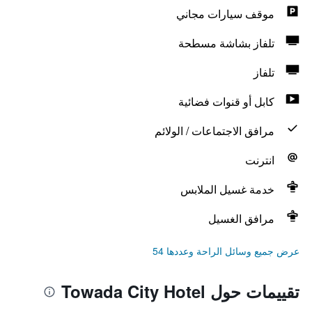
موقف سيارات مجاني
تلفاز بشاشة مسطحة
تلفاز
كابل أو قنوات فضائية
مرافق الاجتماعات / الولائم
انترنت
خدمة غسيل الملابس
مرافق الغسيل
عرض جميع وسائل الراحة وعددها 54
تقييمات حول Towada City Hotel