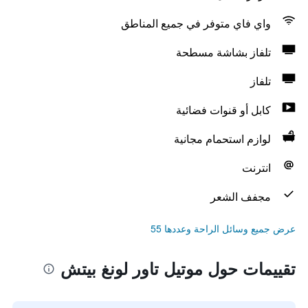
واي فاي متوفر في جميع المناطق
تلفاز بشاشة مسطحة
تلفاز
كابل أو قنوات فضائية
لوازم استحمام مجانية
انترنت
مجفف الشعر
عرض جميع وسائل الراحة وعددها 55
تقييمات حول موتيل تاور لونغ بيتش