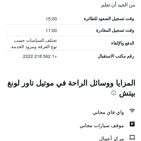
من الجيد أن تعلم
15:00
وقت تسجيل الصعود للطائرة
11:00
وقت تسجيل المغادرة
تختلف السياسات حسب
الدفع والإلغاء
نوع الغرفة ومزود الخدمة.
+1 562 218 2222
رقم مكتب الاستقبال
المزايا ووسائل الراحة في موتيل تاور لونغ
بيتش
واي فاي مجاني
موقف سيارات مجاني
مركز أعمال