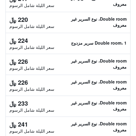
معروف
سعر الليلة شامل الرسوم
220 ﷼
Double room، نوع السرير غير
معروف
سعر الليلة شامل الرسوم
224 ﷼
Double room، 1 سرير مزدوج
سعر الليلة شامل الرسوم
226 ﷼
Double room، نوع السرير غير
معروف
سعر الليلة شامل الرسوم
226 ﷼
Double room، نوع السرير غير
معروف
سعر الليلة شامل الرسوم
233 ﷼
Double room، نوع السرير غير
معروف
سعر الليلة شامل الرسوم
241 ﷼
Double room، نوع السرير غير
معروف
سعر الليلة شامل الرسوم