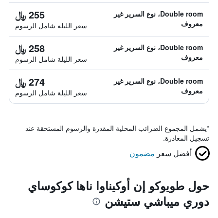
255 ﷼
Double room، نوع السرير غير
معروف
سعر الليلة شامل الرسوم
258 ﷼
Double room، نوع السرير غير
معروف
سعر الليلة شامل الرسوم
274 ﷼
Double room، نوع السرير غير
معروف
سعر الليلة شامل الرسوم
*
يشمل المجموع الضرائب المحلية المقدرة والرسوم المستحقة عند
تسجيل المغادرة.
أفضل سعر
مضمون
حول طويوكو إن أوكيناوا ناها كوكوساي
دوري ميباشي ستيشن