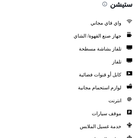
ستيشن
واي فاي مجاني
جهاز صنع القهوة/ الشاي
تلفاز بشاشة مسطحة
تلفاز
كابل أو قنوات فضائية
لوازم استحمام مجانية
انترنت
موقف سيارات
خدمة غسيل الملابس