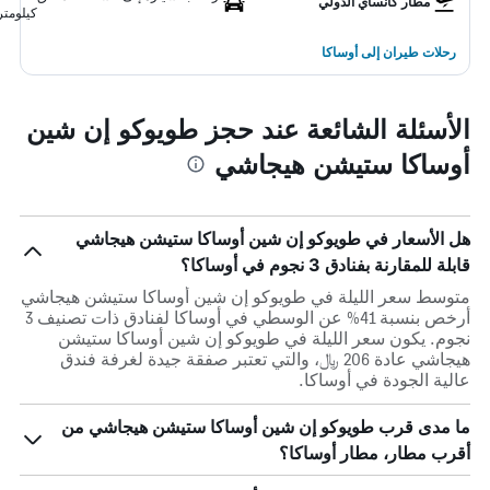
مطار كانساي الدولي
كيلومتر
رحلات طيران إلى أوساكا
الأسئلة الشائعة عند حجز طويوكو إن شين
أوساكا ستيشن هيجاشي
هل الأسعار في طويوكو إن شين أوساكا ستيشن هيجاشي
قابلة للمقارنة بفنادق 3 نجوم في أوساكا؟
متوسط سعر الليلة في طويوكو إن شين أوساكا ستيشن هيجاشي
أرخص بنسبة 41% عن الوسطي في أوساكا لفنادق ذات تصنيف 3
نجوم. يكون سعر الليلة في طويوكو إن شين أوساكا ستيشن
هيجاشي عادة 206 ﷼، والتي تعتبر صفقة جيدة لغرفة فندق
عالية الجودة في أوساكا.
ما مدى قرب طويوكو إن شين أوساكا ستيشن هيجاشي من
أقرب مطار، مطار أوساكا؟