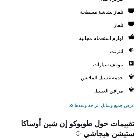
تلفاز بشاشة مسطحة
تلفاز
لوازم استحمام مجانية
انترنت
موقف سيارات
خدمة غسيل الملابس
مرافق الغسيل
عرض جميع وسائل الراحة وعددها 52
تقييمات حول طويوكو إن شين أوساكا
ستيشن هيجاشي