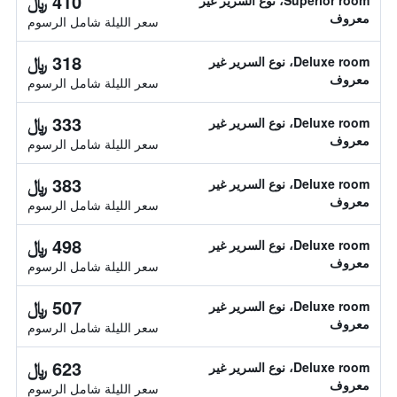
410 ﷼
Superior room، نوع السرير غير
معروف
سعر الليلة شامل الرسوم
318 ﷼
Deluxe room، نوع السرير غير
معروف
سعر الليلة شامل الرسوم
333 ﷼
Deluxe room، نوع السرير غير
معروف
سعر الليلة شامل الرسوم
383 ﷼
Deluxe room، نوع السرير غير
معروف
سعر الليلة شامل الرسوم
498 ﷼
Deluxe room، نوع السرير غير
معروف
سعر الليلة شامل الرسوم
507 ﷼
Deluxe room، نوع السرير غير
معروف
سعر الليلة شامل الرسوم
623 ﷼
Deluxe room، نوع السرير غير
معروف
سعر الليلة شامل الرسوم