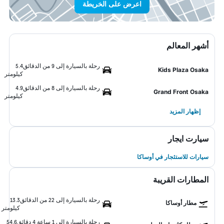
اعرض على الخريطة
أشهر المعالم
رحلة بالسيارة إلى 9 من الدقائق
5.4
Kids Plaza Osaka
كيلومتر
رحلة بالسيارة إلى 8 من الدقائق
4.9
Grand Front Osaka
كيلومتر
إظهار المزيد
سيارت ايجار
سيارات للاستئجار في أوساكا
المطارات القريبة
رحلة بالسيارة إلى 22 من الدقائق
13.3
مطار أوساكا
كيلومتر
رحلة بالسيارة إلى 1 ساعة 4 دقائق
54.6