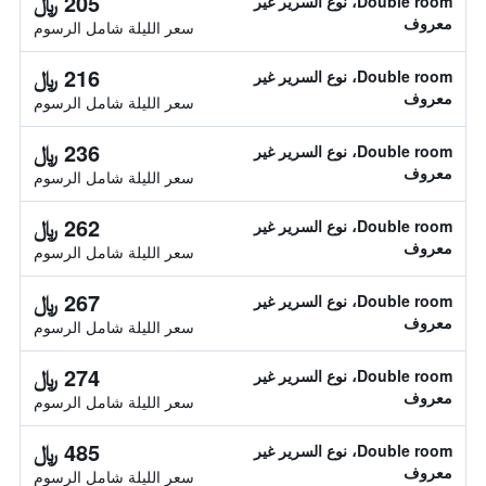
205 ﷼
Double room، نوع السرير غير
معروف
سعر الليلة شامل الرسوم
216 ﷼
Double room، نوع السرير غير
معروف
سعر الليلة شامل الرسوم
236 ﷼
Double room، نوع السرير غير
معروف
سعر الليلة شامل الرسوم
262 ﷼
Double room، نوع السرير غير
معروف
سعر الليلة شامل الرسوم
267 ﷼
Double room، نوع السرير غير
معروف
سعر الليلة شامل الرسوم
274 ﷼
Double room، نوع السرير غير
معروف
سعر الليلة شامل الرسوم
485 ﷼
Double room، نوع السرير غير
معروف
سعر الليلة شامل الرسوم