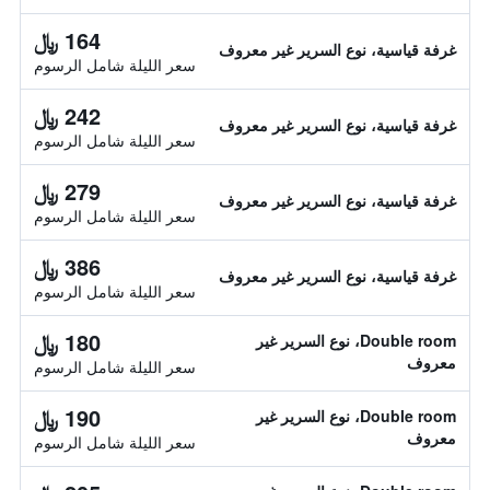
164 ﷼
غرفة قياسية، نوع السرير غير معروف
سعر الليلة شامل الرسوم
242 ﷼
غرفة قياسية، نوع السرير غير معروف
سعر الليلة شامل الرسوم
279 ﷼
غرفة قياسية، نوع السرير غير معروف
سعر الليلة شامل الرسوم
386 ﷼
غرفة قياسية، نوع السرير غير معروف
سعر الليلة شامل الرسوم
180 ﷼
Double room، نوع السرير غير
معروف
سعر الليلة شامل الرسوم
190 ﷼
Double room، نوع السرير غير
معروف
سعر الليلة شامل الرسوم