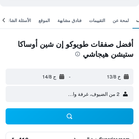
لمحة عن
التقييمات
فنادق مشابهة
الموقع
الأسئلة الشائعة
أفضل صفقات طويوكو إن شين أوساكا
ستيشن هيجاشي
خ 13/8
-
ج 14/8
2 من الضيوف، غرفة واحدة