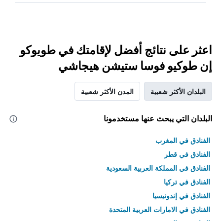
اعثر على نتائج أفضل لإقامتك في طويوكو
إن طوكيو فوسا ستيشن هيجاشي
البلدان الأكثر شعبية
المدن الأكثر شعبية
البلدان التي يبحث عنها مستخدمونا
الفنادق في المغرب
الفنادق في قطر
الفنادق في المملكة العربية السعودية
الفنادق في تركيا
الفنادق في إندونيسيا
الفنادق في الامارات العربية المتحدة