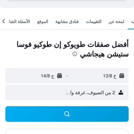
لمحة عن
التقييمات
فنادق مشابهة
الموقع
الأسئلة الشائعة
أفضل صفقات طويوكو إن طوكيو فوسا
ستيشن هيجاشي
خ 13/8
-
ج 14/8
2 من الضيوف، غرفة واحدة