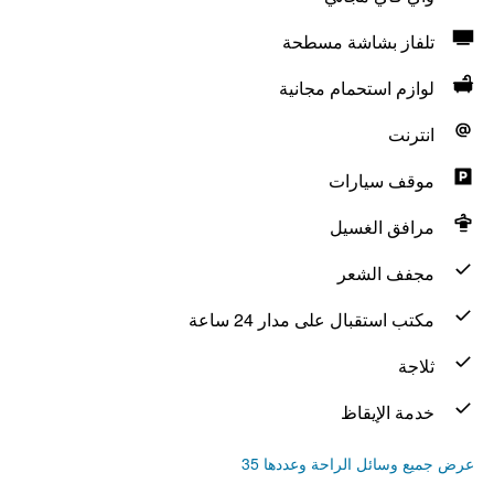
تلفاز بشاشة مسطحة
لوازم استحمام مجانية
انترنت
موقف سيارات
مرافق الغسيل
مجفف الشعر
مكتب استقبال على مدار 24 ساعة
ثلاجة
خدمة الإيقاظ
عرض جميع وسائل الراحة وعددها 35