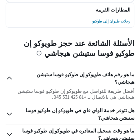
المطارات القريبة
رحلات طيران إلى طوكيو
الأسئلة الشائعة عند حجز طويوكو إن
طوكيو فوسا ستيشن هيجاشي
ما هو رقم هاتف طويوكو إن طوكيو فوسا ستيشن
هيجاشي؟
أفضل طريقة للتواصل مع طويوكو إن طوكيو فوسا ستيشن
هيجاشي هي بالاتصال بـ +81 425 531 045.
هل تتوفر خدمة الواي فاي في طويوكو إن طوكيو فوسا
ستيشن هيجاشي؟
ما هو وقت تسجيل المغادرة في طويوكو إن طوكيو فوسا
ستيشن هيجاشي؟