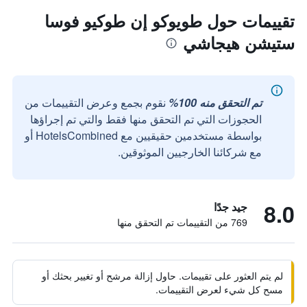
تقييمات حول طويوكو إن طوكيو فوسا
ستيشن هيجاشي
تم التحقق منه 100%
نقوم بجمع وعرض التقييمات من
الحجوزات التي تم التحقق منها فقط والتي تم إجراؤها
بواسطة مستخدمين حقيقيين مع HotelsCombined أو
مع شركائنا الخارجيين الموثوقين.
8.0
جيد جدًا
769 من التقييمات تم التحقق منها
لم يتم العثور على تقييمات. حاول إزالة مرشح أو تغيير بحثك أو
مسح كل شيء لعرض التقييمات.