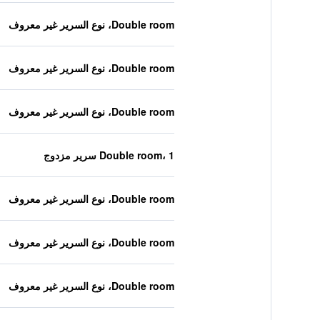
Double room، نوع السرير غير معروف
Double room، نوع السرير غير معروف
Double room، نوع السرير غير معروف
Double room، 1 سرير مزدوج
Double room، نوع السرير غير معروف
Double room، نوع السرير غير معروف
Double room، نوع السرير غير معروف