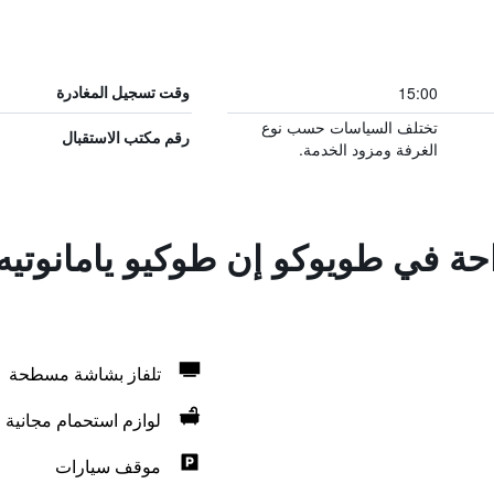
15:00
وقت تسجيل المغادرة
تختلف السياسات حسب نوع
رقم مكتب الاستقبال
الغرفة ومزود الخدمة.
احة في طويوكو إن طوكيو يامانوتي
تلفاز بشاشة مسطحة
لوازم استحمام مجانية
موقف سيارات