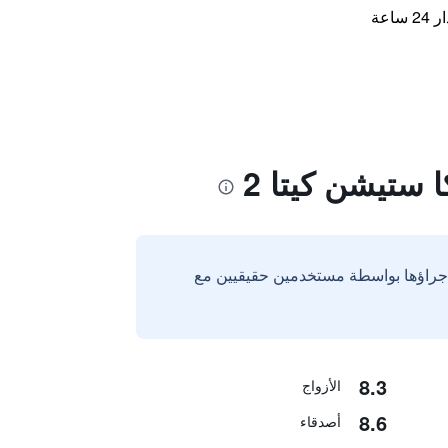
اعة
 ستيشن كيتا 2
إجراؤها بواسطة مستخدمين حقيقيين مع
8.3
الأزواج
8.6
أصدقاء