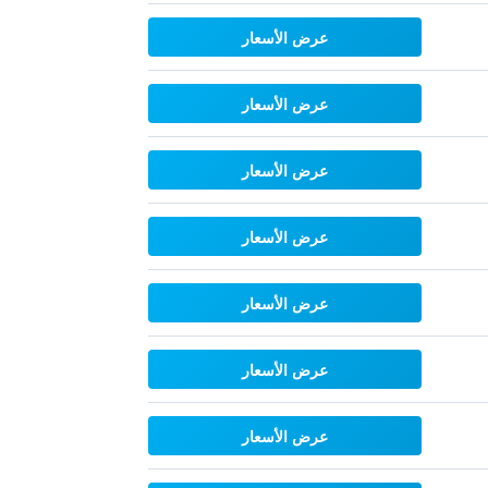
عرض الأسعار
عرض الأسعار
عرض الأسعار
عرض الأسعار
عرض الأسعار
عرض الأسعار
عرض الأسعار