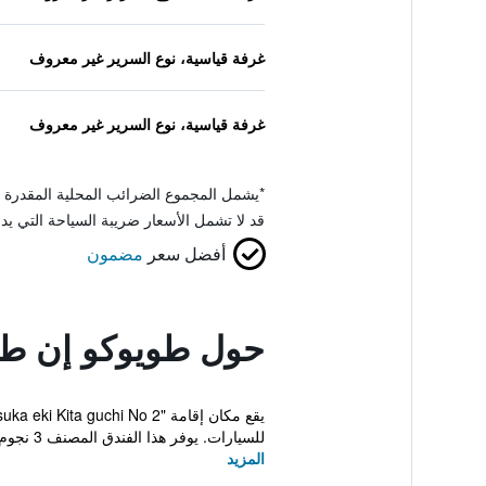
غرفة قياسية، نوع السرير غير معروف
غرفة قياسية، نوع السرير غير معروف
*
يشمل المجموع الضرائب المحلية المقدرة 
قد لا تشمل الأسعار ضريبة السياحة التي يد
أفضل سعر
مضمون
حول طويوكو إن طوكي
للسيارات. يوفر هذا الفندق المصنف 3 نجوم مكتب استقبال...
المزيد