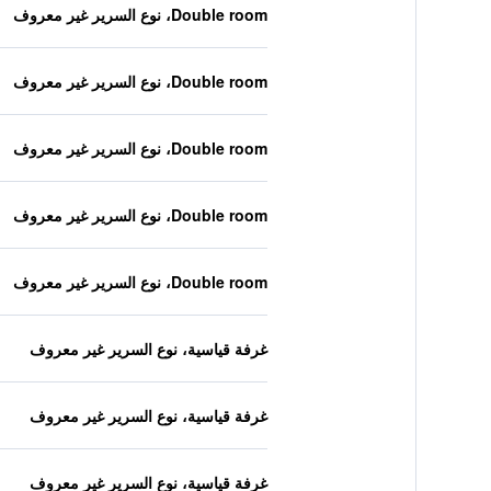
Double room، نوع السرير غير معروف
Double room، نوع السرير غير معروف
Double room، نوع السرير غير معروف
Double room، نوع السرير غير معروف
Double room، نوع السرير غير معروف
غرفة قياسية، نوع السرير غير معروف
غرفة قياسية، نوع السرير غير معروف
غرفة قياسية، نوع السرير غير معروف