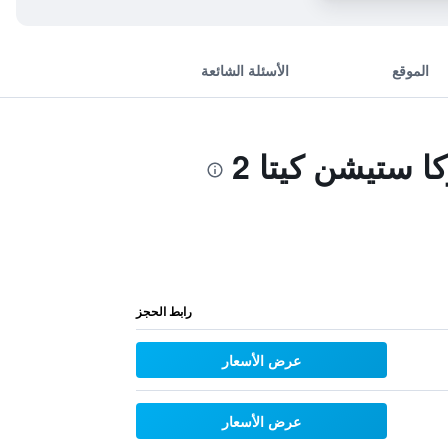
الموقع
الأسئلة الشائعة
 ستيشن كيتا 2
رابط الحجز
عرض الأسعار
عرض الأسعار