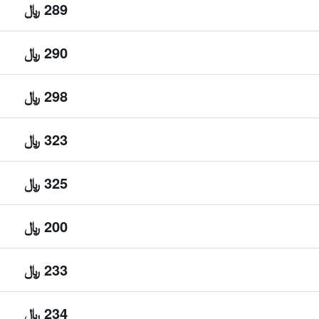
289 ﷼
290 ﷼
298 ﷼
323 ﷼
325 ﷼
200 ﷼
233 ﷼
234 ﷼