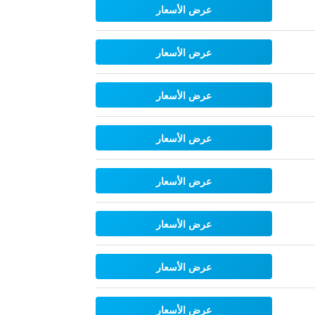
عرض الأسعار
عرض الأسعار
عرض الأسعار
عرض الأسعار
عرض الأسعار
عرض الأسعار
عرض الأسعار
عرض الأسعار