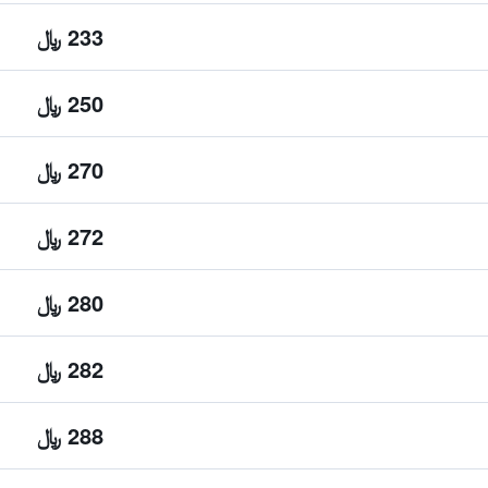
233 ﷼
250 ﷼
270 ﷼
272 ﷼
280 ﷼
282 ﷼
288 ﷼