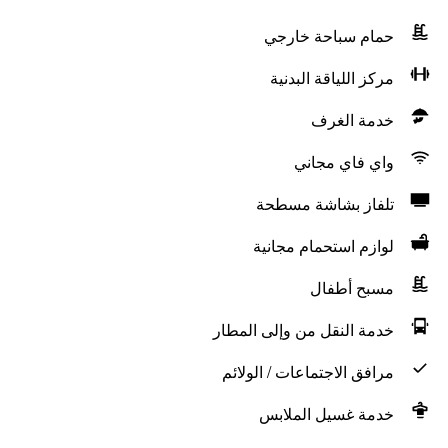
حمام سباحة خارجي
مركز اللياقة البدنية
خدمة الغرف
واي فاي مجاني
تلفاز بشاشة مسطحة
لوازم استحمام مجانية
مسبح أطفال
خدمة النقل من وإلى المطار
مرافق الاجتماعات / الولائم
خدمة غسيل الملابس