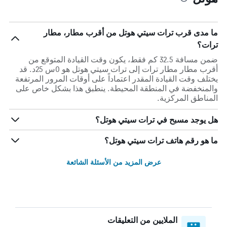
ما مدى قرب ترات سيتي هوتل من أقرب مطار، مطار
ترات؟
ضمن مسافة 32.5 كم فقط، يكون وقت القيادة المتوقع من
أقرب مطار مطار ترات إلى ترات سيتي هوتل هو 0س 25د. قد
يختلف وقت القيادة المقدر اعتماداً على أوقات المرور المرتفعة
والمنخفضة في المنطقة المحيطة. ينطبق هذا بشكل خاص على
المناطق المركزية.
هل يوجد مسبح في ترات سيتي هوتل؟
ما هو رقم هاتف ترات سيتي هوتل؟
عرض المزيد من الأسئلة الشائعة
الملايين من التعليقات