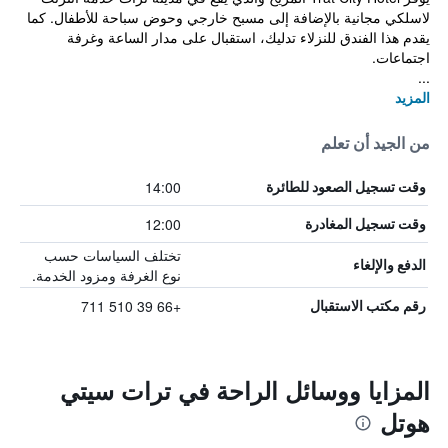
لاسلكي مجانية بالإضافة إلى مسبح خارجي وحوض سباحة للأطفال. كما
يقدم هذا الفندق للنزلاء تدليك، استقبال على مدار الساعة وغرفة
اجتماعات.
...
المزيد
من الجيد أن تعلم
14:00
وقت تسجيل الصعود للطائرة
12:00
وقت تسجيل المغادرة
تختلف السياسات حسب
الدفع والإلغاء
نوع الغرفة ومزود الخدمة.
+66 39 510 711
رقم مكتب الاستقبال
المزايا ووسائل الراحة في ترات سيتي
هوتل