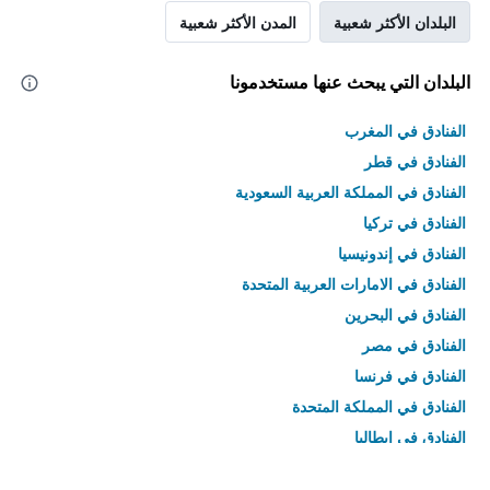
البلدان الأكثر شعبية
المدن الأكثر شعبية
البلدان التي يبحث عنها مستخدمونا
الفنادق في المغرب
الفنادق في قطر
الفنادق في المملكة العربية السعودية
الفنادق في تركيا
الفنادق في إندونيسيا
الفنادق في الامارات العربية المتحدة
الفنادق في البحرين
الفنادق في مصر
الفنادق في فرنسا
الفنادق في المملكة المتحدة
الفنادق في إيطاليا
الفنادق في تايلاند