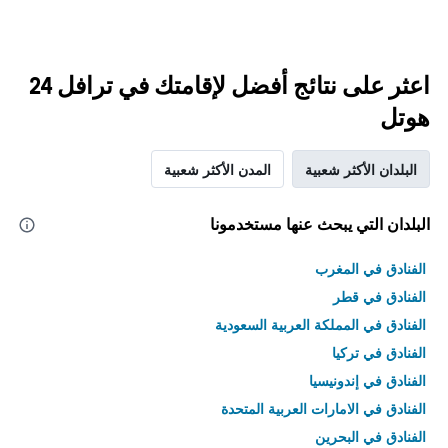
اعثر على نتائج أفضل لإقامتك في ترافل 24
هوتل
البلدان الأكثر شعبية
المدن الأكثر شعبية
البلدان التي يبحث عنها مستخدمونا
الفنادق في المغرب
الفنادق في قطر
الفنادق في المملكة العربية السعودية
الفنادق في تركيا
الفنادق في إندونيسيا
الفنادق في الامارات العربية المتحدة
الفنادق في البحرين