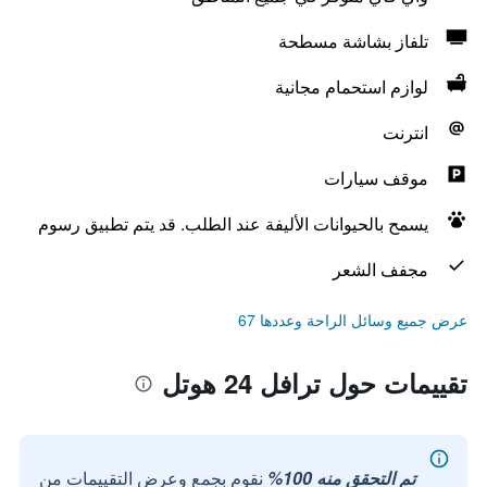
تلفاز بشاشة مسطحة
لوازم استحمام مجانية
انترنت
موقف سيارات
يسمح بالحيوانات الأليفة عند الطلب. قد يتم تطبيق رسوم
مجفف الشعر
عرض جميع وسائل الراحة وعددها 67
تقييمات حول ترافل 24 هوتل
تم التحقق منه 100%
نقوم بجمع وعرض التقييمات من