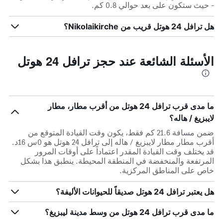
- حيث ستكون على بعد حوالي 0.8 كم.
هل ترافل 24 هوتل قريب من Nikolaikirche؟
الأسئلة الشائعة عند حجز ترافل 24 هوتل
ما مدى قرب ترافل 24 هوتل من أقرب مطار، مطار
لايبزيغ / هاله؟
ضمن مسافة 21.6 كم فقط، يكون وقت القيادة المتوقع من
أقرب مطار مطار لايبزيغ / هاله إلى ترافل 24 هوتل هو 0س 16د.
قد يختلف وقت القيادة المقدر اعتماداً على أوقات المرور
المرتفعة والمنخفضة في المنطقة المحيطة. ينطبق هذا بشكل
خاص على المناطق المركزية.
هل يعتبر ترافل 24 هوتل صديقاً للحيوانات الأليفة؟
ما مدى قرب ترافل 24 هوتل من وسط مدينة ليبزيغ؟