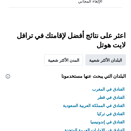
الإلغاء المجاني
اعثر على نتائج أفضل لإقامتك في ترافل
لايت هوتل
البلدان الأكثر شعبية
المدن الأكثر شعبية
البلدان التي يبحث عنها مستخدمونا
الفنادق في المغرب
الفنادق في قطر
الفنادق في المملكة العربية السعودية
الفنادق في تركيا
الفنادق في إندونيسيا
الفنادق في الامارات العربية المتحدة