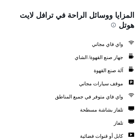
المزايا ووسائل الراحة في ترافل لايت
هوتل
واي فاي مجاني
جهاز صنع القهوة/ الشاي
آلة صنع القهوة
موقف سيارات مجاني
واي فاي متوفر في جميع المناطق
تلفاز بشاشة مسطحة
تلفاز
كابل أو قنوات فضائية