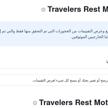
ع وعرض التقييمات من الحجوزات التي تم التحقق منها فقط والتي تم 
ة مرشح أو تغيير بحثك أو مسح كل شيء لعرض التقييمات.