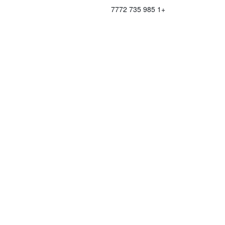
+1 985 735 7772