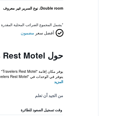
Double room، نوع السرير غير معروف
*
يشمل المجموع الضرائب المحلية المقدرة 
أفضل سعر
مضمون
حول Travelers Rest Motel
يتوفر في الوحدات في "Travelers Rest Motel" تلفزي...
المزيد
من الجيد أن تعلم
وقت تسجيل الصعود للطائرة