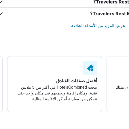
عرض المزيد من الأسئلة الشائعة
أفضل صفقات الفنادق
ء، مثلك
يبحث HotelsCombined في أكثر من 3 ملايين
فندق ومكان إقامة ويجمعهم في مكان واحد حتى
تتمكن من مقارنة أماكن الإقامة المثالية.