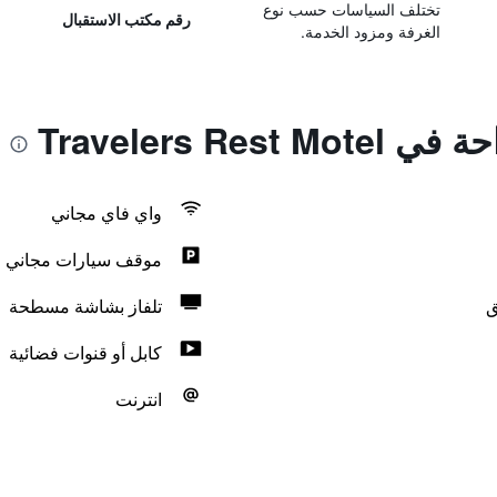
تختلف السياسات حسب نوع
رقم مكتب الاستقبال
الغرفة ومزود الخدمة.
Travelers Res
واي فاي مجاني
موقف سيارات مجاني
ق
تلفاز بشاشة مسطحة
كابل أو قنوات فضائية
انترنت