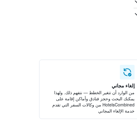
إلغاء مجاني
من الوارد أن تتغير الخطط — نتفهم ذلك. ولهذا
يمكنك البحث وحجز فنادق وأماكن إقامة على
HotelsCombined من وكالات السفر التي تقدم
خدمة الإلغاء المجاني