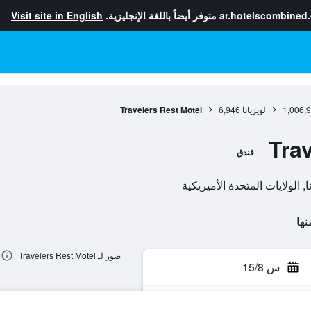
ar.hotelscombined
متوفر أيضاً باللغة الإنجليزية.
Visit site in English
1,006,
لويزيانا
6,946
Travelers Rest Motel
Tra
فندق
صور لـ Travelers Rest Motel
س 15/8