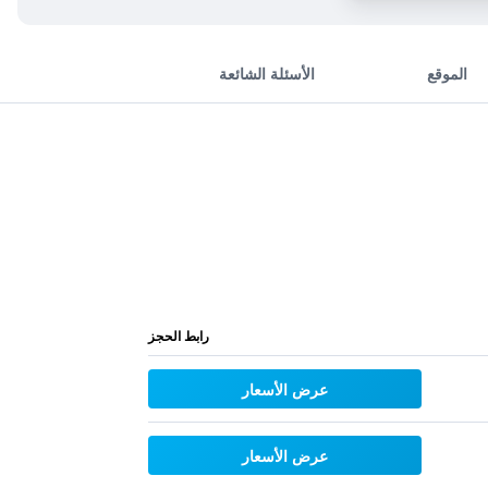
الموقع
الأسئلة الشائعة
رابط الحجز
عرض الأسعار
عرض الأسعار