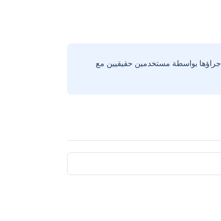
إجراؤها بواسطة مستخدمين حقيقيين مع