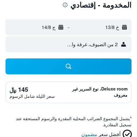
المخدومة - إقتصادي
خ 13/8
-
ج 14/8
2 من الضيوف، غرفة واحدة
145 ﷼
Deluxe room، نوع السرير غير
معروف
سعر الليلة شامل الرسوم
*
يشمل المجموع الضرائب المحلية المقدرة والرسوم المستحقة عند
تسجيل المغادرة.
أفضل سعر
مضمون