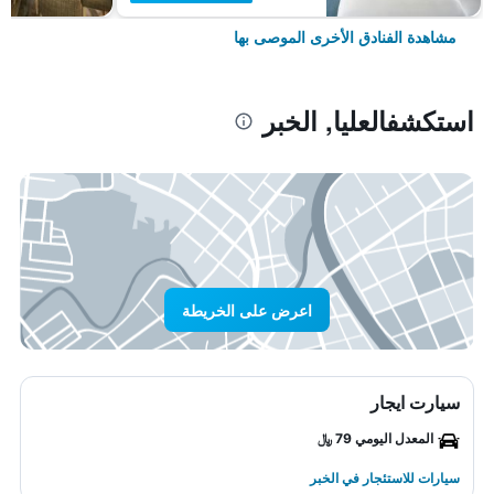
مشاهدة الفنادق الأخرى الموصى بها
استكشفالعليا, الخبر
اعرض على الخريطة
سيارت ايجار
المعدل اليومي 79 ﷼
سيارات للاستئجار في الخبر