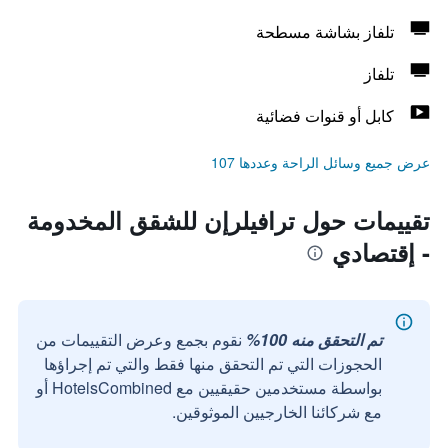
تلفاز بشاشة مسطحة
تلفاز
كابل أو قنوات فضائية
عرض جميع وسائل الراحة وعددها 107
تقييمات حول ترافيلرإن للشقق المخدومة
- إقتصادي
تم التحقق منه 100%
نقوم بجمع وعرض التقييمات من
الحجوزات التي تم التحقق منها فقط والتي تم إجراؤها
بواسطة مستخدمين حقيقيين مع HotelsCombined أو
مع شركائنا الخارجيين الموثوقين.