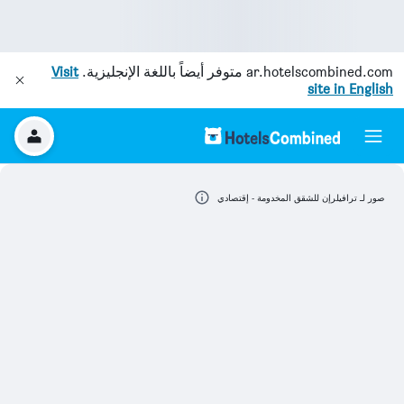
ar.hotelscombined.com
متوفر أيضاً باللغة الإنجليزية.
Visit
site in English
صور لـ ترافيلرإن للشقق المخدومة - إقتصادي