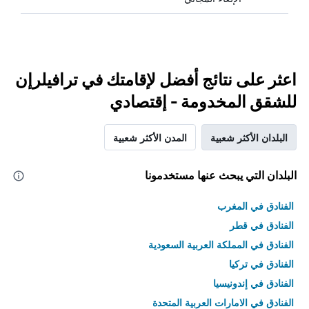
اعثر على نتائج أفضل لإقامتك في ترافيلرإن
للشقق المخدومة - إقتصادي
البلدان الأكثر شعبية
المدن الأكثر شعبية
البلدان التي يبحث عنها مستخدمونا
الفنادق في المغرب
الفنادق في قطر
الفنادق في المملكة العربية السعودية
الفنادق في تركيا
الفنادق في إندونيسيا
الفنادق في الامارات العربية المتحدة