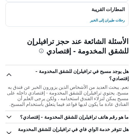
المطارات القريبة
رحلات طيران إلى الخبر
الأسئلة الشائعة عند حجز ترافيلرإن
للشقق المخدومة - إقتصادي
هل يوجد مسبح في ترافيلرإن للشقق المخدومة -
إقتصادي؟
نعم. يبحث العديد من الأشخاص الذين يزورون الخبر عن فندق به
مسبح. يحتوي ترافيلرإن للشقق المخدومة - إقتصادي داخله على
مسبح يمكن لنزلاء الفندق استخدامه ، ولكن يرجى العلم أن
الفنادق عادة ما يكون لديها قواعد فيما يتعلق باستخدام المسبح.
ما هو رقم هاتف ترافيلرإن للشقق المخدومة - إقتصادي؟
هل تتوفر خدمة الواي فاي في ترافيلرإن للشقق المخدومة