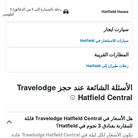
رحلة بالسيارة إلى 5 من الدقائق
3.1
Hatfield House
كيلومتر
سيارت ايجار
سيارات للاستئجار في Hatfield
المطارات القريبة
رحلات طيران إلى Hatfield
الأسئلة الشائعة عند حجز Travelodge
Hatfield Central
هل الأسعار في Travelodge Hatfield Central قابلة
للمقارنة بفنادق 3 نجوم في Hatfield؟
تكون الأسعار لكل ليلة في Travelodge Hatfield Central عادة