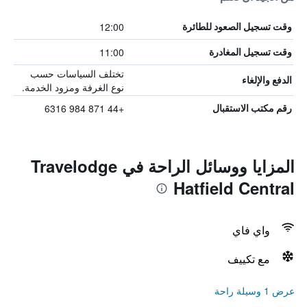
12:00
وقت تسجيل الصعود للطائرة
11:00
وقت تسجيل المغادرة
تختلف السياسات حسب
الدفع والإلغاء
نوع الغرفة ومزود الخدمة.
+44 871 984 6316
رقم مكتب الاستقبال
المزايا ووسائل الراحة في Travelodge
Hatfield Central
واي فاي
مع تكييف
عرض 1 وسيلة راحة