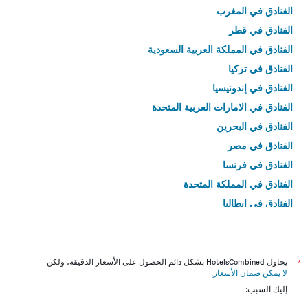
الفنادق في المغرب
الفنادق في قطر
الفنادق في المملكة العربية السعودية
الفنادق في تركيا
الفنادق في إندونيسيا
الفنادق في الامارات العربية المتحدة
الفنادق في البحرين
الفنادق في مصر
الفنادق في فرنسا
الفنادق في المملكة المتحدة
الفنادق في إيطاليا
الفنادق في تايلاند
*
يحاول HotelsCombined بشكل دائم الحصول على الأسعار الدقيقة، ولكن
لا يمكن ضمان الأسعار
.
إليك السبب: