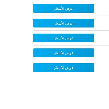
عرض الأسعار
عرض الأسعار
عرض الأسعار
عرض الأسعار
عرض الأسعار