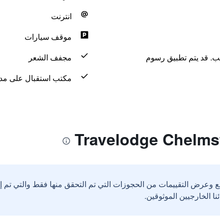
انترنت
موقف سيارات
لب. قد يتم تطبيق رسوم
مجفف الشعر
مكتب استقبال على مدار 24 س
ع وعرض التقييمات من الحجوزات التي تم التحقق منها فقط والتي تم 