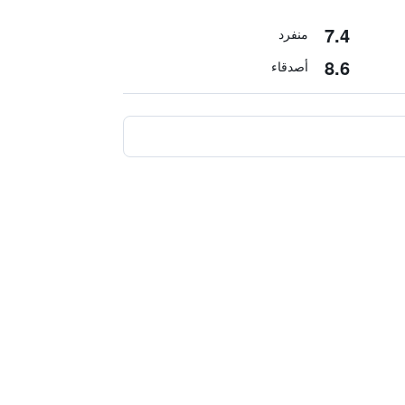
7.4
منفرد
8.6
أصدقاء