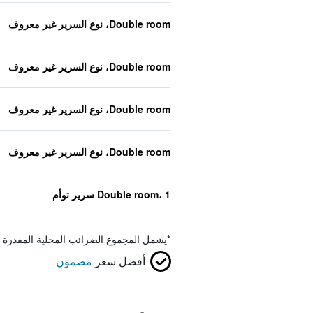
Double room، نوع السرير غير معروف
Double room، نوع السرير غير معروف
Double room، نوع السرير غير معروف
Double room، نوع السرير غير معروف
Double room، 1 سرير توأم
*
يشمل المجموع الضرائب المحلية المقدرة 
أفضل سعر
مضمون