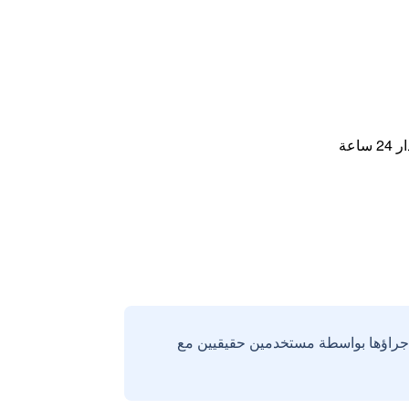
اعة
إجراؤها بواسطة مستخدمين حقيقيين مع