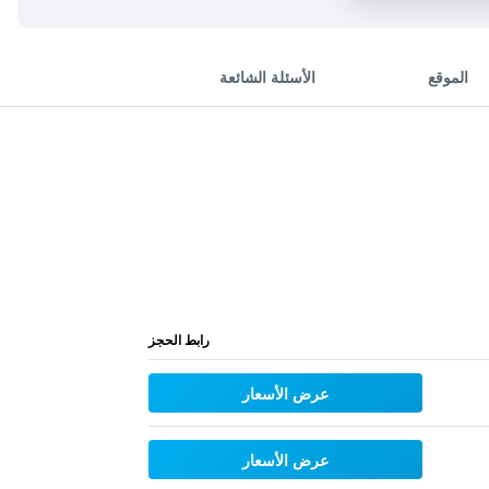
الموقع
الأسئلة الشائعة
رابط الحجز
عرض الأسعار
عرض الأسعار