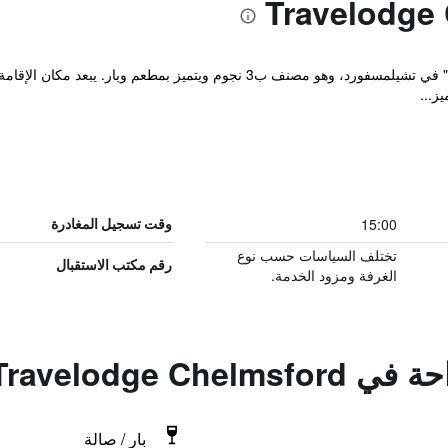
15:00
وقت تسجيل المغادرة
تختلف السياسات حسب نوع
رقم مكتب الاستقبال
الغرفة ومزود الخدمة.
Travelodge Ch
بار / صالة