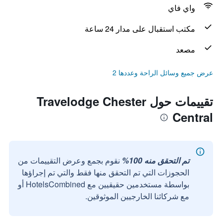
واي فاي
مكتب استقبال على مدار 24 ساعة
مصعد
عرض جميع وسائل الراحة وعددها 2
تقييمات حول Travelodge Chester
Central
تم التحقق منه 100%
نقوم بجمع وعرض التقييمات من
الحجوزات التي تم التحقق منها فقط والتي تم إجراؤها
بواسطة مستخدمين حقيقيين مع HotelsCombined أو
مع شركائنا الخارجيين الموثوقين.