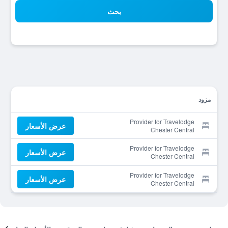
بحث
مزود
Provider for Travelodge
عرض الأسعار
Chester Central
Provider for Travelodge
عرض الأسعار
Chester Central
Provider for Travelodge
عرض الأسعار
Chester Central