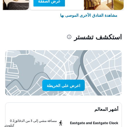
عرض الصفقة
مشاهدة الفنادق الأخرى الموصى بها
استكشف تشستر
اعرض على الخريطة
أشهر المعالم
مسافة مشي إلى 3 من الدقائق
0.2
Eastgate and Eastgate Clock
كيلومتر