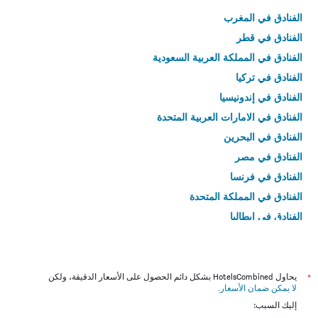
الفنادق في المغرب
الفنادق في قطر
الفنادق في المملكة العربية السعودية
الفنادق في تركيا
الفنادق في إندونيسيا
الفنادق في الامارات العربية المتحدة
الفنادق في البحرين
الفنادق في مصر
الفنادق في فرنسا
الفنادق في المملكة المتحدة
الفنادق في إيطاليا
الفنادق في تايلاند
*
يحاول HotelsCombined بشكل دائم الحصول على الأسعار الدقيقة، ولكن
لا يمكن ضمان الأسعار
.
إليك السبب: