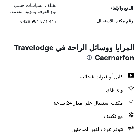
تختلف السياسات حسب
الدفع والإلغاء
نوع الغرفة ومزود الخدمة.
+44 871 984 6426
رقم مكتب الاستقبال
المزايا ووسائل الراحة في Travelodge
Caernarfon
كابل أو قنوات فضائية
واي فاي
مكتب استقبال على مدار 24 ساعة
مع تكييف
تتوفر غرف لغير المدخنين