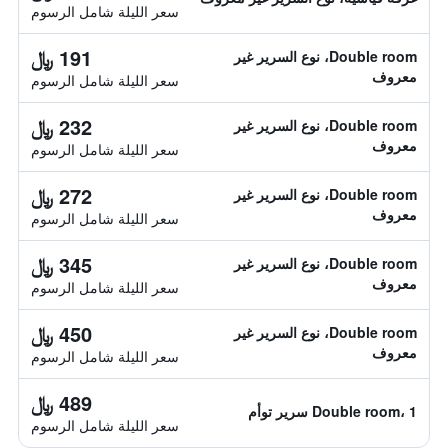
سعر الليلة شامل الرسوم
191 ﷼
Double room، نوع السرير غير
معروف
سعر الليلة شامل الرسوم
232 ﷼
Double room، نوع السرير غير
معروف
سعر الليلة شامل الرسوم
272 ﷼
Double room، نوع السرير غير
معروف
سعر الليلة شامل الرسوم
345 ﷼
Double room، نوع السرير غير
معروف
سعر الليلة شامل الرسوم
450 ﷼
Double room، نوع السرير غير
معروف
سعر الليلة شامل الرسوم
489 ﷼
Double room، 1 سرير توأم
سعر الليلة شامل الرسوم