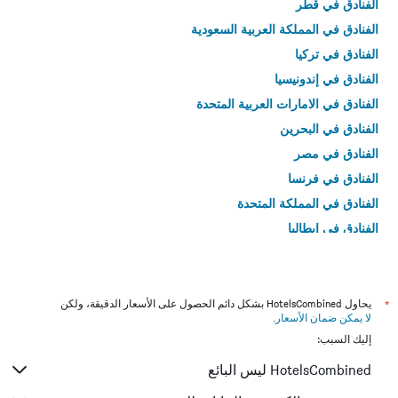
الفنادق في قطر
الفنادق في المملكة العربية السعودية
الفنادق في تركيا
الفنادق في إندونيسيا
الفنادق في الامارات العربية المتحدة
الفنادق في البحرين
الفنادق في مصر
الفنادق في فرنسا
الفنادق في المملكة المتحدة
الفنادق في إيطاليا
الفنادق في تايلاند
*
يحاول HotelsCombined بشكل دائم الحصول على الأسعار الدقيقة، ولكن
لا يمكن ضمان الأسعار
.
إليك السبب:
HotelsCombined ليس البائع