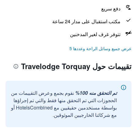
دفع سريع
مكتب استقبال على مدار 24 ساعة
تتوفر غرف لغير المدخنين
عرض جميع وسائل الراحة وعددها 5
تقييمات حول Travelodge Torquay
تم التحقق منه 100%
نقوم بجمع وعرض التقييمات من
الحجوزات التي تم التحقق منها فقط والتي تم إجراؤها
بواسطة مستخدمين حقيقيين مع HotelsCombined أو
مع شركائنا الخارجيين الموثوقين.