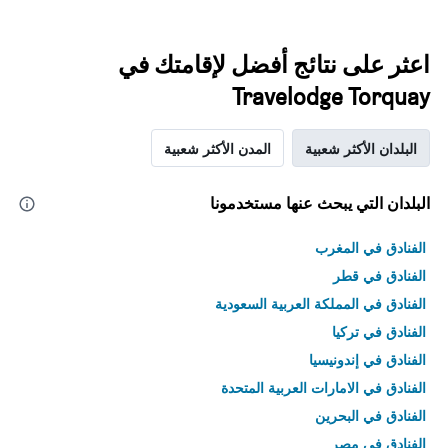
اعثر على نتائج أفضل لإقامتك في
Travelodge Torquay
البلدان الأكثر شعبية
المدن الأكثر شعبية
البلدان التي يبحث عنها مستخدمونا
الفنادق في المغرب
الفنادق في قطر
الفنادق في المملكة العربية السعودية
الفنادق في تركيا
الفنادق في إندونيسيا
الفنادق في الامارات العربية المتحدة
الفنادق في البحرين
الفنادق في مصر