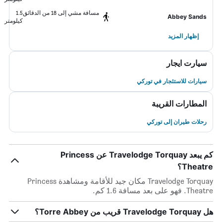
مسافة مشي إلى 18 من الدقائق
1.5
Abbey Sands
كيلومتر
إظهار المزيد
سيارت ايجار
سيارات للاستئجار في توركي
المطارات القريبة
رحلات طيران إلى توركي
كم يبعد Travelodge Torquay عن Princess
Theatre؟
Travelodge Torquay مكان جيد للأقامة ومشاهدة Princess
Theatre. فهو على بعد مسافة 1.6 كم.
هل Travelodge Torquay قريب من Torre Abbey؟