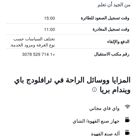
من الجيد أن تعلم
15:00
وقت تسجيل الصعود للطائرة
11:00
وقت تسجيل المغادرة
تختلف السياسات حسب
الدفع والإلغاء
نوع الغرفة ومزود الخدمة.
+1 714 529 3078
رقم مكتب الاستقبال
المزايا ووسائل الراحة في ترافلودج باي
ويندام بريا
واي فاي مجاني
جهاز صنع القهوة/ الشاي
آلة صنع القهوة