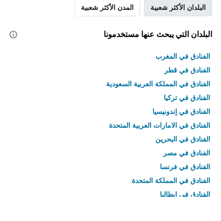
البلدان الأكثر شعبية
المدن الأكثر شعبية
البلدان التي يبحث عنها مستخدمونا
الفنادق في المغرب
الفنادق في قطر
الفنادق في المملكة العربية السعودية
الفنادق في تركيا
الفنادق في إندونيسيا
الفنادق في الامارات العربية المتحدة
الفنادق في البحرين
الفنادق في مصر
الفنادق في فرنسا
الفنادق في المملكة المتحدة
الفنادق في إيطاليا
الفنادق في تايلاند