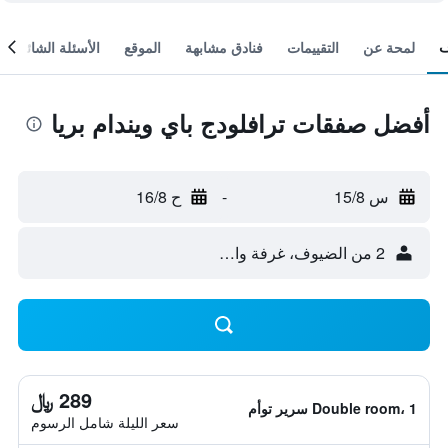
لمحة عن
التقييمات
فنادق مشابهة
الموقع
الأسئلة الشائعة
أفضل صفقات ترافلودج باي ويندام بريا
س 15/8
-
ح 16/8
2 من الضيوف، غرفة واحدة
289 ﷼
Double room، 1 سرير توأم
سعر الليلة شامل الرسوم