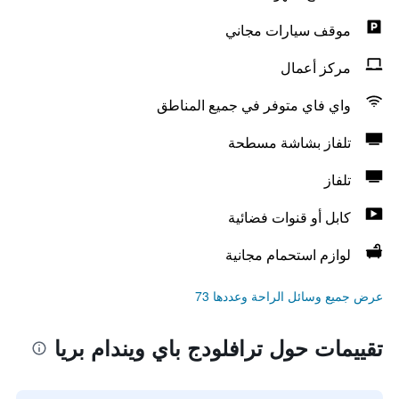
موقف سيارات مجاني
مركز أعمال
واي فاي متوفر في جميع المناطق
تلفاز بشاشة مسطحة
تلفاز
كابل أو قنوات فضائية
لوازم استحمام مجانية
عرض جميع وسائل الراحة وعددها 73
تقييمات حول ترافلودج باي ويندام بريا