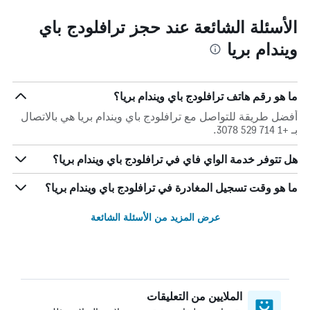
الأسئلة الشائعة عند حجز ترافلودج باي
ويندام بريا
ما هو رقم هاتف ترافلودج باي ويندام بريا؟
أفضل طريقة للتواصل مع ترافلودج باي ويندام بريا هي بالاتصال
بـ +1 714 529 3078.
هل تتوفر خدمة الواي فاي في ترافلودج باي ويندام بريا؟
ما هو وقت تسجيل المغادرة في ترافلودج باي ويندام بريا؟
عرض المزيد من الأسئلة الشائعة
الملايين من التعليقات