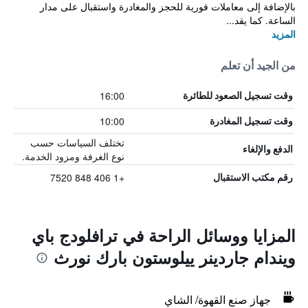
بالإضافة إلى معاملات فورية للحجز والمغادرة واستقبال على مدار
الساعة. كما يقد...
المزيد
من الجيد أن تعلم
16:00
وقت تسجيل الصعود للطائرة
10:00
وقت تسجيل المغادرة
تختلف السياسات حسب
الدفع والإلغاء
نوع الغرفة ومزود الخدمة.
+1 406 848 7520
رقم مكتب الاستقبال
المزايا ووسائل الراحة في ترافلودج باي
ويندام جاردينر ييلوستون بارك نورث
جهاز صنع القهوة/ الشاي