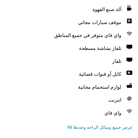
آلة صنع القهوة
موقف سيارات مجاني
واي فاي متوفر في جميع المناطق
تلفاز بشاشة مسطحة
تلفاز
كابل أو قنوات فضائية
لوازم استحمام مجانية
انترنت
واي فاي
عرض جميع وسائل الراحة وعددها 66