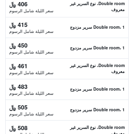
406 ﷼
Double room، نوع السرير غير
معروف
سعر الليلة شامل الرسوم
415 ﷼
Double room، 1 سرير مزدوج
سعر الليلة شامل الرسوم
450 ﷼
Double room، 1 سرير مزدوج
سعر الليلة شامل الرسوم
461 ﷼
Double room، نوع السرير غير
معروف
سعر الليلة شامل الرسوم
483 ﷼
Double room، 1 سرير مزدوج
سعر الليلة شامل الرسوم
505 ﷼
Double room، 1 سرير مزدوج
سعر الليلة شامل الرسوم
508 ﷼
Double room، نوع السرير غير
معروف