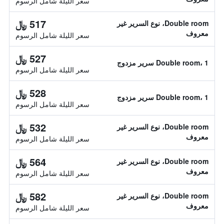
سعر الليلة شامل الرسوم
517 ﷼
Double room، نوع السرير غير
معروف
سعر الليلة شامل الرسوم
527 ﷼
Double room، 1 سرير مزدوج
سعر الليلة شامل الرسوم
528 ﷼
Double room، 1 سرير مزدوج
سعر الليلة شامل الرسوم
532 ﷼
Double room، نوع السرير غير
معروف
سعر الليلة شامل الرسوم
564 ﷼
Double room، نوع السرير غير
معروف
سعر الليلة شامل الرسوم
582 ﷼
Double room، نوع السرير غير
معروف
سعر الليلة شامل الرسوم