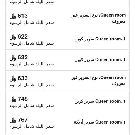
سعر الليلة شامل الرسوم
613 ﷼
Queen room، نوع السرير غير
معروف
سعر الليلة شامل الرسوم
622 ﷼
Queen room، 1 سرير كوين
سعر الليلة شامل الرسوم
632 ﷼
Queen room، 1 سرير كوين
سعر الليلة شامل الرسوم
633 ﷼
Queen room، نوع السرير غير
معروف
سعر الليلة شامل الرسوم
748 ﷼
Queen room، 1 سرير كوين
سعر الليلة شامل الرسوم
767 ﷼
Queen room، 1 سرير أريكة
سعر الليلة شامل الرسوم