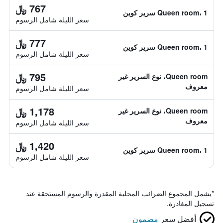
767 ﷼
Queen room، 1 سرير كوين
سعر الليلة شامل الرسوم
777 ﷼
Queen room، 1 سرير كوين
سعر الليلة شامل الرسوم
795 ﷼
Queen room، نوع السرير غير
معروف
سعر الليلة شامل الرسوم
1,178 ﷼
Queen room، نوع السرير غير
معروف
سعر الليلة شامل الرسوم
1,420 ﷼
Queen room، 1 سرير كوين
سعر الليلة شامل الرسوم
*
يشمل المجموع الضرائب المحلية المقدرة والرسوم المستحقة عند
تسجيل المغادرة.
أفضل سعر
مضمون