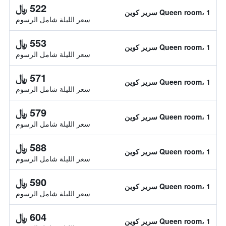
522 ﷼
Queen room، 1 سرير كوين
سعر الليلة شامل الرسوم
553 ﷼
Queen room، 1 سرير كوين
سعر الليلة شامل الرسوم
571 ﷼
Queen room، 1 سرير كوين
سعر الليلة شامل الرسوم
579 ﷼
Queen room، 1 سرير كوين
سعر الليلة شامل الرسوم
588 ﷼
Queen room، 1 سرير كوين
سعر الليلة شامل الرسوم
590 ﷼
Queen room، 1 سرير كوين
سعر الليلة شامل الرسوم
604 ﷼
Queen room، 1 سرير كوين