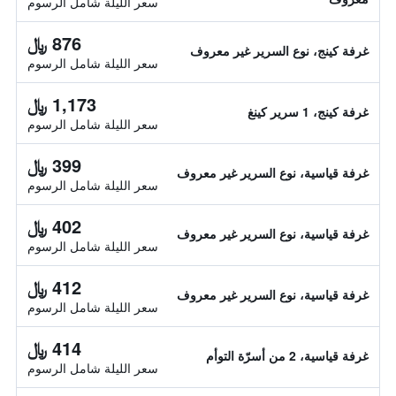
سعر الليلة شامل الرسوم
876 ﷼
غرفة كينج، نوع السرير غير معروف
سعر الليلة شامل الرسوم
1,173 ﷼
غرفة كينج، 1 سرير كينغ
سعر الليلة شامل الرسوم
399 ﷼
غرفة قياسية، نوع السرير غير معروف
سعر الليلة شامل الرسوم
402 ﷼
غرفة قياسية، نوع السرير غير معروف
سعر الليلة شامل الرسوم
412 ﷼
غرفة قياسية، نوع السرير غير معروف
سعر الليلة شامل الرسوم
414 ﷼
غرفة قياسية، 2 من أسرّة التوأم
سعر الليلة شامل الرسوم