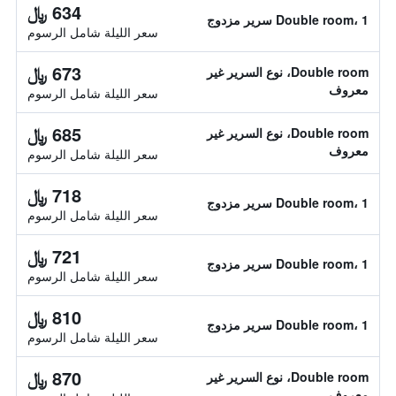
634 ﷼
Double room، 1 سرير مزدوج
سعر الليلة شامل الرسوم
673 ﷼
Double room، نوع السرير غير
معروف
سعر الليلة شامل الرسوم
685 ﷼
Double room، نوع السرير غير
معروف
سعر الليلة شامل الرسوم
718 ﷼
Double room، 1 سرير مزدوج
سعر الليلة شامل الرسوم
721 ﷼
Double room، 1 سرير مزدوج
سعر الليلة شامل الرسوم
810 ﷼
Double room، 1 سرير مزدوج
سعر الليلة شامل الرسوم
870 ﷼
Double room، نوع السرير غير
معروف