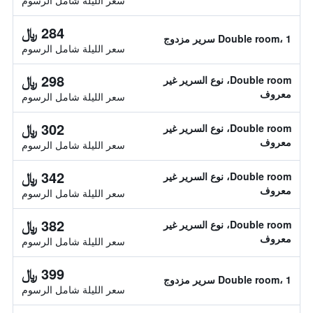
سعر الليلة شامل الرسوم
284 ﷼
Double room، 1 سرير مزدوج
سعر الليلة شامل الرسوم
298 ﷼
Double room، نوع السرير غير
معروف
سعر الليلة شامل الرسوم
302 ﷼
Double room، نوع السرير غير
معروف
سعر الليلة شامل الرسوم
342 ﷼
Double room، نوع السرير غير
معروف
سعر الليلة شامل الرسوم
382 ﷼
Double room، نوع السرير غير
معروف
سعر الليلة شامل الرسوم
399 ﷼
Double room، 1 سرير مزدوج
سعر الليلة شامل الرسوم