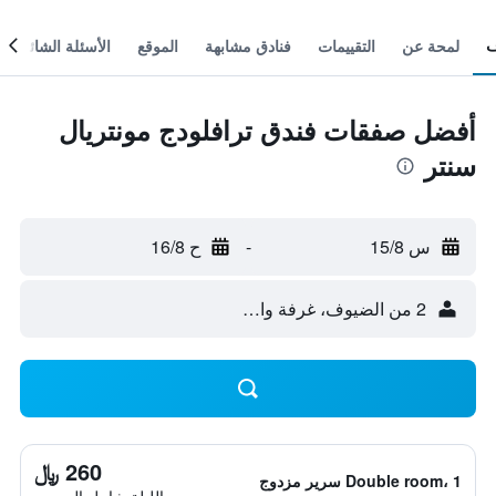
لمحة عن
التقييمات
فنادق مشابهة
الموقع
الأسئلة الشائعة
أفضل صفقات فندق ترافلودج مونتريال
سنتر
س 15/8
-
ح 16/8
2 من الضيوف، غرفة واحدة
260 ﷼
Double room، 1 سرير مزدوج