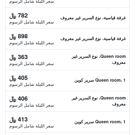
سعر الليلة شامل الرسوم
782 ﷼
غرفة قياسية، نوع السرير غير معروف
سعر الليلة شامل الرسوم
898 ﷼
غرفة قياسية، نوع السرير غير معروف
سعر الليلة شامل الرسوم
363 ﷼
Queen room، نوع السرير غير
معروف
سعر الليلة شامل الرسوم
405 ﷼
Queen room، 1 سرير كوين
سعر الليلة شامل الرسوم
406 ﷼
Queen room، نوع السرير غير
معروف
سعر الليلة شامل الرسوم
413 ﷼
Queen room، 1 سرير كوين
سعر الليلة شامل الرسوم