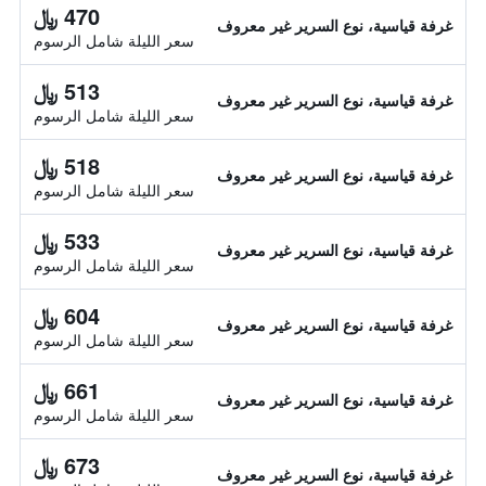
470 ﷼
غرفة قياسية، نوع السرير غير معروف
سعر الليلة شامل الرسوم
513 ﷼
غرفة قياسية، نوع السرير غير معروف
سعر الليلة شامل الرسوم
518 ﷼
غرفة قياسية، نوع السرير غير معروف
سعر الليلة شامل الرسوم
533 ﷼
غرفة قياسية، نوع السرير غير معروف
سعر الليلة شامل الرسوم
604 ﷼
غرفة قياسية، نوع السرير غير معروف
سعر الليلة شامل الرسوم
661 ﷼
غرفة قياسية، نوع السرير غير معروف
سعر الليلة شامل الرسوم
673 ﷼
غرفة قياسية، نوع السرير غير معروف