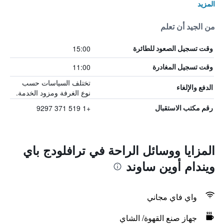
المزيد
من الجيد أن تعلم
15:00
وقت تسجيل الصعود للطائرة
11:00
وقت تسجيل المغادرة
تختلف السياسات حسب
الدفع والإلغاء
نوع الغرفة ومزود الخدمة.
+1 519 371 9297
رقم مكتب الاستقبال
المزايا ووسائل الراحة في ترافلودج باي
ويندام أوين ساوند
واي فاي مجاني
جهاز صنع القهوة/ الشاي