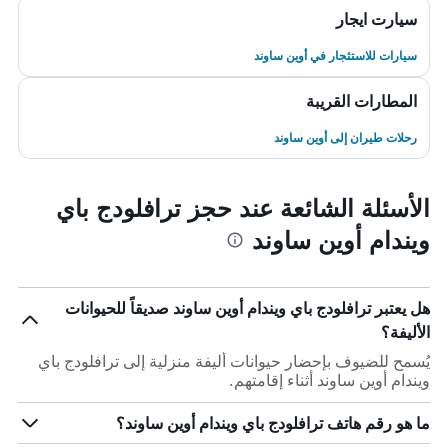
سيارت ايجار
سيارات للاستئجار في أوين ساوند
المطارات القريبة
رحلات طيران إلى أوين ساوند
الأسئلة الشائعة عند حجز ترافلودج باي
ويندام أوين ساوند
هل يعتبر ترافلودج باي ويندام أوين ساوند صديقاً للحيوانات
الأليفة؟
يُسمح للضيوف بإحضار حيوانات أليفة منزلية إلى ترافلودج باي
ويندام أوين ساوند أثناء إقامتهم.
ما هو رقم هاتف ترافلودج باي ويندام أوين ساوند؟