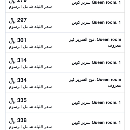
Queen room، 1 سرير كوين
سعر الليلة شامل الرسوم
297 ﷼
Queen room، 1 سرير كوين
سعر الليلة شامل الرسوم
301 ﷼
Queen room، نوع السرير غير
معروف
سعر الليلة شامل الرسوم
314 ﷼
Queen room، 1 سرير كوين
سعر الليلة شامل الرسوم
334 ﷼
Queen room، نوع السرير غير
معروف
سعر الليلة شامل الرسوم
335 ﷼
Queen room، 1 سرير كوين
سعر الليلة شامل الرسوم
338 ﷼
Queen room، 1 سرير كوين
سعر الليلة شامل الرسوم