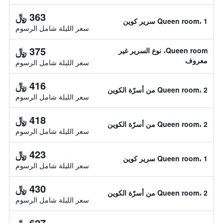
363 ﷼
Queen room، 1 سرير كوين
سعر الليلة شامل الرسوم
375 ﷼
Queen room، نوع السرير غير
معروف
سعر الليلة شامل الرسوم
416 ﷼
Queen room، 2 من أسرّة الكوين
سعر الليلة شامل الرسوم
418 ﷼
Queen room، 2 من أسرّة الكوين
سعر الليلة شامل الرسوم
423 ﷼
Queen room، 1 سرير كوين
سعر الليلة شامل الرسوم
430 ﷼
Queen room، 2 من أسرّة الكوين
سعر الليلة شامل الرسوم
627 ﷼