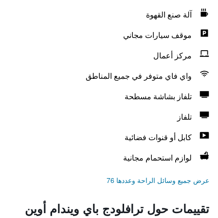
آلة صنع القهوة
موقف سيارات مجاني
مركز أعمال
واي فاي متوفر في جميع المناطق
تلفاز بشاشة مسطحة
تلفاز
كابل أو قنوات فضائية
لوازم استحمام مجانية
عرض جميع وسائل الراحة وعددها 76
تقييمات حول ترافلودج باي ويندام أوين