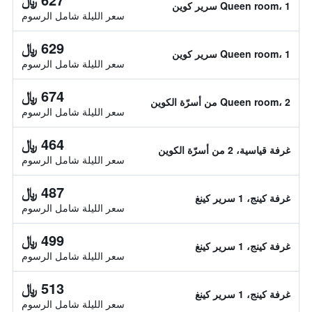
Queen room، 1 سرير كوين
سعر الليلة شامل الرسوم
629 ﷼
Queen room، 1 سرير كوين
سعر الليلة شامل الرسوم
674 ﷼
Queen room، 2 من أسرّة الكوين
سعر الليلة شامل الرسوم
464 ﷼
غرفة قياسية، 2 من أسرّة الكوين
سعر الليلة شامل الرسوم
487 ﷼
غرفة كينج، 1 سرير كينغ
سعر الليلة شامل الرسوم
499 ﷼
غرفة كينج، 1 سرير كينغ
سعر الليلة شامل الرسوم
513 ﷼
غرفة كينج، 1 سرير كينغ
سعر الليلة شامل الرسوم