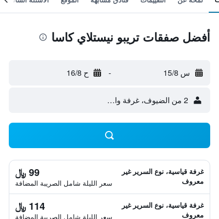
أفضل صفقات تريبو نيستلاي كاسا
س 15/8
-
ح 16/8
2 من الضيوف، غرفة واحدة
99 ﷼
غرفة قياسية، نوع السرير غير
معروف
سعر الليلة شامل الصريبة المضافة
114 ﷼
غرفة قياسية، نوع السرير غير
معروف
سعر الليلة شامل الصريبة المضافة