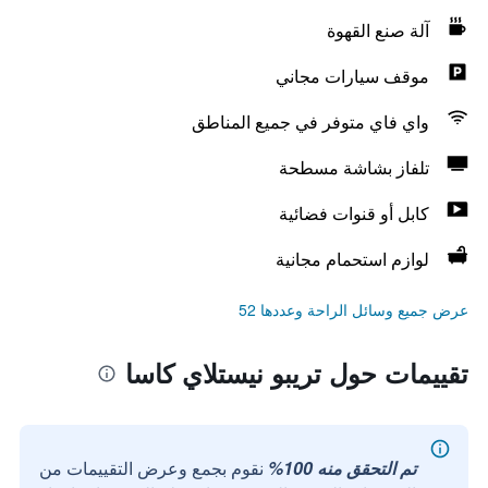
آلة صنع القهوة
موقف سيارات مجاني
واي فاي متوفر في جميع المناطق
تلفاز بشاشة مسطحة
كابل أو قنوات فضائية
لوازم استحمام مجانية
عرض جميع وسائل الراحة وعددها 52
تقييمات حول تريبو نيستلاي كاسا
تم التحقق منه 100%
نقوم بجمع وعرض التقييمات من