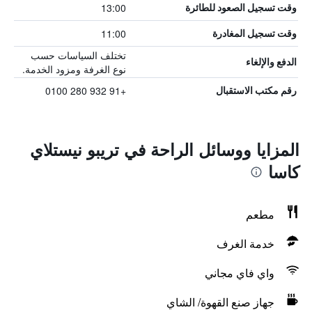
13:00
وقت تسجيل الصعود للطائرة
11:00
وقت تسجيل المغادرة
تختلف السياسات حسب
الدفع والإلغاء
نوع الغرفة ومزود الخدمة.
+91 932 280 0100
رقم مكتب الاستقبال
المزايا ووسائل الراحة في تريبو نيستلاي
كاسا
مطعم
خدمة الغرف
واي فاي مجاني
جهاز صنع القهوة/ الشاي