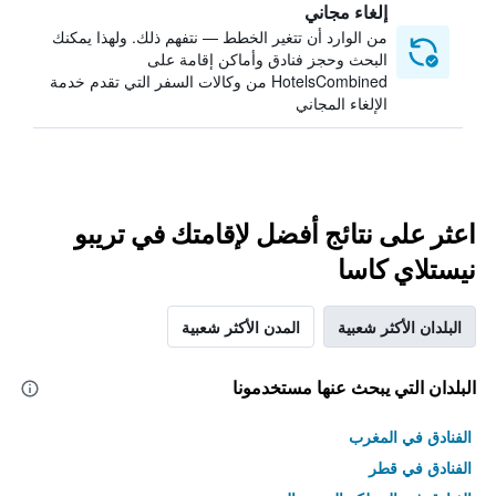
إلغاء مجاني
من الوارد أن تتغير الخطط — نتفهم ذلك. ولهذا يمكنك
البحث وحجز فنادق وأماكن إقامة على
HotelsCombined من وكالات السفر التي تقدم خدمة
الإلغاء المجاني
اعثر على نتائج أفضل لإقامتك في تريبو
نيستلاي كاسا
البلدان الأكثر شعبية
المدن الأكثر شعبية
البلدان التي يبحث عنها مستخدمونا
الفنادق في المغرب
الفنادق في قطر