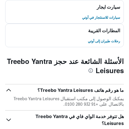
سيارت ايجار
سيارات للاستئجار في أوتي
المطارات القريبة
رحلات طيران إلى أوتي
الأسئلة الشائعة عند حجز Treebo Yantra
Leisures
ما هو رقم هاتف Treebo Yantra Leisures؟
يمكنك الوصول إلى مكتب استقبال Treebo Yantra Leisures
بالاتصال على +91 932 280 0100.
هل تتوفر خدمة الواي فاي في Treebo Yantra
Leisures؟