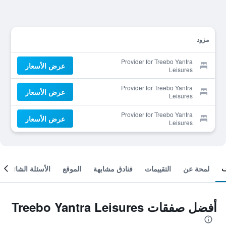
مزود
Provider for Treebo Yantra
عرض الأسعار
Leisures
Provider for Treebo Yantra
عرض الأسعار
Leisures
Provider for Treebo Yantra
عرض الأسعار
Leisures
لمحة عن
التقييمات
فنادق مشابهة
الموقع
الأسئلة الشائعة
أفضل صفقات Treebo Yantra Leisures