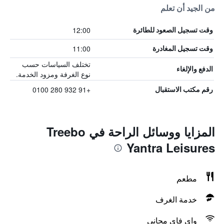
من الجيد أن تعلم
12:00
وقت تسجيل الصعود للطائرة
11:00
وقت تسجيل المغادرة
تختلف السياسات حسب
الدفع والإلغاء
نوع الغرفة ومزود الخدمة.
+91 932 280 0100
رقم مكتب الاستقبال
المزايا ووسائل الراحة في Treebo
Yantra Leisures
مطعم
خدمة الغرف
واي فاي مجاني