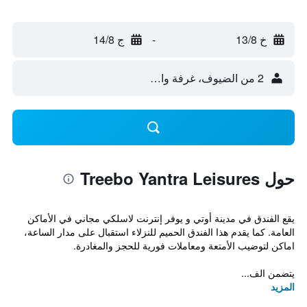
خ 13/8
-
ج 14/8
2 من الضيوف، غرفة واحدة
حول Treebo Yantra Leisures
يقع الفندق في مدينة أوتي و يوفر إنترنت لاسلكي مجاني في الأماكن
العامة. كما يقدم هذا الفندق الحميم للنزلاء استقبال على مدار الساعة،
اماكن لتوضيب الأمتعة ومعاملات فورية للحجز والمغادرة.
يتضمن الف...
المزيد