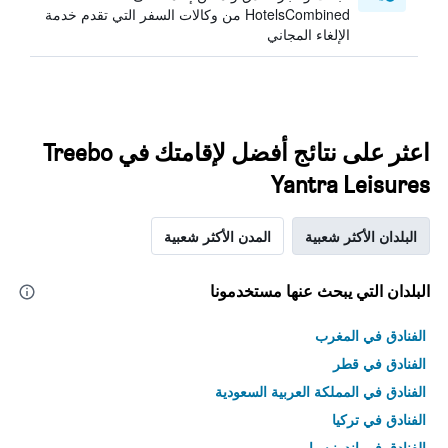
HotelsCombined من وكالات السفر التي تقدم خدمة
الإلغاء المجاني
اعثر على نتائج أفضل لإقامتك في Treebo
Yantra Leisures
البلدان الأكثر شعبية
المدن الأكثر شعبية
البلدان التي يبحث عنها مستخدمونا
الفنادق في المغرب
الفنادق في قطر
الفنادق في المملكة العربية السعودية
الفنادق في تركيا
الفنادق في إندونيسيا